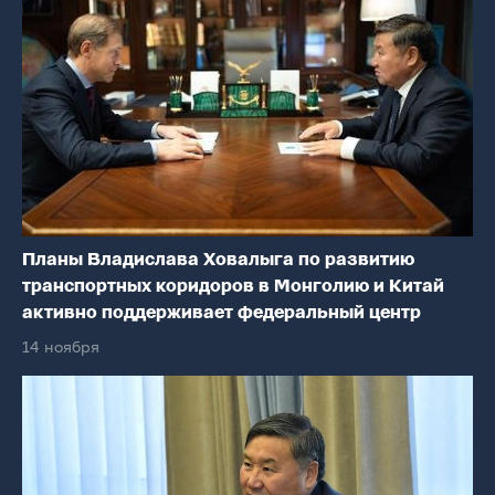
Планы Владислава Ховалыга по развитию
транспортных коридоров в Монголию и Китай
активно поддерживает федеральный центр
14 ноября