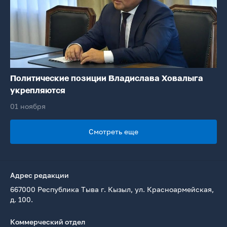
Политические позиции Владислава Ховалыга
укрепляются
01 ноября
Смотреть еще
Адрес редакции
667000 Республика Тыва г. Кызыл, ул. Красноармейская,
д. 100.
Коммерческий отдел