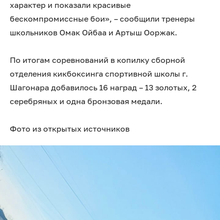
характер и показали красивые
бескомпромиссные бои», – сообщили тренеры
школьников Омак Ойбаа и Артыш Ооржак.
По итогам соревнований в копилку сборной
отделения кикбоксинга спортивной школы г.
Шагонара добавилось 16 наград – 13 золотых, 2
серебряных и одна бронзовая медали.
Фото из открытых источников