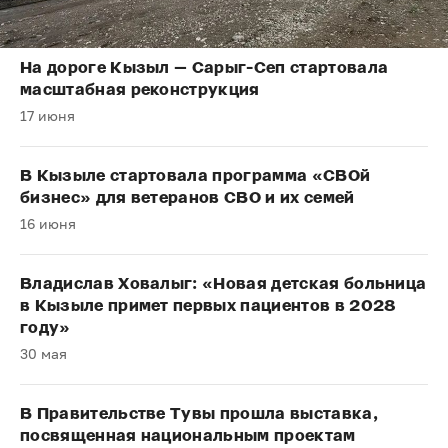
На дороге Кызыл — Сарыг-Сеп стартовала
масштабная реконструкция
17 июня
В Кызыле стартовала программа «СВОй
бизнес» для ветеранов СВО и их семей
16 июня
Владислав Ховалыг: «Новая детская больница
в Кызыле примет первых пациентов в 2028
году»
30 мая
В Правительстве Тувы прошла выставка,
посвященная национальным проектам