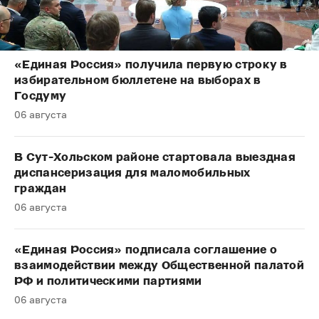
«Единая Россия» получила первую строку в
избирательном бюллетене на выборах в
Госдуму
06 августа
В Сут-Хольском районе стартовала выездная
диспансеризация для маломобильных
граждан
06 августа
«Единая Россия» подписала соглашение о
взаимодействии между Общественной палатой
РФ и политическими партиями
06 августа