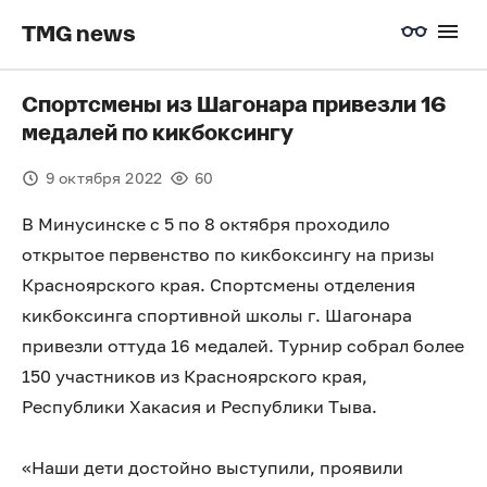
TMG news
Спортсмены из Шагонара привезли 16
медалей по кикбоксингу
9 октября 2022
60
В Минусинске с 5 по 8 октября проходило
открытое первенство по кикбоксингу на призы
Красноярского края. Спортсмены отделения
кикбоксинга спортивной школы г. Шагонара
привезли оттуда 16 медалей. Турнир собрал более
150 участников из Красноярского края,
Республики Хакасия и Республики Тыва.
«Наши дети достойно выступили, проявили