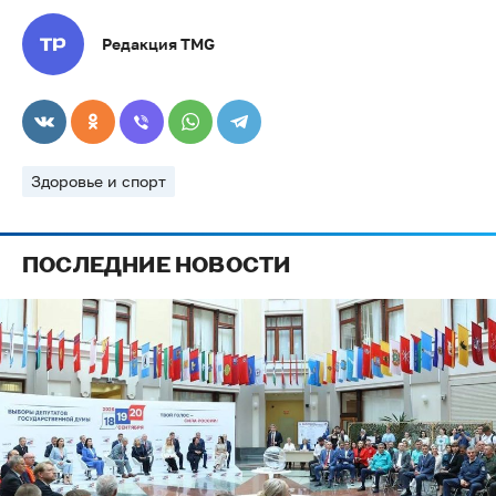
Редакция TMG
Здоровье и спорт
ПОСЛЕДНИЕ НОВОСТИ