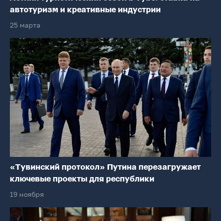
автотуризм и креативные индустрии
25 марта
«Тувинский протокол» Путина перезагружает
ключевые проекты для республики
19 ноября