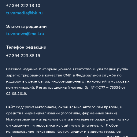
+7 394 222 18 10
tuvamedia@bk.ru
Эл.почта редакции
tuvanews@mail.ru
Телефон редакции
+7 394 223 36 19
Сетевое издание Информационное агентство «ТуваМедиаГрупп»
зарегистрировано в качестве СМИ в Федеральной службе по
надзору в сфере связи, информационных технологий и массовых
коммуникаций. Регистрационный номер: Эл № ФС77 — 76336 от
02.08.2019.
Сайт содержит материалы, охраняемые авторским правом, и
средства индивидуализации (логотипы, фирменные знаки).
Использование материалов сайта в интернете разрешено только
с указанием гиперссылки на сайт www.tmgnews.ru. Любое
использование текстовых, фото-, аудио- и видеоматериалов