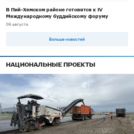
В Пий-Хемском районе готовятся к IV
Международному буддийскому форуму
06 августа
Больше новостей
НАЦИОНАЛЬНЫЕ ПРОЕКТЫ