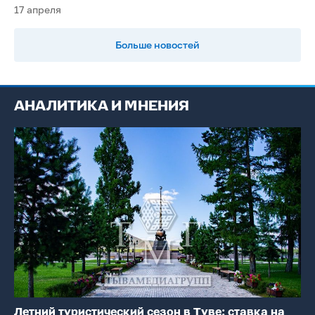
17 апреля
Больше новостей
АНАЛИТИКА И МНЕНИЯ
Летний туристический сезон в Туве: ставка на