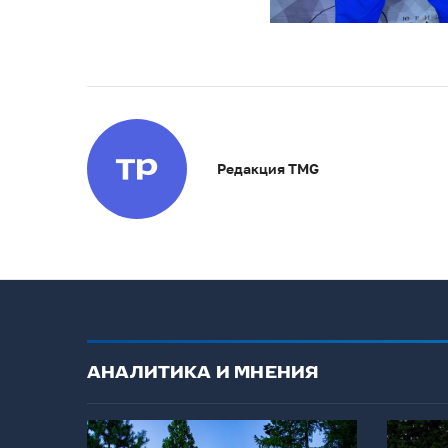
Редакция TMG
АНАЛИТИКА И МНЕНИЯ