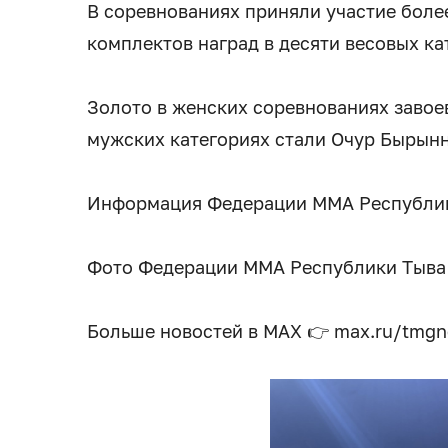
В соревнованиях приняли участие боле
комплектов наград в десяти весовых ка
Золото в женских соревнованиях завое
мужских категориях стали Очур Бырынн
Информация Федерации ММА Республи
Фото Федерации ММА Республики Тыва
Больше новостей в МАХ 👉 max.ru/tmg