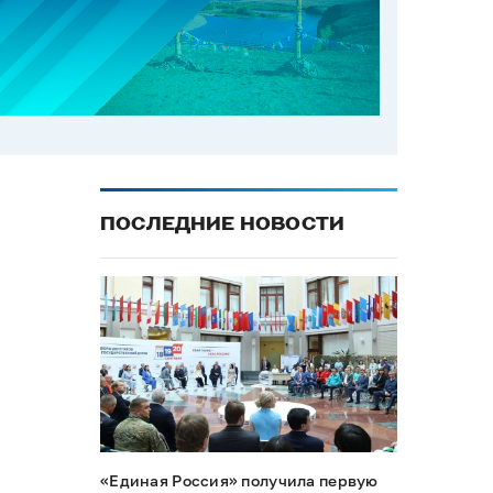
ПОСЛЕДНИЕ НОВОСТИ
«Единая Россия» получила первую