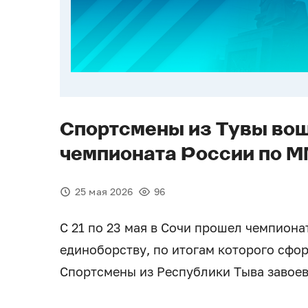
Спортсмены из Тувы вош
чемпионата России по 
25 мая 2026
96
С 21 по 23 мая в Сочи прошел чемпион
единоборству, по итогам которого сфо
Спортсмены из Республики Тыва завоев