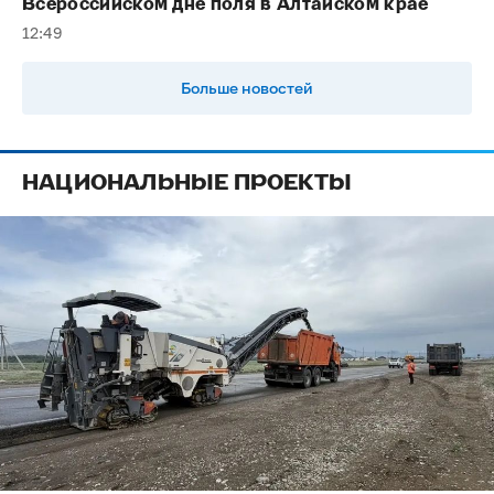
Всероссийском дне поля в Алтайском крае
12:49
Больше новостей
НАЦИОНАЛЬНЫЕ ПРОЕКТЫ