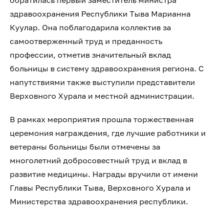
обратилась первый заместитель министра
здравоохранения Республики Тыва Марианна
Куулар. Она поблагодарила коллектив за
самоотверженный труд и преданность
профессии, отметив значительный вклад
больницы в систему здравоохранения региона. С
напутствиями также выступили представители
Верховного Хурала и местной администрации.
В рамках мероприятия прошла торжественная
церемония награждения, где лучшие работники и
ветераны больницы были отмечены за
многолетний добросовестный труд и вклад в
развитие медицины. Награды вручили от имени
Главы Республики Тыва, Верховного Хурала и
Министерства здравоохранения республики.