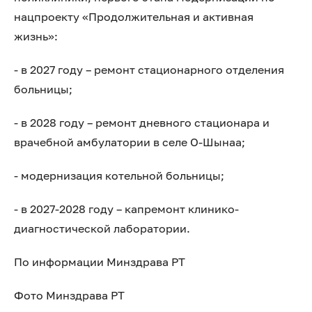
нацпроекту «Продолжительная и активная
жизнь»:
- в 2027 году – ремонт стационарного отделения
больницы;
- в 2028 году – ремонт дневного стационара и
врачебной амбулатории в селе О-Шынаа;
- модернизация котельной больницы;
- в 2027-2028 году – капремонт клинико-
диагностической лаборатории.
По информации Минздрава РТ
Фото Минздрава РТ