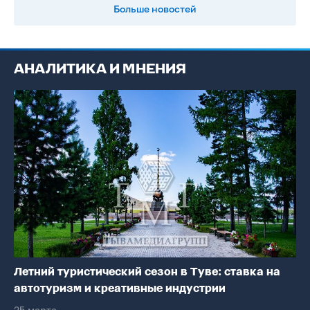
Больше новостей
АНАЛИТИКА И МНЕНИЯ
Летний туристический сезон в Туве: ставка на
автотуризм и креативные индустрии
25 марта