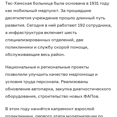
Тес-Хемская больница была основана в 1931 году
как мобильный медпункт. За прошедшие
десятилетия учреждение прошло длинный путь
развития. Сегодня в ней работают 192 сотрудника,
а инфраструктура включает шесть
специализированных отделений, две
поликлиники и службу скорой помощи,
обслуживающие весь район.
Национальные и региональные проекты
позволили улучшить качество медпомощи и
условия труда персонала. Реализованы
обновление автопарка, закупка диагностического
оборудования, строительство новых ФАПов.
В этом году начнётся капремонт взрослой
поликлиники, первого этапа модернизации по