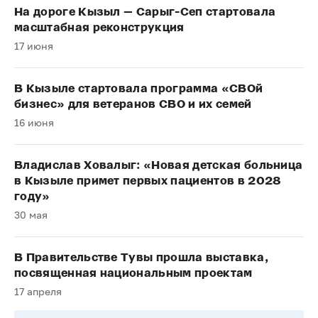
На дороге Кызыл — Сарыг-Сеп стартовала
масштабная реконструкция
17 июня
В Кызыле стартовала программа «СВОй
бизнес» для ветеранов СВО и их семей
16 июня
Владислав Ховалыг: «Новая детская больница
в Кызыле примет первых пациентов в 2028
году»
30 мая
В Правительстве Тувы прошла выставка,
посвященная национальным проектам
17 апреля