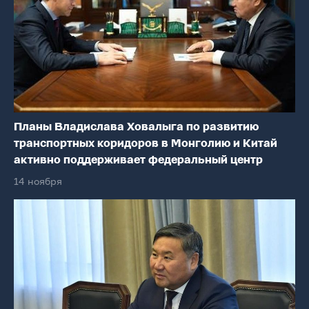
Планы Владислава Ховалыга по развитию
транспортных коридоров в Монголию и Китай
активно поддерживает федеральный центр
14 ноября