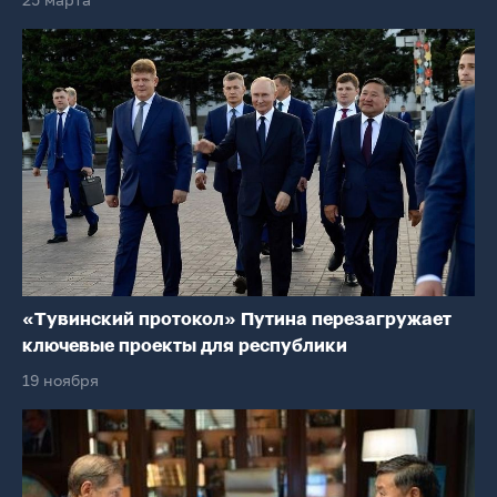
«Тувинский протокол» Путина перезагружает
ключевые проекты для республики
19 ноября