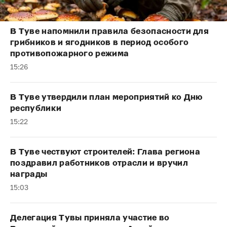
В Туве напомнили правила безопасности для
грибников и ягодников в период особого
противопожарного режима
15:26
В Туве утвердили план мероприятий ко Дню
республики
15:22
В Туве чествуют строителей: Глава региона
поздравил работников отрасли и вручил
награды
15:03
Делегация Тувы приняла участие во