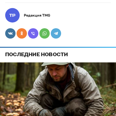
Редакция TMG
ПОСЛЕДНИЕ НОВОСТИ