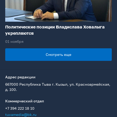
Политические позиции Владислава Ховалыга
укрепляются
01 ноября
Смотреть еще
Адрес редакции
667000 Республика Тыва г. Кызыл, ул. Красноармейская,
д. 100.
Коммерческий отдел
+7 394 222 18 10
tuvamedia@bk.ru