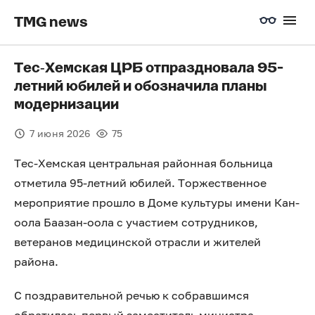
TMG news
Тес‑Хемская ЦРБ отпраздновала 95-
летний юбилей и обозначила планы
модернизации
7 июня 2026
75
Тес-Хемская центральная районная больница
отметила 95-летний юбилей. Торжественное
мероприятие прошло в Доме культуры имени Кан-
оола Баазан-оола с участием сотрудников,
ветеранов медицинской отрасли и жителей
района.
С поздравительной речью к собравшимся