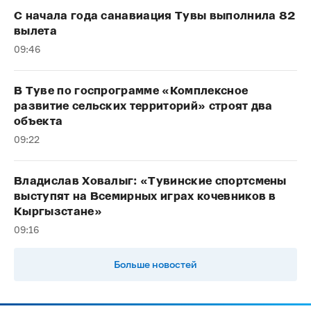
С начала года санавиация Тувы выполнила 82
вылета
09:46
В Туве по госпрограмме «Комплексное
развитие сельских территорий» строят два
объекта
09:22
Владислав Ховалыг: «Тувинские спортсмены
выступят на Всемирных играх кочевников в
Кыргызстане»
09:16
Больше новостей