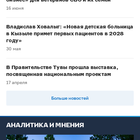
бизнес» для ветеранов СВО и их семей
16 июня
Владислав Ховалыг: «Новая детская больница
в Кызыле примет первых пациентов в 2028
году»
30 мая
В Правительстве Тувы прошла выставка,
посвященная национальным проектам
17 апреля
Больше новостей
АНАЛИТИКА И МНЕНИЯ