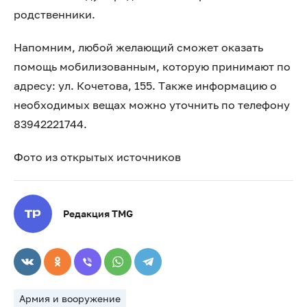
родственники.
Напомним, любой желающий сможет оказать
помощь мобилизованным, которую принимают по
адресу: ул. Кочетова, 155. Также информацию о
необходимых вещах можно уточнить по телефону
83942221744.
Фото из открытых источников
Редакция TMG
Армия и вооружение