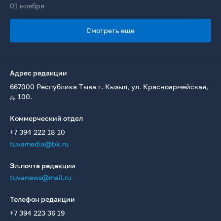
01 ноября
Смотреть еще
Адрес редакции
667000 Республика Тыва г. Кызыл, ул. Красноармейская,
д. 100.
Коммерческий отдел
+7 394 222 18 10
tuvamedia@bk.ru
Эл.почта редакции
tuvanews@mail.ru
Телефон редакции
+7 394 223 36 19