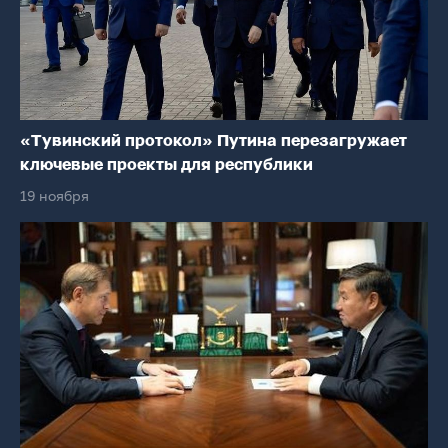
«Тувинский протокол» Путина перезагружает
ключевые проекты для республики
19 ноября