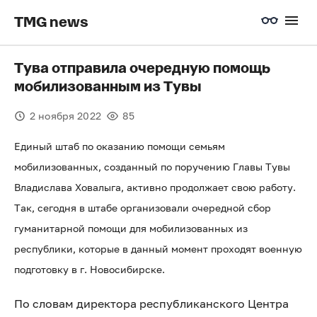
TMG news
Тува отправила очередную помощь
мобилизованным из Тувы
2 ноября 2022
85
Единый штаб по оказанию помощи семьям
мобилизованных, созданный по поручению Главы Тувы
Владислава Ховалыга, активно продолжает свою работу.
Так, сегодня в штабе организовали очередной сбор
гуманитарной помощи для мобилизованных из
республики, которые в данный момент проходят военную
подготовку в г. Новосибирске.
По словам директора республиканского Центра