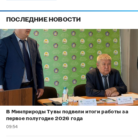
ПОСЛЕДНИЕ НОВОСТИ
В Минприроды Тувы подвели итоги работы за
первое полугодие 2026 года
09:54