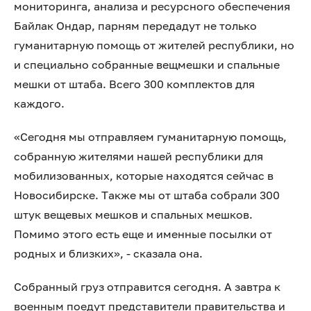
мониторинга, анализа и ресурсного обеспечения
Байлак Ондар, парням передадут не только
гуманитарную помощь от жителей республики, но
и специально собранные вещмешки и спальные
мешки от штаба. Всего 300 комплектов для
каждого.
«Сегодня мы отправляем гуманитарную помощь,
собранную жителями нашей республики для
мобилизованных, которые находятся сейчас в
Новосибирске. Также мы от штаба собрали 300
штук вещевых мешков и спальных мешков.
Помимо этого есть еще и именные посылки от
родных и близких», - сказала она.
Собранный груз отправится сегодня. А завтра к
военным поедут представители правительства и