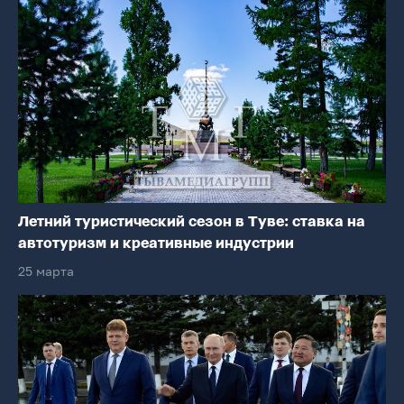
Летний туристический сезон в Туве: ставка на
автотуризм и креативные индустрии
25 марта