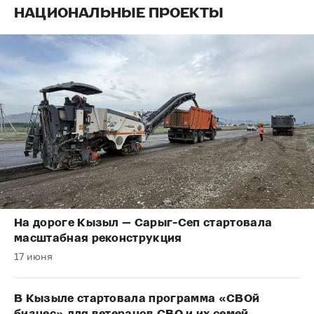
НАЦИОНАЛЬНЫЕ ПРОЕКТЫ
На дороге Кызыл — Сарыг-Сеп стартовала
масштабная реконструкция
17 июня
В Кызыле стартовала программа «СВОй