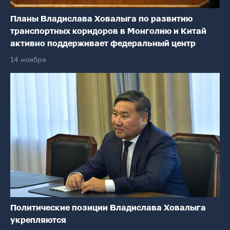
Планы Владислава Ховалыга по развитию
транспортных коридоров в Монголию и Китай
активно поддерживает федеральный центр
14 ноября
Политические позиции Владислава Ховалыга
укрепляются