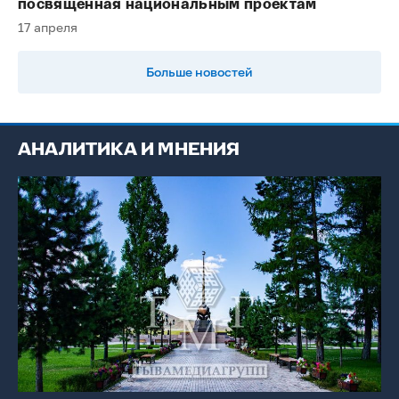
посвященная национальным проектам
17 апреля
Больше новостей
АНАЛИТИКА И МНЕНИЯ