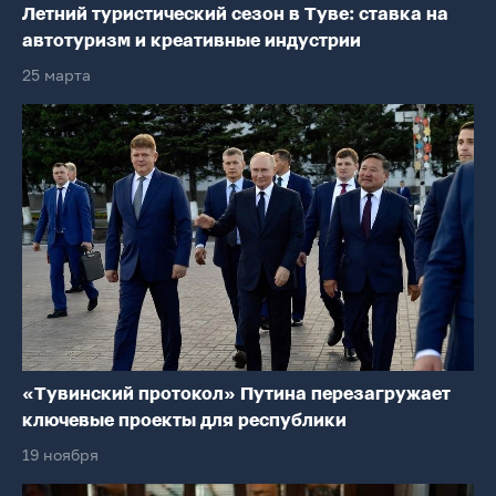
Летний туристический сезон в Туве: ставка на
автотуризм и креативные индустрии
25 марта
«Тувинский протокол» Путина перезагружает
ключевые проекты для республики
19 ноября