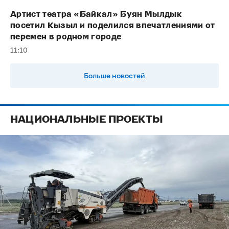
Артист театра «Байкал» Буян Мылдык
посетил Кызыл и поделился впечатлениями от
перемен в родном городе
11:10
Больше новостей
НАЦИОНАЛЬНЫЕ ПРОЕКТЫ