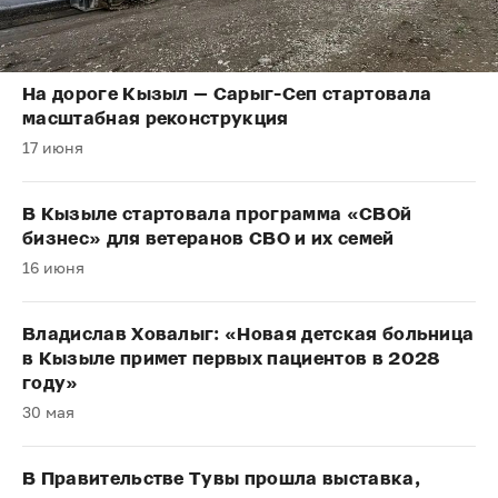
На дороге Кызыл — Сарыг-Сеп стартовала
масштабная реконструкция
17 июня
В Кызыле стартовала программа «СВОй
бизнес» для ветеранов СВО и их семей
16 июня
Владислав Ховалыг: «Новая детская больница
в Кызыле примет первых пациентов в 2028
году»
30 мая
В Правительстве Тувы прошла выставка,