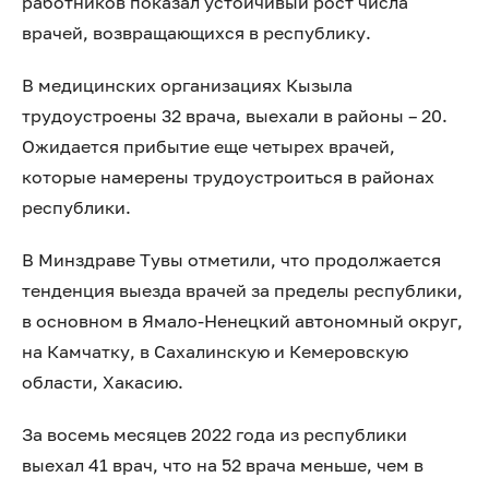
работников показал устойчивый рост числа
врачей, возвращающихся в республику.
В медицинских организациях Кызыла
трудоустроены 32 врача, выехали в районы – 20.
Ожидается прибытие еще четырех врачей,
которые намерены трудоустроиться в районах
республики.
В Минздраве Тувы отметили, что продолжается
тенденция выезда врачей за пределы республики,
в основном в Ямало-Ненецкий автономный округ,
на Камчатку, в Сахалинскую и Кемеровскую
области, Хакасию.
За восемь месяцев 2022 года из республики
выехал 41 врач, что на 52 врача меньше, чем в