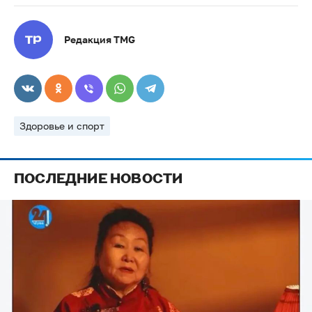
Редакция TMG
Здоровье и спорт
ПОСЛЕДНИЕ НОВОСТИ