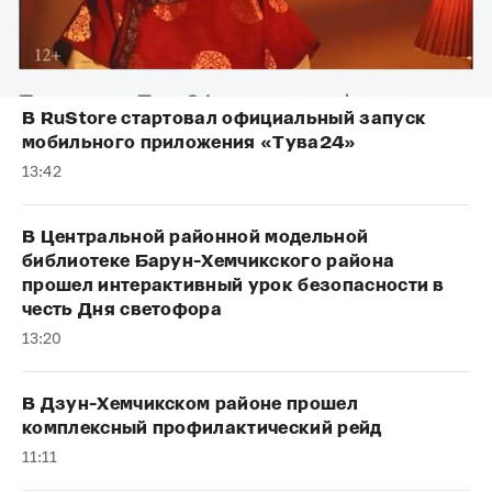
В RuStore стартовал официальный запуск
мобильного приложения «Тува24»
13:42
В Центральной районной модельной
библиотеке Барун-Хемчикского района
прошел интерактивный урок безопасности в
честь Дня светофора
13:20
В Дзун-Хемчикском районе прошел
комплексный профилактический рейд
11:11