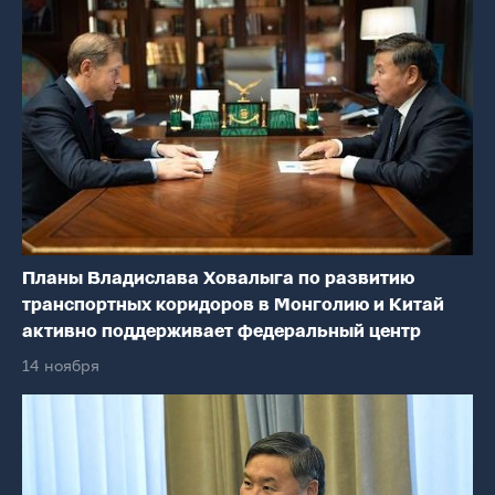
Планы Владислава Ховалыга по развитию
транспортных коридоров в Монголию и Китай
активно поддерживает федеральный центр
14 ноября