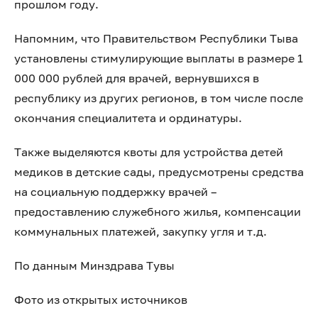
прошлом году.
Напомним, что Правительством Республики Тыва
установлены стимулирующие выплаты в размере 1
000 000 рублей для врачей, вернувшихся в
республику из других регионов, в том числе после
окончания специалитета и ординатуры.
Также выделяются квоты для устройства детей
медиков в детские сады, предусмотрены средства
на социальную поддержку врачей –
предоставлению служебного жилья, компенсации
коммунальных платежей, закупку угля и т.д.
По данным Минздрава Тувы
Фото из открытых источников