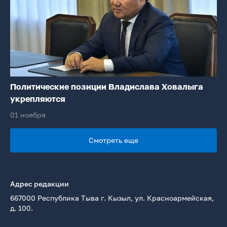
Политические позиции Владислава Ховалыга
укрепляются
01 ноября
Смотреть еще
Адрес редакции
667000 Республика Тыва г. Кызыл, ул. Красноармейская,
д. 100.