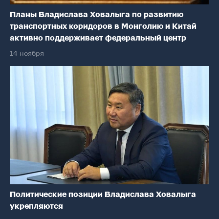
Планы Владислава Ховалыга по развитию
транспортных коридоров в Монголию и Китай
активно поддерживает федеральный центр
14 ноября
Политические позиции Владислава Ховалыга
укрепляются