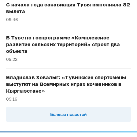
С начала года санавиация Тувы выполнила 82
вылета
09:46
В Туве по госпрограмме «Комплексное
развитие сельских территорий» строят два
объекта
09:22
Владислав Ховалыг: «Тувинские спортсмены
выступят на Всемирных играх кочевников в
Кыргызстане»
09:16
Больше новостей