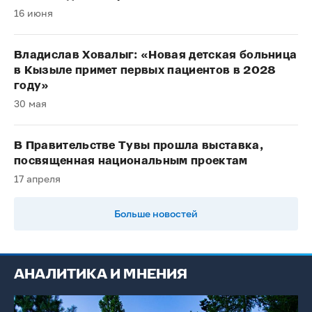
16 июня
Владислав Ховалыг: «Новая детская больница
в Кызыле примет первых пациентов в 2028
году»
30 мая
В Правительстве Тувы прошла выставка,
посвященная национальным проектам
17 апреля
Больше новостей
АНАЛИТИКА И МНЕНИЯ