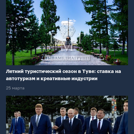
Летний туристический сезон в Туве: ставка на
автотуризм и креативные индустрии
25 марта