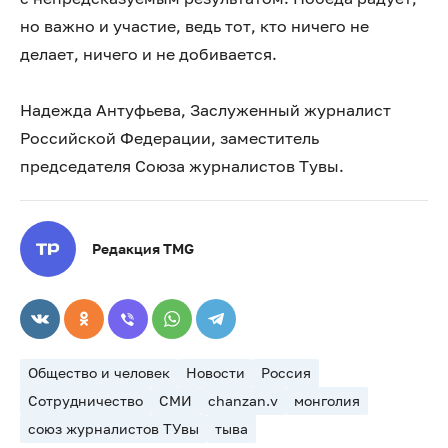
но важно и участие, ведь тот, кто ничего не
делает, ничего и не добивается.
Надежда Антуфьева, Заслуженный журналист
Российской Федерации, заместитель
председателя Союза журналистов Тувы.
Редакция TMG
Общество и человек
Новости
Россия
Сотрудничество
СМИ
chanzan.v
монголия
союз журналистов ТУвы
тыва