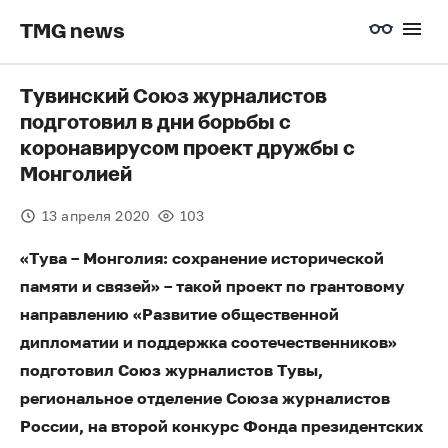
TMG news
Тувинский Союз журналистов
подготовил в дни борьбы с
коронавирусом проект дружбы с
Монголией
13 апреля 2020
103
«Тува – Монголия: сохранение исторической
памяти и связей» – такой проект по грантовому
направлению «Развитие общественной
дипломатии и поддержка соотечественников»
подготовил Союз журналистов Тувы,
региональное отделение Союза журналистов
России, на второй конкурс Фонда президентских