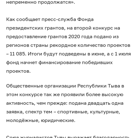
непременно продолжатся».
Как сообщает пресс-служба Фонда
президентских грантов, на второй конкурс на
предоставление грантов 2020 года подано из
регионов страны рекордное количество проектов
– 11 085. Итоги будут подведены в июне, а с 1 июля
фонд начнет финансирование победивших
проектов.
Общественные организации Республики Тыва в
этом конкурсе так же проявили более высокую
активность, чем прежде: подана двадцать одна
заявка, спектр тем – спортивные, культурные,
молодёжные, юридические.
Союз журналистов Тувы выражает благодарность