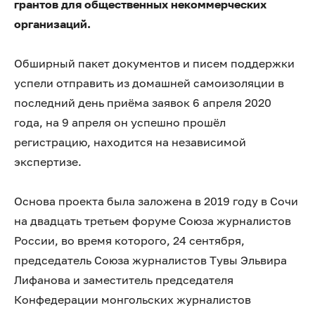
грантов для общественных некоммерческих
организаций.
Обширный пакет документов и писем поддержки
успели отправить из домашней самоизоляции в
последний день приёма заявок 6 апреля 2020
года, на 9 апреля он успешно прошёл
регистрацию, находится на независимой
экспертизе.
Основа проекта была заложена в 2019 году в Сочи
на двадцать третьем форуме Союза журналистов
России, во время которого, 24 сентября,
председатель Союза журналистов Тувы Эльвира
Лифанова и заместитель председателя
Конфедерации монгольских журналистов