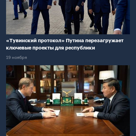
«Тувинский протокол» Путина перезагружает
ключевые проекты для республики
19 ноября