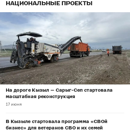
НАЦИОНАЛЬНЫЕ ПРОЕКТЫ
На дороге Кызыл — Сарыг-Сеп стартовала
масштабная реконструкция
17 июня
В Кызыле стартовала программа «СВОй
бизнес» для ветеранов СВО и их семей