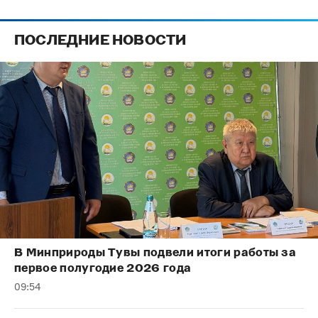
ПОСЛЕДНИЕ НОВОСТИ
В Минприроды Тувы подвели итоги работы за
первое полугодие 2026 года
09:54