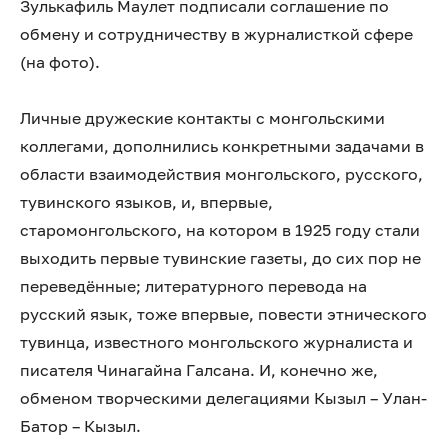
Зулькафиль Маулет подписали соглашение по
обмену и сотрудничеству в журналисткой сфере
(на фото).
Личные дружеские контакты с монгольскими
коллегами, дополнились конкретными задачами в
области взаимодействия монгольского, русского,
тувинского языков, и, впервые,
старомонгольского, на котором в 1925 году стали
выходить первые тувинские газеты, до сих пор не
переведённые; литературного перевода на
русский язык, тоже впервые, повести этнического
тувинца, известного монгольского журналиста и
писателя Чинагайна Галсана. И, конечно же,
обменом творческими делегациями Кызыл – Улан-
Батор – Кызыл.