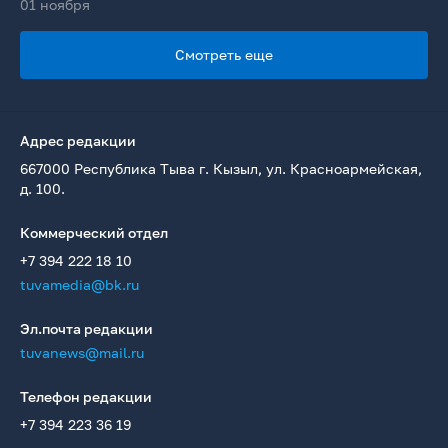
01 ноября
Смотреть еще
Адрес редакции
667000 Республика Тыва г. Кызыл, ул. Красноармейская,
д. 100.
Коммерческий отдел
+7 394 222 18 10
tuvamedia@bk.ru
Эл.почта редакции
tuvanews@mail.ru
Телефон редакции
+7 394 223 36 19