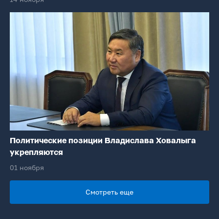
Политические позиции Владислава Ховалыга
укрепляются
01 ноября
Смотреть еще