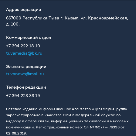
Адрес редакции
667000 Республика Тыва г. Кызыл, ул. Красноармейская,
д. 100.
Коммерческий отдел
+7 394 222 18 10
tuvamedia@bk.ru
Эл.почта редакции
tuvanews@mail.ru
Телефон редакции
+7 394 223 36 19
Сетевое издание Информационное агентство «ТуваМедиаГрупп»
зарегистрировано в качестве СМИ в Федеральной службе по
надзору в сфере связи, информационных технологий и массовых
коммуникаций. Регистрационный номер: Эл № ФС77 — 76336 от
02.08.2019.