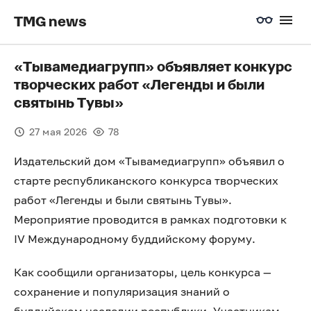
TMG news
«Тывамедиагрупп» объявляет конкурс
творческих работ «Легенды и были
святынь Тувы»
27 мая 2026
78
Издательский дом «Тывамедиагрупп» объявил о
старте республиканского конкурса творческих
работ «Легенды и были святынь Тувы».
Мероприятие проводится в рамках подготовки к
IV Международному буддийскому форуму.
Как сообщили организаторы, цель конкурса —
сохранение и популяризация знаний о