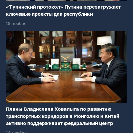
«Тувинский протокол» Путина перезагружает
ключевые проекты для республики
19 ноября
Планы Владислава Ховалыга по развитию
транспортных коридоров в Монголию и Китай
активно поддерживает федеральный центр
14 ноября