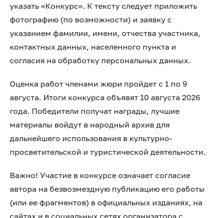
указать «Конкурс». К тексту следует приложить
фотографию (по возможности) и заявку с
указанием фамилии, имени, отчества участника,
контактных данных, населенного пункта и
согласия на обработку персональных данных.
Оценка работ членами жюри пройдет с 1 по 9
августа. Итоги конкурса объявят 10 августа 2026
года. Победители получат награды, лучшие
материалы войдут в народный архив для
дальнейшего использования в культурно-
просветительской и туристической деятельности.
Важно! Участие в конкурсе означает согласие
автора на безвозмездную публикацию его работы
(или ее фрагментов) в официальных изданиях, на
сайтах и в социальных сетях организатора с