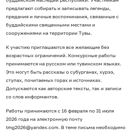
буддийском наследии республики. Участникам
предлагают собирать и записывать легенды,
предания и личные воспоминания, связанные с
буддийскими священными местами и
сооружениями на территории Тувы.
К участию приглашаются все желающие без
возрастных ограничений. Конкурсные работы
принимаются на русском или тувинском языках.
Это могут быть рассказы о субурганах, хурээ,
ступах, почитаемых горах и источниках.
Допускаются как авторские тексты, так и записи
со слов информантов.
Работы принимаются с 16 февраля по 31 июля
2026 года на электронную почту
tmg2026@yandex.com. В теме письма необходимо