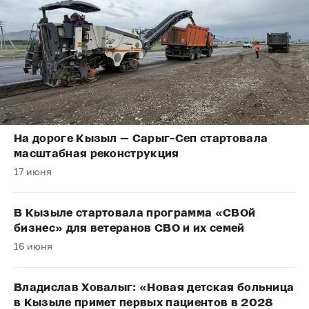
На дороге Кызыл — Сарыг-Сеп стартовала
масштабная реконструкция
17 июня
В Кызыле стартовала программа «СВОй
бизнес» для ветеранов СВО и их семей
16 июня
Владислав Ховалыг: «Новая детская больница
в Кызыле примет первых пациентов в 2028