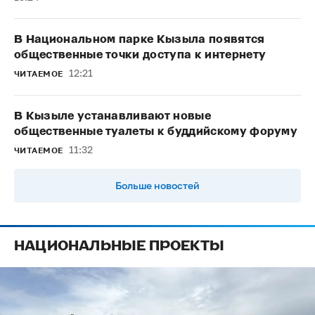
В Национальном парке Кызыла появятся
общественные точки доступа к интернету
12:21
ЧИТАЕМОЕ
В Кызыле устанавливают новые
общественные туалеты к буддийскому форуму
11:32
ЧИТАЕМОЕ
Больше новостей
НАЦИОНАЛЬНЫЕ ПРОЕКТЫ