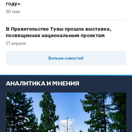
году»
30 мая
В Правительстве Тувы прошла выставка,
посвященная национальным проектам
17 апреля
Больше новостей
АНАЛИТИКА И МНЕНИЯ