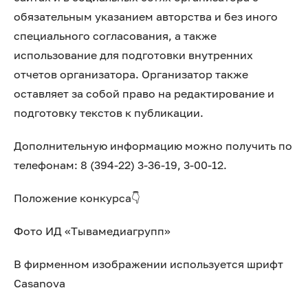
обязательным указанием авторства и без иного
специального согласования, а также
использование для подготовки внутренних
отчетов организатора. Организатор также
оставляет за собой право на редактирование и
подготовку текстов к публикации.
Дополнительную информацию можно получить по
телефонам: 8 (394-22) 3-36-19, 3-00-12.
Положение конкурса👇
Фото ИД «Тывамедиагрупп»
В фирменном изображении используется шрифт
Casanova