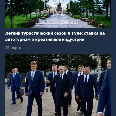
Летний туристический сезон в Туве: ставка на
автотуризм и креативные индустрии
25 марта