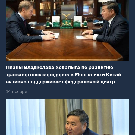
Планы Владислава Ховалыга по развитию
транспортных коридоров в Монголию и Китай
активно поддерживает федеральный центр
14 ноября