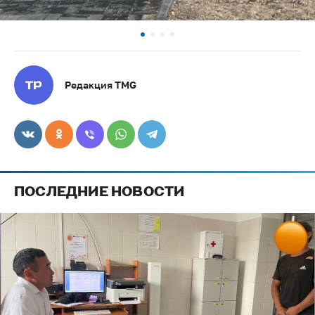
Редакция TMG
ПОСЛЕДНИЕ НОВОСТИ