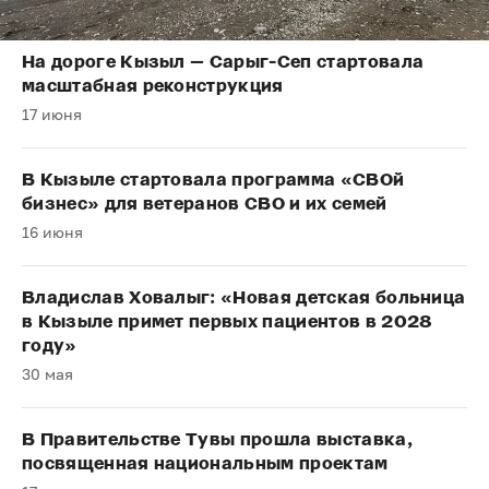
На дороге Кызыл — Сарыг-Сеп стартовала
масштабная реконструкция
17 июня
В Кызыле стартовала программа «СВОй
бизнес» для ветеранов СВО и их семей
16 июня
Владислав Ховалыг: «Новая детская больница
в Кызыле примет первых пациентов в 2028
году»
30 мая
В Правительстве Тувы прошла выставка,
посвященная национальным проектам