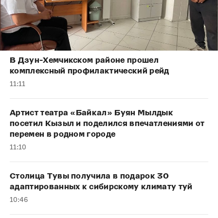
В Дзун-Хемчикском районе прошел
комплексный профилактический рейд
11:11
Артист театра «Байкал» Буян Мылдык
посетил Кызыл и поделился впечатлениями от
перемен в родном городе
11:10
Столица Тувы получила в подарок 30
адаптированных к сибирскому климату туй
10:46