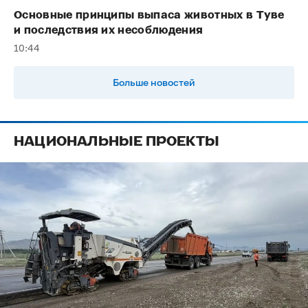
Основные принципы выпаса животных в Туве
и последствия их несоблюдения
10:44
Больше новостей
НАЦИОНАЛЬНЫЕ ПРОЕКТЫ