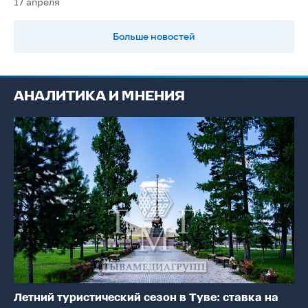
17 апреля
Больше новостей
АНАЛИТИКА И МНЕНИЯ
Летний туристический сезон в Туве: ставка на