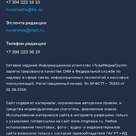
+7 394 222 18 10
tuvamedia@bk.ru
Эл.почта редакции
tuvanews@mail.ru
Телефон редакции
+7 394 223 36 19
Сетевое издание Информационное агентство «ТуваМедиаГрупп»
зарегистрировано в качестве СМИ в Федеральной службе по
надзору в сфере связи, информационных технологий и массовых
коммуникаций. Регистрационный номер: Эл № ФС77 — 76336 от
02.08.2019.
Сайт содержит материалы, охраняемые авторским правом, и
средства индивидуализации (логотипы, фирменные знаки).
Использование материалов сайта в интернете разрешено только
с указанием гиперссылки на сайт www.tmgnews.ru. Любое
использование текстовых, фото-, аудио- и видеоматериалов
сайта возможно только с согласия правообладателя ГАУ РТ «ИД