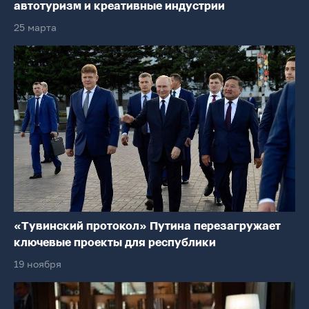
автотуризм и креативные индустрии
25 марта
«Тувинский протокол» Путина перезагружает
ключевые проекты для республики
19 ноября