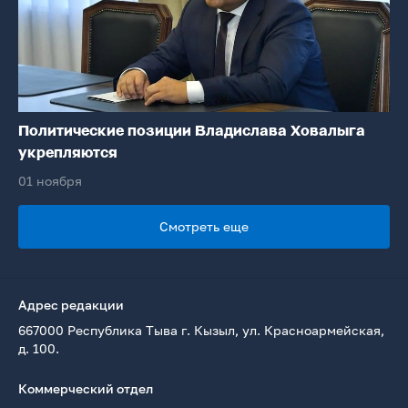
Политические позиции Владислава Ховалыга
укрепляются
01 ноября
Смотреть еще
Адрес редакции
667000 Республика Тыва г. Кызыл, ул. Красноармейская,
д. 100.
Коммерческий отдел