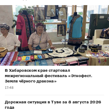
В Хабаровском крае стартовал
межрегиональный фестиваль «Этнофест.
Земля чёрного дракона»
17:48
Дорожная ситуация в Туве за 8 августа 2026
года