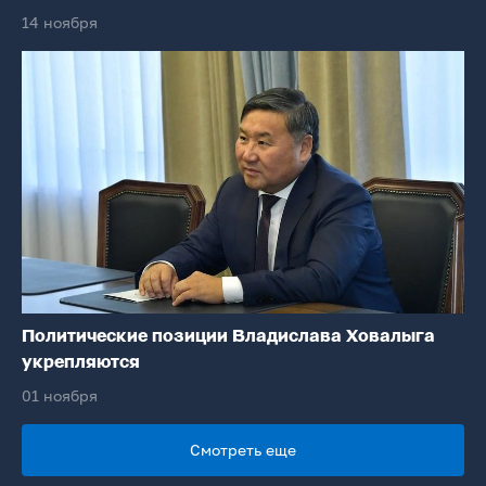
14 ноября
Политические позиции Владислава Ховалыга
укрепляются
01 ноября
Смотреть еще