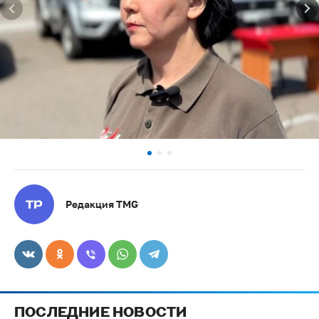
Редакция TMG
ПОСЛЕДНИЕ НОВОСТИ