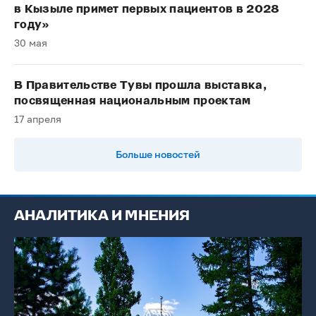
в Кызыле примет первых пациентов в 2028
году»
30 мая
В Правительстве Тувы прошла выставка,
посвященная национальным проектам
17 апреля
Больше новостей
АНАЛИТИКА И МНЕНИЯ