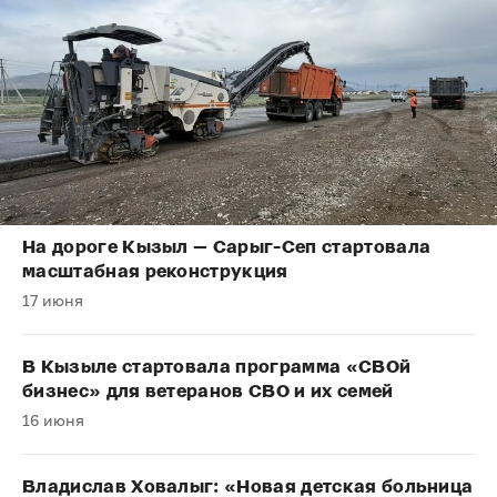
На дороге Кызыл — Сарыг-Сеп стартовала
масштабная реконструкция
17 июня
В Кызыле стартовала программа «СВОй
бизнес» для ветеранов СВО и их семей
16 июня
Владислав Ховалыг: «Новая детская больница