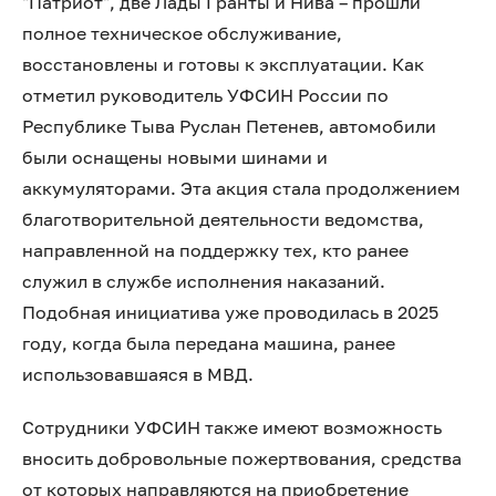
"Патриот", две Лады Гранты и Нива – прошли
полное техническое обслуживание,
восстановлены и готовы к эксплуатации. Как
отметил руководитель УФСИН России по
Республике Тыва Руслан Петенев, автомобили
были оснащены новыми шинами и
аккумуляторами. Эта акция стала продолжением
благотворительной деятельности ведомства,
направленной на поддержку тех, кто ранее
служил в службе исполнения наказаний.
Подобная инициатива уже проводилась в 2025
году, когда была передана машина, ранее
использовавшаяся в МВД.
Сотрудники УФСИН также имеют возможность
вносить добровольные пожертвования, средства
от которых направляются на приобретение