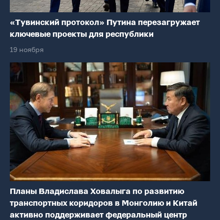
«Тувинский протокол» Путина перезагружает
ключевые проекты для республики
19 ноября
Планы Владислава Ховалыга по развитию
транспортных коридоров в Монголию и Китай
активно поддерживает федеральный центр