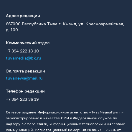
Адрес редакции
667000 Республика Тыва г. Кызыл, ул. Красноармейская,
д. 100.
Коммерческий отдел
+7 394 222 18 10
tuvamedia@bk.ru
Эл.почта редакции
tuvanews@mail.ru
Телефон редакции
+7 394 223 36 19
Сетевое издание Информационное агентство «ТуваМедиаГрупп»
зарегистрировано в качестве СМИ в Федеральной службе по
надзору в сфере связи, информационных технологий и массовых
коммуникаций. Регистрационный номер: Эл № ФС77 — 76336 от