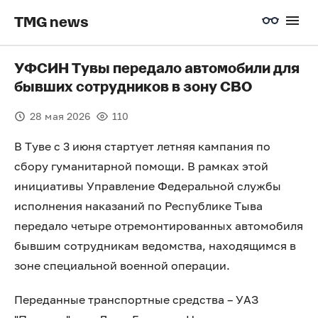
TMG news
УФСИН Тувы передало автомобили для
бывших сотрудников в зону СВО
28 мая 2026
110
В Туве с 3 июня стартует летняя кампания по
сбору гуманитарной помощи. В рамках этой
инициативы Управление Федеральной службы
исполнения наказаний по Республике Тыва
передало четыре отремонтированных автомобиля
бывшим сотрудникам ведомства, находящимся в
зоне специальной военной операции.
Переданные транспортные средства – УАЗ