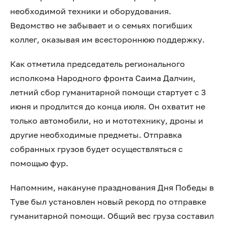
необходимой техники и оборудования.
Ведомство не забывает и о семьях погибших
коллег, оказывая им всестороннюю поддержку.
Как отметила председатель регионального
исполкома Народного фронта Саима Далчин,
летний сбор гуманитарной помощи стартует с 3
июня и продлится до конца июля. Он охватит не
только автомобили, но и мототехнику, дроны и
другие необходимые предметы. Отправка
собранных грузов будет осуществляться с
помощью фур.
Напомним, накануне празднования Дня Победы в
Туве был установлен новый рекорд по отправке
гуманитарной помощи. Общий вес груза составил