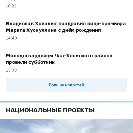
16:22
Владислав Ховалыг поздравил вице-премьера
Марата Хуснуллина с днём рождения
14:43
Молодогвардейцы Чаа-Хольского района
провели субботник
13:09
Больше новостей
НАЦИОНАЛЬНЫЕ ПРОЕКТЫ