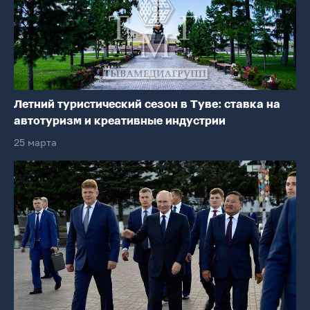
Летний туристический сезон в Туве: ставка на
автотуризм и креативные индустрии
25 марта