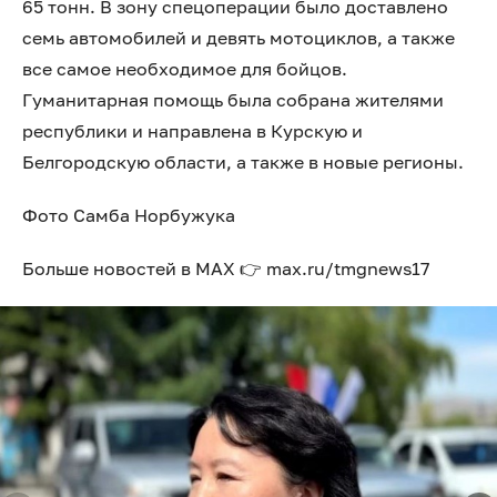
65 тонн. В зону спецоперации было доставлено
семь автомобилей и девять мотоциклов, а также
все самое необходимое для бойцов.
Гуманитарная помощь была собрана жителями
республики и направлена в Курскую и
Белгородскую области, а также в новые регионы.
Фото Самба Норбужука
Больше новостей в МАХ 👉 max.ru/tmgnews17