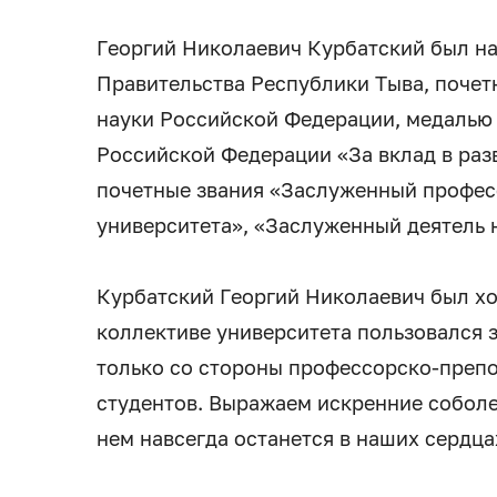
Георгий Николаевич Курбатский был н
Правительства Республики Тыва, почет
науки Российской Федерации, медалью
Российской Федерации «За вклад в раз
почетные звания «Заслуженный профес
университета», «Заслуженный деятель 
Курбатский Георгий Николаевич был х
коллективе университета пользовался 
только со стороны профессорско-препо
студентов. Выражаем искренние соболе
нем навсегда останется в наших сердца