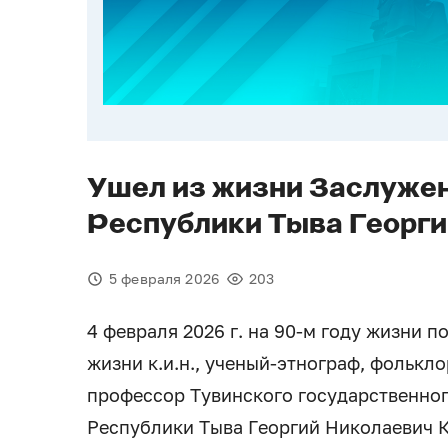
Ушел из жизни Заслужен
Республики Тыва Георги
5 февраля 2026
203
4 февраля 2026 г. на 90-м году жизни 
жизни к.и.н., ученый-этнограф, фолькл
профессор Тувинского государственног
Республики Тыва Георгий Николаевич 