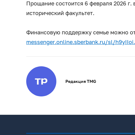
Прощание состоится 6 февраля 2026 г. в 1
исторический факультет.
Финансовую поддержку семье можно от
messenger.online.sberbank.ru/sl/h9yIIoi.
Редакция TMG