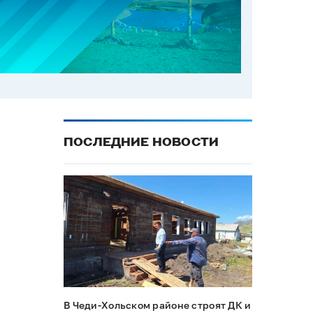
ПОСЛЕДНИЕ НОВОСТИ
В Чеди-Хольском районе строят ДК и