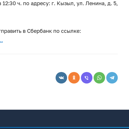
2:30 ч. по адресу: г. Кызыл, ул. Ленина, д. 5,
править в Сбербанк по ссылке:
..