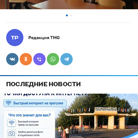
Редакция TMG
ПОСЛЕДНИЕ НОВОСТИ