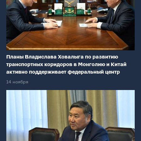
Планы Владислава Ховалыга по развитию
транспортных коридоров в Монголию и Китай
активно поддерживает федеральный центр
14 ноября