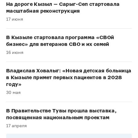
На дороге Кызыл — Сарыг-Сеп стартовала
масштабная реконструкция
17 июня
В Кызыле стартовала программа «СВОй
бизнес» для ветеранов СВО и их семей
16 июня
Владислав Ховалыг: «Новая детская больница
в Кызыле примет первых пациентов в 2028
году»
30 мая
В Правительстве Тувы прошла выставка,
посвященная национальным проектам
17 апреля