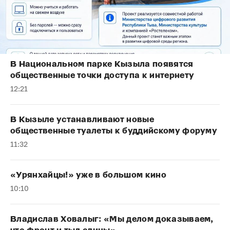
В Национальном парке Кызыла появятся
общественные точки доступа к интернету
12:21
В Кызыле устанавливают новые
общественные туалеты к буддийскому форуму
11:32
«Урянхайцы!» уже в большом кино
10:10
Владислав Ховалыг: «Мы делом доказываем,