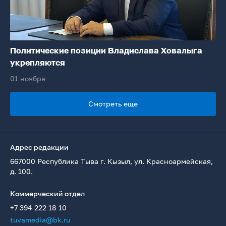
Политические позиции Владислава Ховалыга
укрепляются
01 ноября
Смотреть еще
Адрес редакции
667000 Республика Тыва г. Кызыл, ул. Красноармейская,
д. 100.
Коммерческий отдел
+7 394 222 18 10
tuvamedia@bk.ru