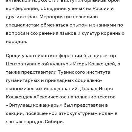
алтайской тюркологии выступил организатором
конференции, объединив ученых из России и
других стран. Мероприятие позволило
специалистам обменяться опытом и знаниями по
вопросам сохранения языков и культур коренных
народов.
Среди участников конференции был директор
Центра тувинской культуры Игорь Кошкендей, а
также представители Тувинского института
гуманитарных и прикладных социально-
экономических исследований. Доклад Игоря
Кошкендея «Лексическое наполнение текстов
«Ойтулааш кожаңнары» был представлен в
секции, посвященной этнокультурным кодам в
языках народов Сибири.