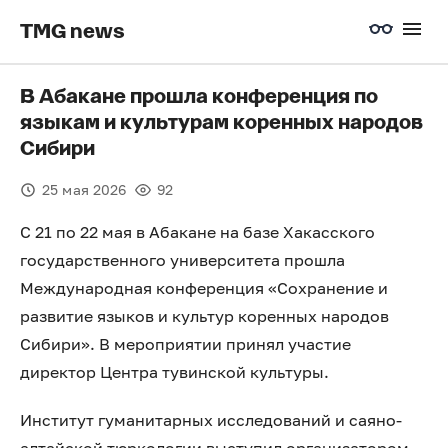
TMG news
В Абакане прошла конференция по
языкам и культурам коренных народов
Сибири
25 мая 2026
92
С 21 по 22 мая в Абакане на базе Хакасского
государственного университета прошла
Международная конференция «Сохранение и
развитие языков и культур коренных народов
Сибири». В мероприятии принял участие
директор Центра тувинской культуры.
Институт гуманитарных исследований и саяно-