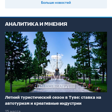
Больше новостей
АНАЛИТИКА И МНЕНИЯ
Летний туристический сезон в Туве: ставка на
автотуризм и креативные индустрии
25 марта