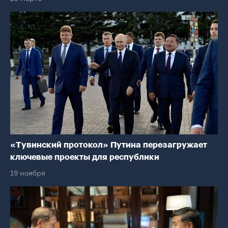
«Тувинский протокол» Путина перезагружает
ключевые проекты для республики
19 ноября