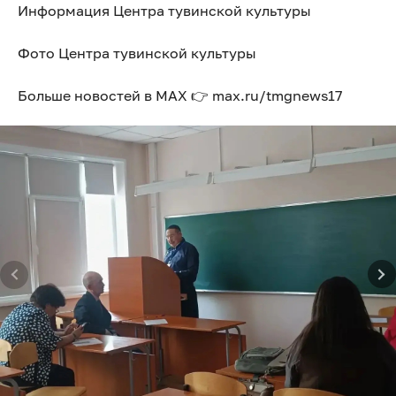
Информация Центра тувинской культуры
Фото Центра тувинской культуры
Больше новостей в МАХ 👉 max.ru/tmgnews17