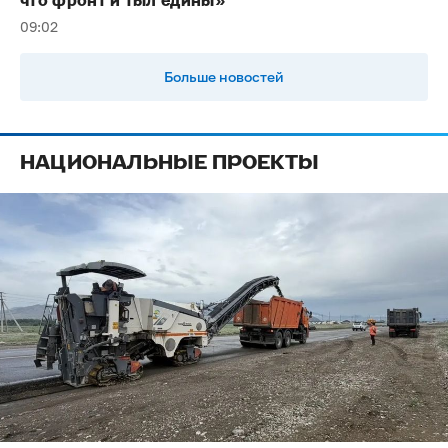
что фронт и тыл едины»
09:02
Больше новостей
НАЦИОНАЛЬНЫЕ ПРОЕКТЫ