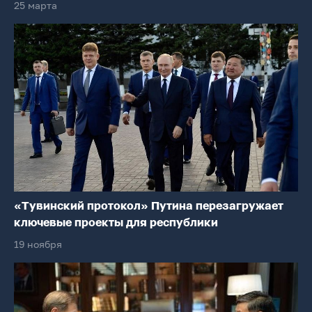
25 марта
«Тувинский протокол» Путина перезагружает
ключевые проекты для республики
19 ноября