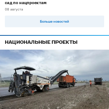
сад по нацпроектам
08 августа
Больше новостей
НАЦИОНАЛЬНЫЕ ПРОЕКТЫ