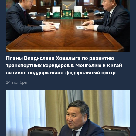
Планы Владислава Ховалыга по развитию
транспортных коридоров в Монголию и Китай
активно поддерживает федеральный центр
14 ноября