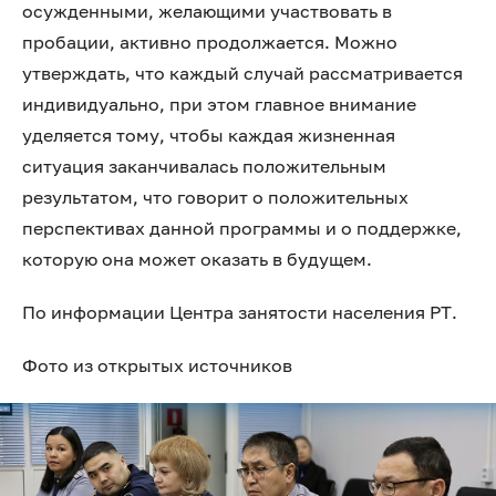
осужденными, желающими участвовать в
пробации, активно продолжается. Можно
утверждать, что каждый случай рассматривается
индивидуально, при этом главное внимание
уделяется тому, чтобы каждая жизненная
ситуация заканчивалась положительным
результатом, что говорит о положительных
перспективах данной программы и о поддержке,
которую она может оказать в будущем.
По информации Центра занятости населения РТ.
Фото из открытых источников