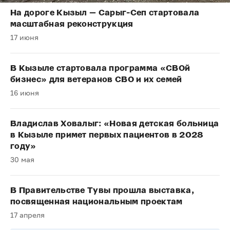
На дороге Кызыл — Сарыг-Сеп стартовала
масштабная реконструкция
17 июня
В Кызыле стартовала программа «СВОй
бизнес» для ветеранов СВО и их семей
16 июня
Владислав Ховалыг: «Новая детская больница
в Кызыле примет первых пациентов в 2028
году»
30 мая
В Правительстве Тувы прошла выставка,
посвященная национальным проектам
17 апреля