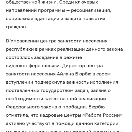
общественной жизни. Среди ключевых
направлений программы — ресоциализация,
социальная адаптация и защита прав этих
граждан.
В Управлении центра занятости населения
республики в рамках реализации данного закона
состоялось заседание в режиме
видеоконференцсвязи. Директор центра
занятости населения Айлана Бюрбю в своем
вступлении подчеркнула важность исполнения
поставленных государством задач, заявив о
необходимости качественной реализации
Федерального закона о пробации. Бюрбю
отметила, что кадровые центры «Работа России»
активно участвуют в помощи данной категории
граждан, предоставляя им широкий спектр услуг,