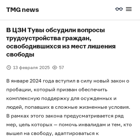
TMG news
В ЦЗН Тувы обсудили вопросы
трудоустройства граждан,
освободившихся из мест лишения
свободы
13 февраля 2025
57
В январе 2024 года вступил в силу новый закон о
пробации, который призван обеспечить
комплексную поддержку для осужденных и
людей, попавших в сложные жизненные условия.
В рамках этого закона предусматривается ряд
мер, цель которых — помочь инвалидам и тем, кто
вышел на свободу, адаптироваться к