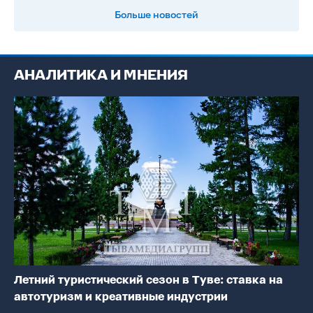
Больше новостей
АНАЛИТИКА И МНЕНИЯ
Летний туристический сезон в Туве: ставка на
автотуризм и креативные индустрии