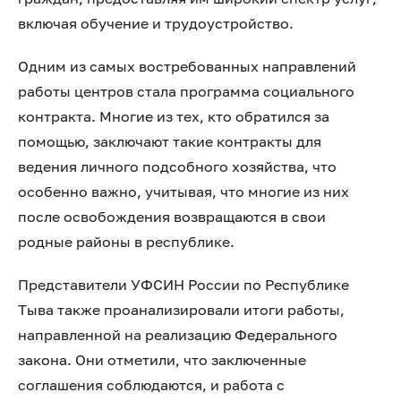
включая обучение и трудоустройство.
Одним из самых востребованных направлений
работы центров стала программа социального
контракта. Многие из тех, кто обратился за
помощью, заключают такие контракты для
ведения личного подсобного хозяйства, что
особенно важно, учитывая, что многие из них
после освобождения возвращаются в свои
родные районы в республике.
Представители УФСИН России по Республике
Тыва также проанализировали итоги работы,
направленной на реализацию Федерального
закона. Они отметили, что заключенные
соглашения соблюдаются, и работа с