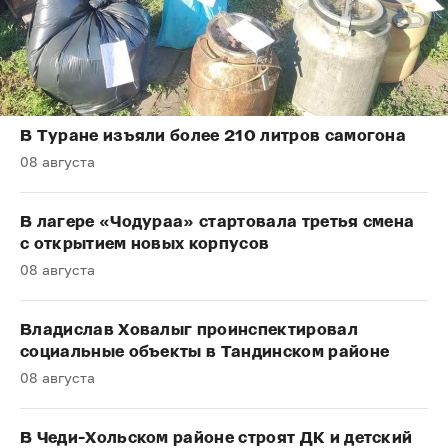
В Туране изъяли более 210 литров самогона
08 августа
В лагере «Чодураа» стартовала третья смена
с открытием новых корпусов
08 августа
Владислав Ховалыг проинспектировал
социальные объекты в Тандинском районе
08 августа
В Чеди-Хольском районе строят ДК и детский