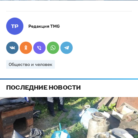
Редакция TMG
Общество и человек
ПОСЛЕДНИЕ НОВОСТИ