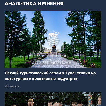
АНАЛИТИКА И МНЕНИЯ
Летний туристический сезон в Туве: ставка на
автотуризм и креативные индустрии
25 марта