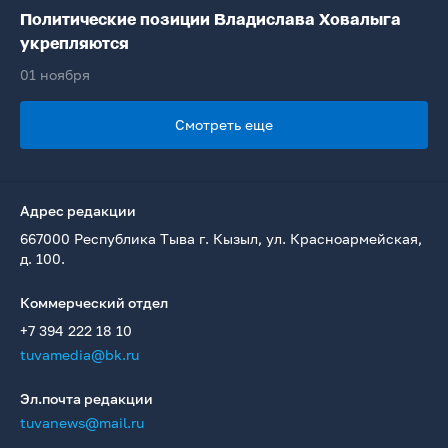
Политические позиции Владислава Ховалыга
укрепляются
01 ноября
Смотреть еще
Адрес редакции
667000 Республика Тыва г. Кызыл, ул. Красноармейская,
д. 100.
Коммерческий отдел
+7 394 222 18 10
tuvamedia@bk.ru
Эл.почта редакции
tuvanews@mail.ru