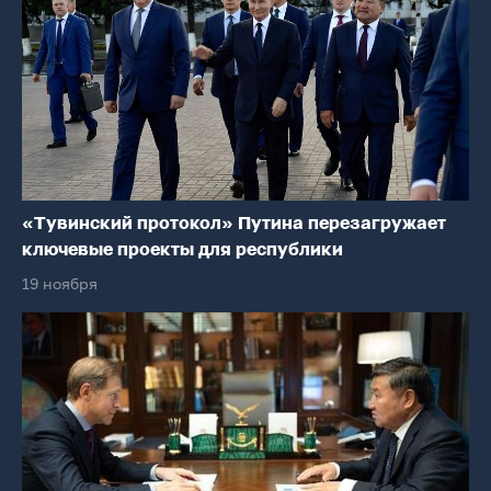
«Тувинский протокол» Путина перезагружает
ключевые проекты для республики
19 ноября