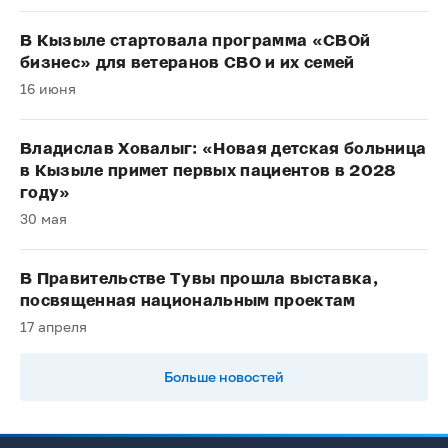
В Кызыле стартовала программа «СВОй
бизнес» для ветеранов СВО и их семей
16 июня
Владислав Ховалыг: «Новая детская больница
в Кызыле примет первых пациентов в 2028
году»
30 мая
В Правительстве Тувы прошла выставка,
посвященная национальным проектам
17 апреля
Больше новостей