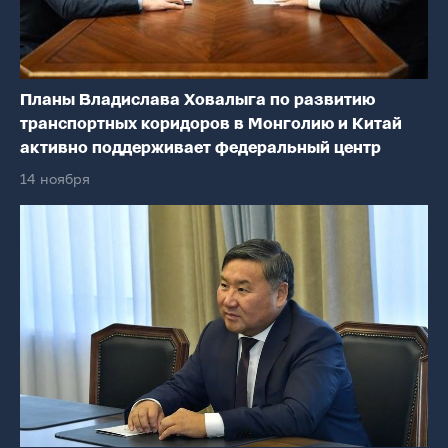
Планы Владислава Ховалыга по развитию
транспортных коридоров в Монголию и Китай
активно поддерживает федеральный центр
14 ноября