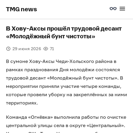
TMG news
В Хову-Аксы прошёл трудовой десант
«Молодёжный бунт чистоты»
29 июня 2026
71
В сумоне Хову-Аксы Чеди-Хольского района в
рамках празднования Дня молодёжи состоялся
трудовой десант «Молодёжный бунт чистоты». В
мероприятии приняли участие четыре команды,
которые провели уборку на закреплённых за ними
территориях.
Команда «Огнёвка» выполнила работы по очистке
центральной улицы села в округе «Центральный».