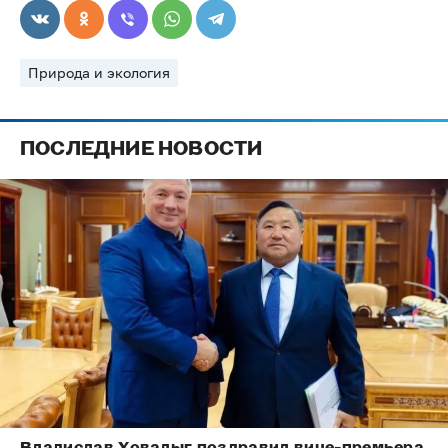
Природа и экология
ПОСЛЕДНИЕ НОВОСТИ