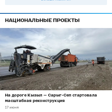
НАЦИОНАЛЬНЫЕ ПРОЕКТЫ
На дороге Кызыл — Сарыг-Сеп стартовала
масштабная реконструкция
17 июня