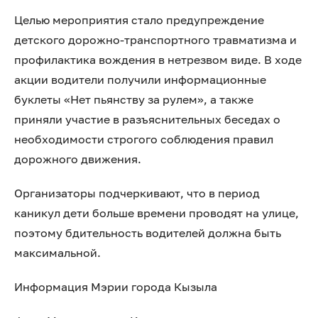
Целью мероприятия стало предупреждение
детского дорожно-транспортного травматизма и
профилактика вождения в нетрезвом виде. В ходе
акции водители получили информационные
буклеты «Нет пьянству за рулем», а также
приняли участие в разъяснительных беседах о
необходимости строгого соблюдения правил
дорожного движения.
Организаторы подчеркивают, что в период
каникул дети больше времени проводят на улице,
поэтому бдительность водителей должна быть
максимальной.
Информация Мэрии города Кызыла