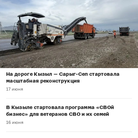
На дороге Кызыл — Сарыг-Сеп стартовала
масштабная реконструкция
17 июня
В Кызыле стартовала программа «СВОй
бизнес» для ветеранов СВО и их семей
16 июня