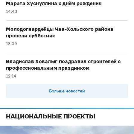
Марата Хуснуллина с днём рождения
14:43
Молодогвардейцы Чаа-Хольского района
провели субботник
13:09
Владислав Ховалыг поздравил строителей с
профессиональным праздником
12:14
Больше новостей
НАЦИОНАЛЬНЫЕ ПРОЕКТЫ