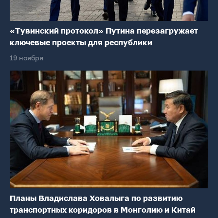
«Тувинский протокол» Путина перезагружает
ключевые проекты для республики
19 ноября
Планы Владислава Ховалыга по развитию
транспортных коридоров в Монголию и Китай