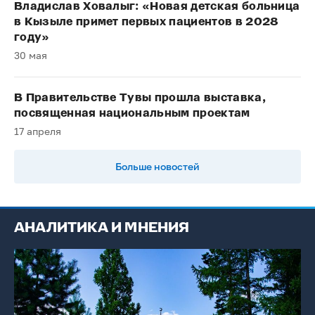
Владислав Ховалыг: «Новая детская больница
в Кызыле примет первых пациентов в 2028
году»
30 мая
В Правительстве Тувы прошла выставка,
посвященная национальным проектам
17 апреля
Больше новостей
АНАЛИТИКА И МНЕНИЯ