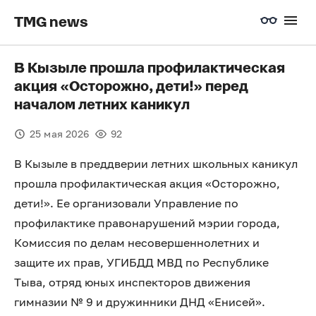
TMG news
В Кызыле прошла профилактическая
акция «Осторожно, дети!» перед
началом летних каникул
25 мая 2026
92
В Кызыле в преддверии летних школьных каникул
прошла профилактическая акция «Осторожно,
дети!». Ее организовали Управление по
профилактике правонарушений мэрии города,
Комиссия по делам несовершеннолетних и
защите их прав, УГИБДД МВД по Республике
Тыва, отряд юных инспекторов движения
гимназии № 9 и дружинники ДНД «Енисей».