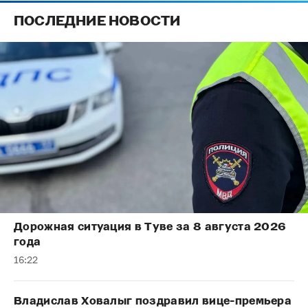
ПОСЛЕДНИЕ НОВОСТИ
Дорожная ситуация в Туве за 8 августа 2026
года
16:22
Владислав Ховалыг поздравил вице-премьера