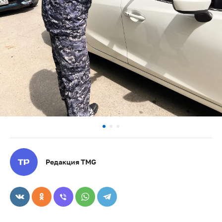
Редакция TMG