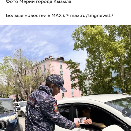
Фото Мэрии города Кызыла
Больше новостей в МАХ 👉 max.ru/tmgnews17