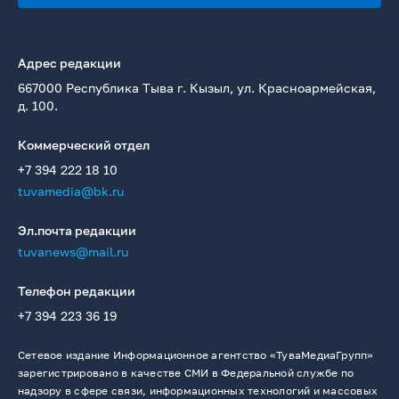
Адрес редакции
667000 Республика Тыва г. Кызыл, ул. Красноармейская,
д. 100.
Коммерческий отдел
+7 394 222 18 10
tuvamedia@bk.ru
Эл.почта редакции
tuvanews@mail.ru
Телефон редакции
+7 394 223 36 19
Сетевое издание Информационное агентство «ТуваМедиаГрупп»
зарегистрировано в качестве СМИ в Федеральной службе по
надзору в сфере связи, информационных технологий и массовых