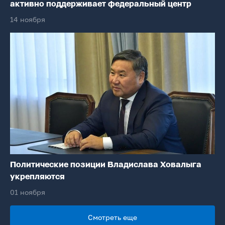
активно поддерживает федеральный центр
14 ноября
Политические позиции Владислава Ховалыга
укрепляются
01 ноября
Смотреть еще