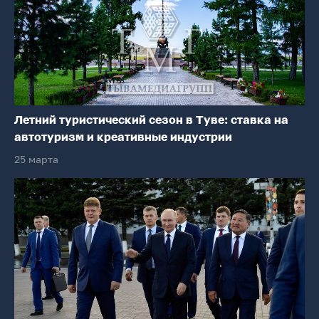
Летний туристический сезон в Туве: ставка на
автотуризм и креативные индустрии
25 марта