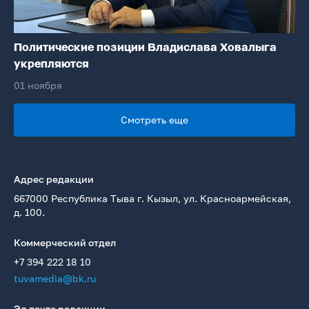
Политические позиции Владислава Ховалыга
укрепляются
01 ноября
Смотреть еще
Адрес редакции
667000 Республика Тыва г. Кызыл, ул. Красноармейская,
д. 100.
Коммерческий отдел
+7 394 222 18 10
tuvamedia@bk.ru
Эл.почта редакции