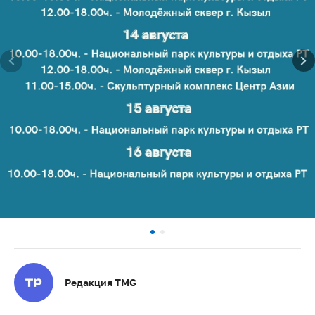
Редакция TMG