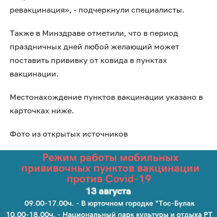
ревакцинация», - подчеркнули специалисты.
Также в Минздраве отметили, что в период
праздничных дней любой желающий может
поставить прививку от ковида в пунктах
вакцинации.
Местонахождение пунктов вакцинации указано в
карточках ниже.
Фото из открытых источников