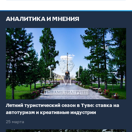
АНАЛИТИКА И МНЕНИЯ
Летний туристический сезон в Туве: ставка на
автотуризм и креативные индустрии
25 марта