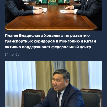
Планы Владислава Ховалыга по развитию
транспортных коридоров в Монголию и Китай
активно поддерживает федеральный центр
14 ноября