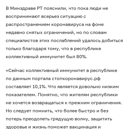
В Минздраве РТ пояснили, что пока люди не
воспринимают всерьез ситуацию с
распространением коронавируса на фоне
недавно снятых ограничений, но по словам
специалистов этих послаблений удалось добиться
только благодаря тому, что в республике
коллективный иммунитет был 80%.
«Сейчас коллективный иммунитет в республике
по данным портала стопкоронавирус.рф
составляет 10,1%. Что является довольно низким
показателем. Понятно, что жителям республики
не хочется возвращаться к прежним ограничения.
Но следует помнить, что более быстро и без
потерь преодолеть грядущую волну, защитить
здоровье и жизнь поможет вакцинация и