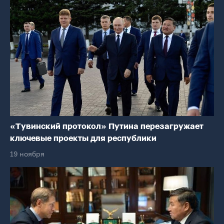
«Тувинский протокол» Путина перезагружает
ключевые проекты для республики
19 ноября