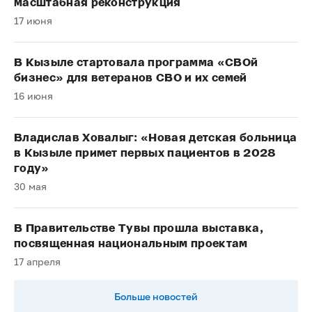
масштабная реконструкция
17 июня
В Кызыле стартовала программа «СВОй
бизнес» для ветеранов СВО и их семей
16 июня
Владислав Ховалыг: «Новая детская больница
в Кызыле примет первых пациентов в 2028
году»
30 мая
В Правительстве Тувы прошла выставка,
посвященная национальным проектам
17 апреля
Больше новостей