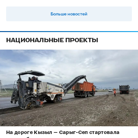
Больше новостей
НАЦИОНАЛЬНЫЕ ПРОЕКТЫ
На дороге Кызыл — Сарыг-Сеп стартовала