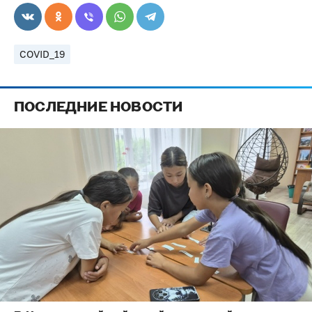
COVID_19
ПОСЛЕДНИЕ НОВОСТИ