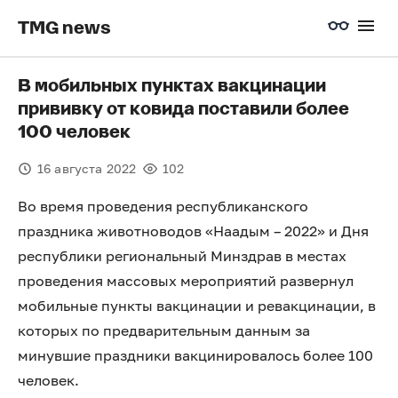
TMG news
В мобильных пунктах вакцинации
прививку от ковида поставили более
100 человек
16 августа 2022
102
Во время проведения республиканского
праздника животноводов «Наадым – 2022» и Дня
республики региональный Минздрав в местах
проведения массовых мероприятий развернул
мобильные пункты вакцинации и ревакцинации, в
которых по предварительным данным за
минувшие праздники вакцинировалось более 100
человек.