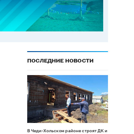
ПОСЛЕДНИЕ НОВОСТИ
В Чеди-Хольском районе строят ДК и