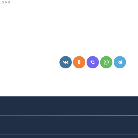
1.2 kB