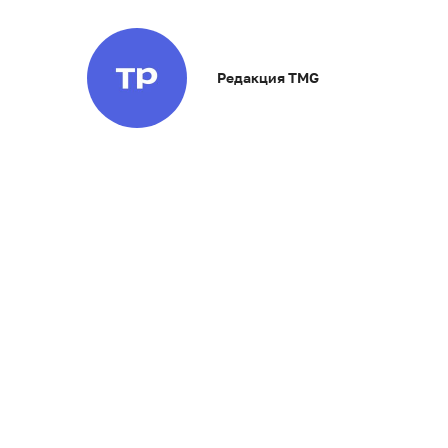
Редакция TMG