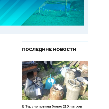
ПОСЛЕДНИЕ НОВОСТИ
В Туране изъяли более 210 литров