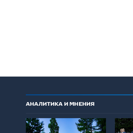
АНАЛИТИКА И МНЕНИЯ