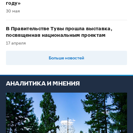
году»
30 мая
В Правительстве Тувы прошла выставка,
посвященная национальным проектам
17 апреля
Больше новостей
АНАЛИТИКА И МНЕНИЯ