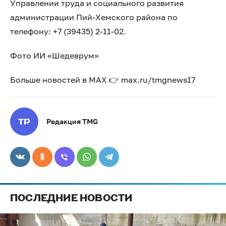
Управлении труда и социального развития
администрации Пий-Хемского района по
телефону: +7 (39435) 2-11-02.
Фото ИИ «Шедеврум»
Больше новостей в МАХ 👉 max.ru/tmgnews17
Редакция TMG
ПОСЛЕДНИЕ НОВОСТИ