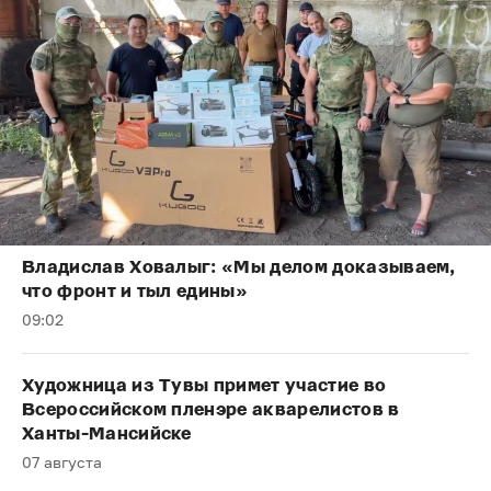
Владислав Ховалыг: «Мы делом доказываем,
что фронт и тыл едины»
09:02
Художница из Тувы примет участие во
Всероссийском пленэре акварелистов в
Ханты-Мансийске
07 августа