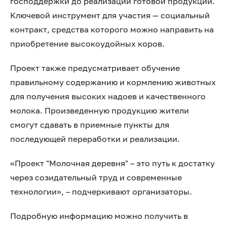
господдержки до реализации готовой продукции.
Ключевой инструмент для участия — социальный
контракт, средства которого можно направить на
приобретение высокоудойных коров.
Проект также предусматривает обучение
правильному содержанию и кормлению животных
для получения высоких надоев и качественного
молока. Произведенную продукцию жители
смогут сдавать в приемные пункты для
последующей переработки и реализации.
«Проект "Молочная деревня" – это путь к достатку
через созидательный труд и современные
технологии», – подчеркивают организаторы.
Подробную информацию можно получить в