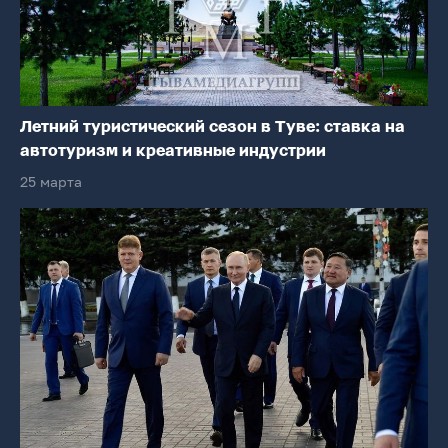
Летний туристический сезон в Туве: ставка на
автотуризм и креативные индустрии
25 марта