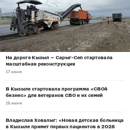
На дороге Кызыл — Сарыг-Сеп стартовала
масштабная реконструкция
17 июня
В Кызыле стартовала программа «СВОй
бизнес» для ветеранов СВО и их семей
16 июня
Владислав Ховалыг: «Новая детская больница
в Кызыле примет первых пациентов в 2028