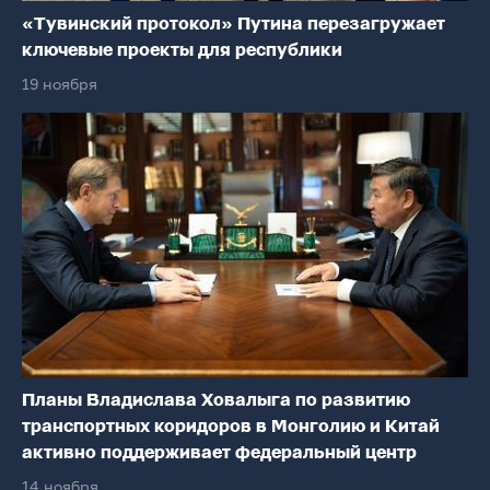
«Тувинский протокол» Путина перезагружает
ключевые проекты для республики
19 ноября
Планы Владислава Ховалыга по развитию
транспортных коридоров в Монголию и Китай
активно поддерживает федеральный центр
14 ноября