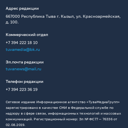
Адрес редакции
667000 Республика Тыва г. Кызыл, ул. Красноармейская,
д. 100.
Коммерческий отдел
+7 394 222 18 10
tuvamedia@bk.ru
Эл.почта редакции
tuvanews@mail.ru
Телефон редакции
+7 394 223 36 19
Сетевое издание Информационное агентство «ТуваМедиаГрупп»
зарегистрировано в качестве СМИ в Федеральной службе по
надзору в сфере связи, информационных технологий и массовых
коммуникаций. Регистрационный номер: Эл № ФС77 — 76336 от
02.08.2019.