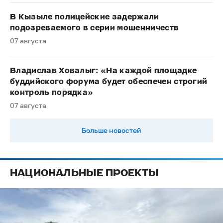
В Кызыле полицейские задержали
подозреваемого в серии мошенничеств
07 августа
Владислав Ховалыг: «На каждой площадке
буддийского форума будет обеспечен строгий
контроль порядка»
07 августа
Больше новостей
НАЦИОНАЛЬНЫЕ ПРОЕКТЫ