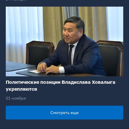
Политические позиции Владислава Ховалыга
укрепляются
01 ноября
Смотреть еще