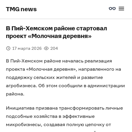
TMG news
В Пий-Хемском районе стартовал
проект «Молочная деревня»
17 марта 2026
204
В Пий-Хемском районе началась реализация
проекта «Молочная деревня», направленного на
поддержку сельских жителей и развитие
агробизнеса. Об этом сообщили в администрации
района.
Инициатива призвана трансформировать личные
подсобные хозяйства в эффективные
микробизнесы, создавая полную цепочку от