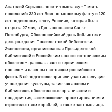
Анатолий Серышев посетил выставку «Память
поколений: 330 лет Военно-морскому флоту и 120
лет подводному флоту России», которая была
открыта 27 мая, в День основания Санкт-
Петербурга, Общероссийский день библиотек и
день рождения Президентской библиотеки.
Экспозиция, организованная Президентской
библиотекой и Российским военно-историческим
обществом, рассказывает о героическом
прошлом и славном настоящем российского
флота. В её подготовке приняли участие ведущие
учреждения культуры, такие как архивы и
библиотеки, общественные организации и
предприятия, занимающиеся проектированием и
строительством кораблей, а также частные лица.