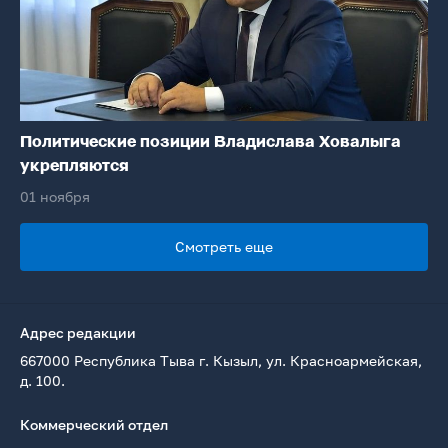
Политические позиции Владислава Ховалыга
укрепляются
01 ноября
Смотреть еще
Адрес редакции
667000 Республика Тыва г. Кызыл, ул. Красноармейская,
д. 100.
Коммерческий отдел