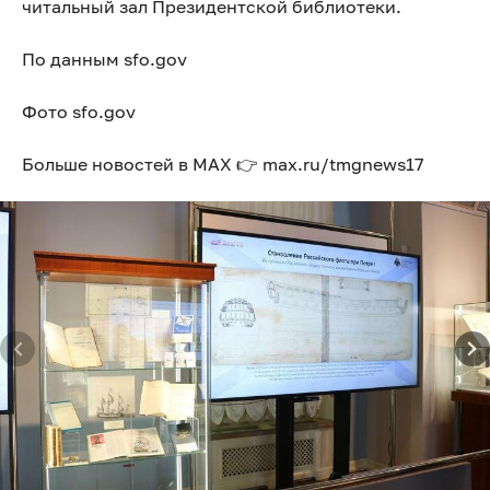
читальный зал Президентской библиотеки.
По данным sfo.gov
Фото sfo.gov
Больше новостей в МАХ 👉 max.ru/tmgnews17