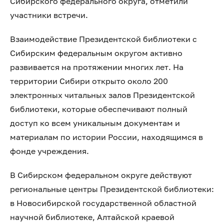
Сибирского федерального округа, отметили
участники встречи.
Взаимодействие Президентской библиотеки с
Сибирским федеральным округом активно
развивается на протяжении многих лет. На
территории Сибири открыто около 200
электронных читальных залов Президентской
библиотеки, которые обеспечивают полный
доступ ко всем уникальным документам и
материалам по истории России, находящимся в
фонде учреждения.
В Сибирском федеральном округе действуют
региональные центры Президентской библиотеки:
в Новосибирской государственной областной
научной библиотеке, Алтайской краевой