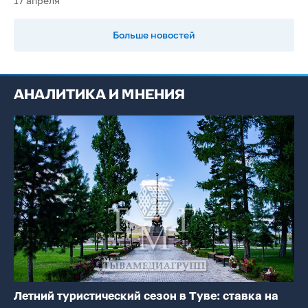
17 апреля
Больше новостей
АНАЛИТИКА И МНЕНИЯ
Летний туристический сезон в Туве: ставка на