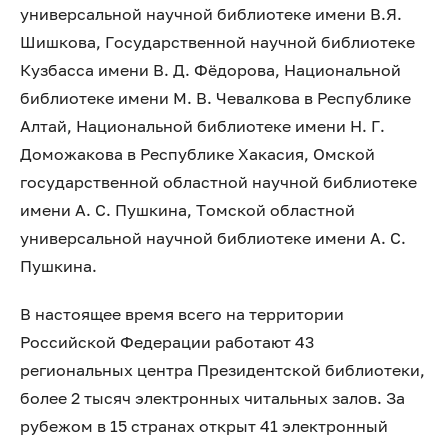
универсальной научной библиотеке имени В.Я.
Шишкова, Государственной научной библиотеке
Кузбасса имени В. Д. Фёдорова, Национальной
библиотеке имени М. В. Чевалкова в Республике
Алтай, Национальной библиотеке имени Н. Г.
Доможакова в Республике Хакасия, Омской
государственной областной научной библиотеке
имени А. С. Пушкина, Томской областной
универсальной научной библиотеке имени А. С.
Пушкина.
В настоящее время всего на территории
Российской Федерации работают 43
региональных центра Президентской библиотеки,
более 2 тысяч электронных читальных залов. За
рубежом в 15 странах открыт 41 электронный