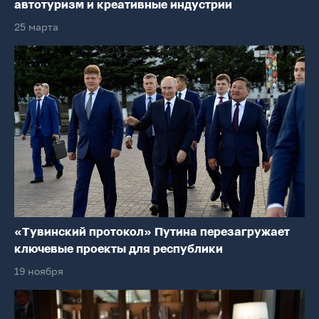
автотуризм и креативные индустрии
25 марта
«Тувинский протокол» Путина перезагружает
ключевые проекты для республики
19 ноября