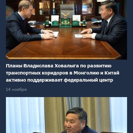
Планы Владислава Ховалыга по развитию
транспортных коридоров в Монголию и Китай
активно поддерживает федеральный центр
14 ноября