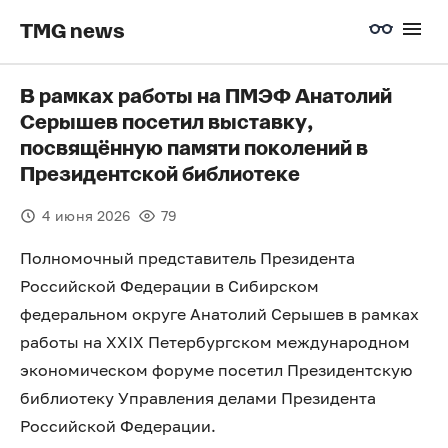
TMG news
В рамках работы на ПМЭФ Анатолий
Серышев посетил выставку,
посвящённую памяти поколений в
Президентской библиотеке
4 июня 2026
79
Полномочный представитель Президента
Российской Федерации в Сибирском
федеральном округе Анатолий Серышев в рамках
работы на XXIX Петербургском международном
экономическом форуме посетил Президентскую
библиотеку Управления делами Президента
Российской Федерации.