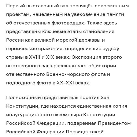
Первый выставочный зал посвящён современным
проектам, нацеленным на увековечение памяти
об отечественных флотоводцах. Также здесь
представлены ключевые этапы становления
России как великой морской державы и
героические сражения, определившие судьбу
страны в XVIII и XIX веках. Экспозиция второго
выставочного зала рассказывает об истории
отечественного Военно-морского флота и
подводного флота в XX–XXI веках.
Полномочный представитель посетил Зал
Конституции, где находится единственная копия
инаугурационного экземпляра Конституции
Российской Федерации, подаренная Президентом
Российской Федерации Президентской