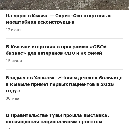
На дороге Кызыл — Сарыг-Сеп стартовала
масштабная реконструкция
17 июня
В Кызыле стартовала программа «СВОй
бизнес» для ветеранов СВО и их семей
16 июня
Владислав Ховалыг: «Новая детская больница
в Кызыле примет первых пациентов в 2028
году»
30 мая
В Правительстве Тувы прошла выставка,
посвященная национальным проектам