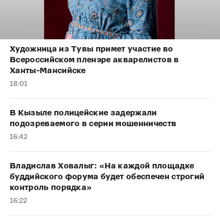
Художница из Тувы примет участие во
Всероссийском пленэре акварелистов в
Ханты-Мансийске
18:01
В Кызыле полицейские задержали
подозреваемого в серии мошенничеств
16:42
Владислав Ховалыг: «На каждой площадке
буддийского форума будет обеспечен строгий
контроль порядка»
16:22