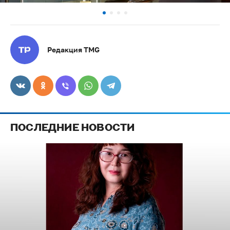
Редакция TMG
ПОСЛЕДНИЕ НОВОСТИ