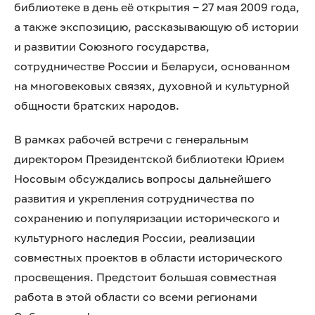
библиотеке в день её открытия ‒ 27 мая 2009 года,
а также экспозицию, рассказывающую об истории
и развитии Союзного государства,
сотрудничестве России и Беларуси, основанном
на многовековых связях, духовной и культурной
общности братских народов.
В рамках рабочей встречи с генеральным
директором Президентской библиотеки Юрием
Носовым обсуждались вопросы дальнейшего
развития и укрепления сотрудничества по
сохранению и популяризации исторического и
культурного наследия России, реализации
совместных проектов в области исторического
просвещения. Предстоит большая совместная
работа в этой области со всеми регионами