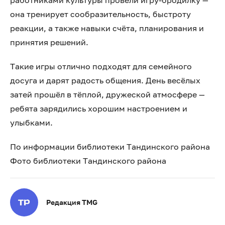
работниками культуры провели игру-бродилку —
она тренирует сообразительность, быстроту
реакции, а также навыки счёта, планирования и
принятия решений.
Такие игры отлично подходят для семейного
досуга и дарят радость общения. День весёлых
затей прошёл в тёплой, дружеской атмосфере —
ребята зарядились хорошим настроением и
улыбками.
По информации библиотеки Тандинского района
Фото библиотеки Тандинского района
Редакция TMG