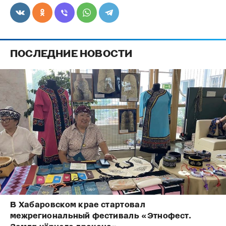
ПОСЛЕДНИЕ НОВОСТИ
В Хабаровском крае стартовал
межрегиональный фестиваль «Этнофест.