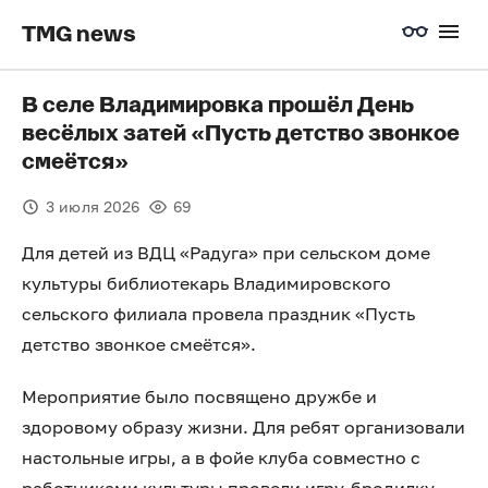
TMG news
В селе Владимировка прошёл День
весёлых затей «Пусть детство звонкое
смеётся»
3 июля 2026
69
Для детей из ВДЦ «Радуга» при сельском доме
культуры библиотекарь Владимировского
сельского филиала провела праздник «Пусть
детство звонкое смеётся».
Мероприятие было посвящено дружбе и
здоровому образу жизни. Для ребят организовали
настольные игры, а в фойе клуба совместно с