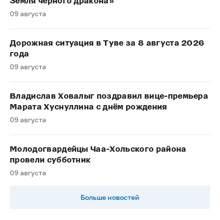
Земля чёрного дракона»
09 августа
Дорожная ситуация в Туве за 8 августа 2026
года
09 августа
Владислав Ховалыг поздравил вице-премьера
Марата Хуснуллина с днём рождения
09 августа
Молодогвардейцы Чаа-Хольского района
провели субботник
09 августа
Больше новостей