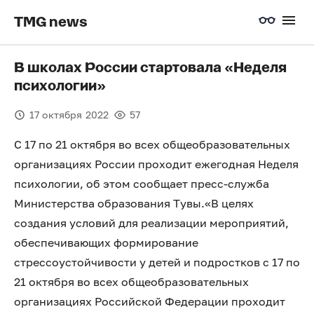
TMG news
В школах России стартовала «Неделя
психологии»
17 октября 2022
57
С 17 по 21 октября во всех общеобразовательных
организациях России проходит ежегодная Неделя
психологии, об этом сообщает пресс-служба
Министерства образования Тувы.«В целях
создания условий для реализации мероприятий,
обеспечивающих формирование
стрессоустойчивости у детей и подростков с 17 по
21 октября во всех общеобразовательных
организациях Российской Федерации проходит