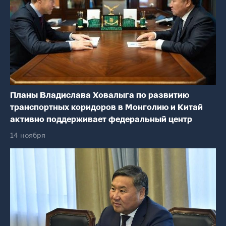
Планы Владислава Ховалыга по развитию
транспортных коридоров в Монголию и Китай
активно поддерживает федеральный центр
14 ноября