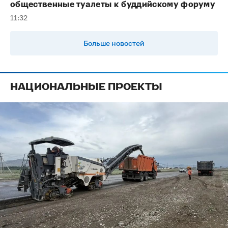
общественные туалеты к буддийскому форуму
11:32
Больше новостей
НАЦИОНАЛЬНЫЕ ПРОЕКТЫ