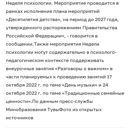
Неделя психологии. Мероприятие проводится в
рамках исполнения плана мероприятий
«Десятилетия детства», на период до 2027 года,
утвержденного распоряжением Правительства
Российской Федерации», - говорится в
сообщении.Также мероприятия Недели
психологии могут содержательно в психолого-
педагогическом контексте поддерживать
внеурочные занятия «Разговоры о важном» в
части планируемых к проведению занятий 17
октября 2022 г. по теме «День музыки» и 24
октября 2022 г. по теме «Традиционные семейные
ценности».По данным пресс-службы
Минобразования ТувыФото из открытых
источников