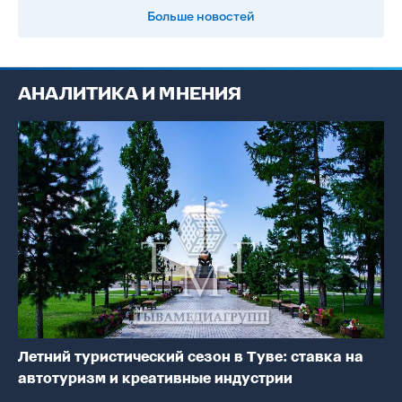
Больше новостей
АНАЛИТИКА И МНЕНИЯ
Летний туристический сезон в Туве: ставка на
автотуризм и креативные индустрии