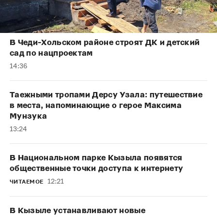
В Чеди-Хольском районе строят ДК и детский
сад по нацпроектам
14:36
Таежными тропами Дерсу Узала: путешествие
в места, напоминающие о герое Максима
Мунзука
13:24
В Национальном парке Кызыла появятся
общественные точки доступа к интернету
12:21
ЧИТАЕМОЕ
В Кызыле устанавливают новые