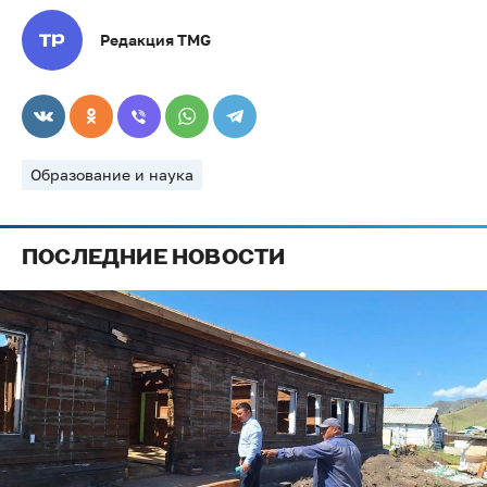
Редакция TMG
Образование и наука
ПОСЛЕДНИЕ НОВОСТИ