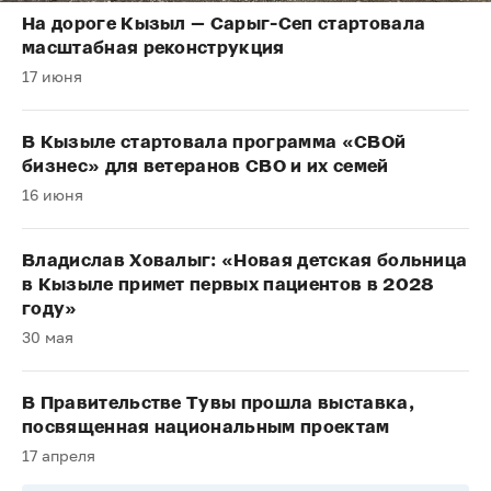
На дороге Кызыл — Сарыг-Сеп стартовала
масштабная реконструкция
17 июня
В Кызыле стартовала программа «СВОй
бизнес» для ветеранов СВО и их семей
16 июня
Владислав Ховалыг: «Новая детская больница
в Кызыле примет первых пациентов в 2028
году»
30 мая
В Правительстве Тувы прошла выставка,
посвященная национальным проектам
17 апреля