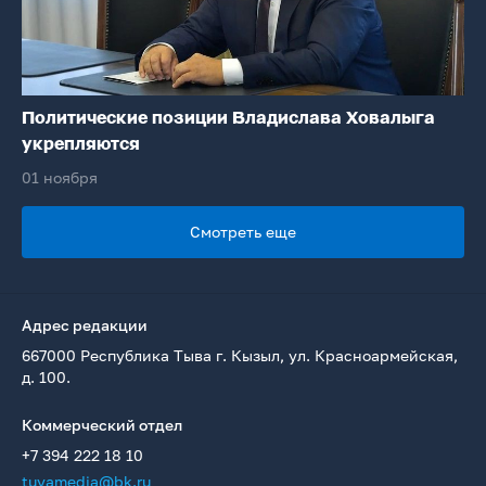
Политические позиции Владислава Ховалыга
укрепляются
01 ноября
Смотреть еще
Адрес редакции
667000 Республика Тыва г. Кызыл, ул. Красноармейская,
д. 100.
Коммерческий отдел
+7 394 222 18 10
tuvamedia@bk.ru