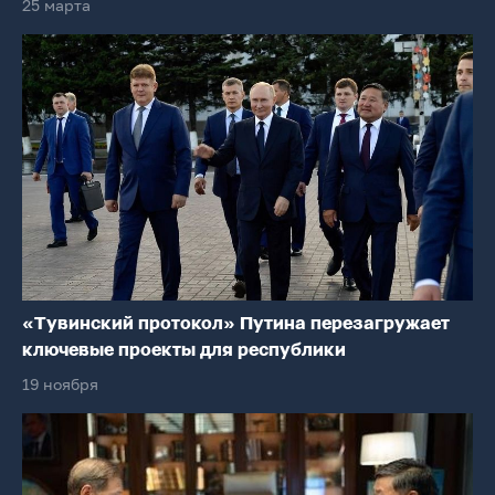
25 марта
«Тувинский протокол» Путина перезагружает
ключевые проекты для республики
19 ноября