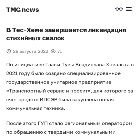
TMG news
В Тес-Хеме завершается ликвидация
стихийных свалок
26 августа 2022
71
По инициативе Главы Тувы Владислава Ховалыга в
2021 году было создано специализированное
государственное унитарное предприятие
«Транспортный сервис и проект», для которого за
счет средств ИПСЭР была закуплена новая
коммунальная техника.
После этого ГУП стало региональным оператором
по обращению с твердыми коммунальными