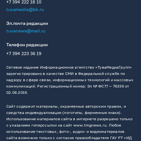
+7 394 222 18 10
tuvamedia@bk.ru
Эл.почта редакции
tuvanews@mail.ru
Телефон редакции
+7 394 223 36 19
Сетевое издание Информационное агентство «ТуваМедиаГрупп»
зарегистрировано в качестве СМИ в Федеральной службе по
надзору в сфере связи, информационных технологий и массовых
коммуникаций. Регистрационный номер: Эл № ФС77 — 76336 от
02.08.2019.
Сайт содержит материалы, охраняемые авторским правом, и
средства индивидуализации (логотипы, фирменные знаки).
Использование материалов сайта в интернете разрешено только
с указанием гиперссылки на сайт www.tmgnews.ru. Любое
использование текстовых, фото-, аудио- и видеоматериалов
сайта возможно только с согласия правообладателя ГАУ РТ «ИД