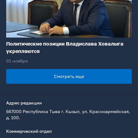
Политические позиции Владислава Ховалыга
укрепляются
01 ноября
Смотреть еще
Адрес редакции
667000 Республика Тыва г. Кызыл, ул. Красноармейская,
д. 100.
Коммерческий отдел