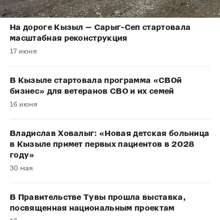
На дороге Кызыл — Сарыг-Сеп стартовала
масштабная реконструкция
17 июня
В Кызыле стартовала программа «СВОй
бизнес» для ветеранов СВО и их семей
16 июня
Владислав Ховалыг: «Новая детская больница
в Кызыле примет первых пациентов в 2028
году»
30 мая
В Правительстве Тувы прошла выставка,
посвященная национальным проектам