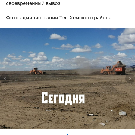
своевременный вывоз.
Фото администрации Тес-Хемского района