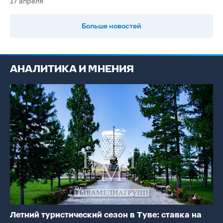
17 апреля
Больше новостей
АНАЛИТИКА И МНЕНИЯ
Летний туристический сезон в Туве: ставка на