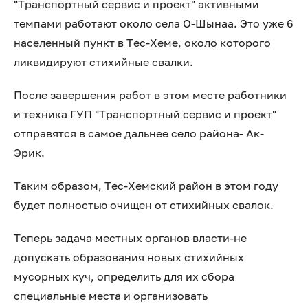
"Транспортный сервис и проект" активными
темпами работают около села О-Шынаа. Это уже 6
населенный пункт в Тес-Хеме, около которого
ликвидируют стихийные свалки.
После завершения работ в этом месте работники
и техника ГУП "Транспортный сервис и проект"
отправятся в самое дальнее село района- Ак-
Эрик.
Таким образом, Тес-Хемский район в этом году
будет полностью очищен от стихийных свалок.
Теперь задача местных органов власти-не
допускать образования новых стихийных
мусорных куч, определить для их сбора
специальные места и организовать