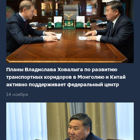
Планы Владислава Ховалыга по развитию
транспортных коридоров в Монголию и Китай
активно поддерживает федеральный центр
14 ноября