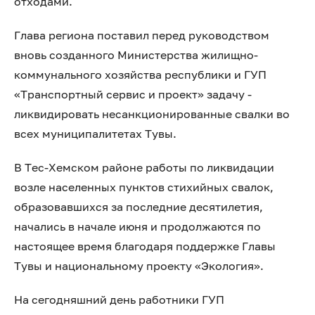
отходами.
Глава региона поставил перед руководством
вновь созданного Министерства жилищно-
коммунального хозяйства республики и ГУП
«Транспортный сервис и проект» задачу -
ликвидировать несанкционированные свалки во
всех муниципалитетах Тувы.
В Тес-Хемском районе работы по ликвидации
возле населенных пунктов стихийных свалок,
образовавшихся за последние десятилетия,
начались в начале июня и продолжаются по
настоящее время благодаря поддержке Главы
Тувы и национальному проекту «Экология».
На сегодняшний день работники ГУП