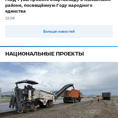
районе, посвящённую Году народного
единства
12:06
Больше новостей
НАЦИОНАЛЬНЫЕ ПРОЕКТЫ