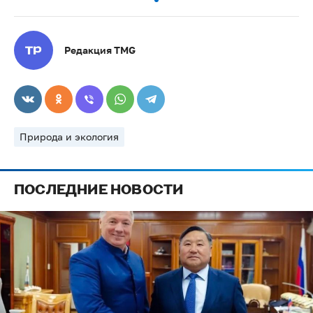
Редакция TMG
Природа и экология
ПОСЛЕДНИЕ НОВОСТИ