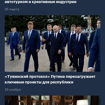
автотуризм и креативные индустрии
25 марта
«Тувинский протокол» Путина перезагружает
ключевые проекты для республики
19 ноября