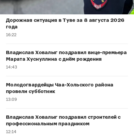
Дорожная ситуация в Туве за 8 августа 2026
года
16:22
Владислав Ховалыг поздравил вице-премьера
Марата Хуснуллина с днём рождения
14:43
Молодогвардейцы Чаа-Хольского района
провели субботник
13:09
Владислав Ховалыг поздравил строителей с
профессиональным праздником
12:14