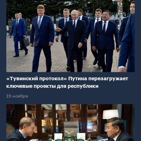
«Тувинский протокол» Путина перезагружает
ключевые проекты для республики
19 ноября