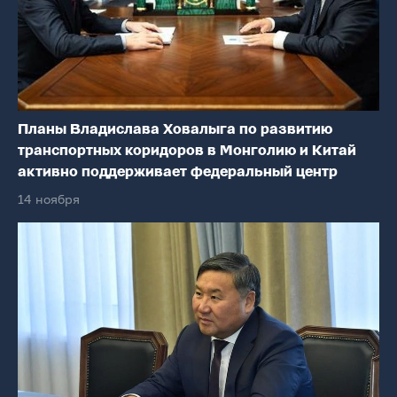
Планы Владислава Ховалыга по развитию
транспортных коридоров в Монголию и Китай
активно поддерживает федеральный центр
14 ноября