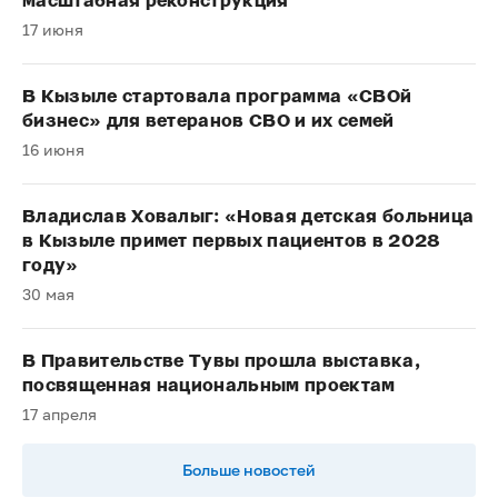
масштабная реконструкция
17 июня
В Кызыле стартовала программа «СВОй
бизнес» для ветеранов СВО и их семей
16 июня
Владислав Ховалыг: «Новая детская больница
в Кызыле примет первых пациентов в 2028
году»
30 мая
В Правительстве Тувы прошла выставка,
посвященная национальным проектам
17 апреля
Больше новостей