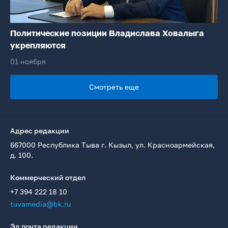
Политические позиции Владислава Ховалыга
укрепляются
01 ноября
Смотреть еще
Адрес редакции
667000 Республика Тыва г. Кызыл, ул. Красноармейская,
д. 100.
Коммерческий отдел
+7 394 222 18 10
tuvamedia@bk.ru
Эл.почта редакции