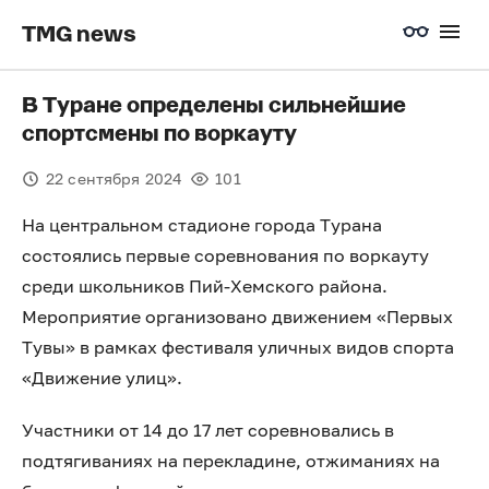
TMG news
В Туране определены сильнейшие
спортсмены по воркауту
22 сентября 2024
101
На центральном стадионе города Турана
состоялись первые соревнования по воркауту
среди школьников Пий-Хемского района.
Мероприятие организовано движением «Первых
Тувы» в рамках фестиваля уличных видов спорта
«Движение улиц».
Участники от 14 до 17 лет соревновались в
подтягиваниях на перекладине, отжиманиях на