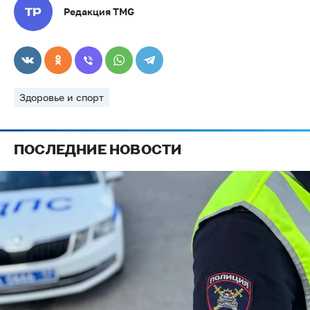
Редакция TMG
Здоровье и спорт
ПОСЛЕДНИЕ НОВОСТИ