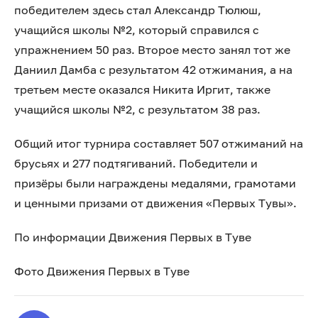
победителем здесь стал Александр Тюлюш,
учащийся школы №2, который справился с
упражнением 50 раз. Второе место занял тот же
Даниил Дамба с результатом 42 отжимания, а на
третьем месте оказался Никита Иргит, также
учащийся школы №2, с результатом 38 раз.
Общий итог турнира составляет 507 отжиманий на
брусьях и 277 подтягиваний. Победители и
призёры были награждены медалями, грамотами
и ценными призами от движения «Первых Тувы».
По информации Движения Первых в Туве
Фото Движения Первых в Туве