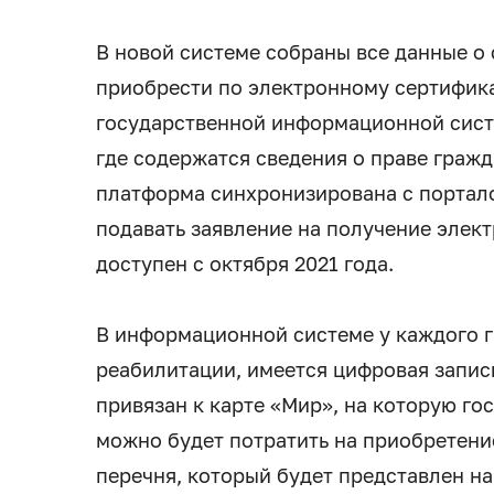
В новой системе собраны все данные о
приобрести по электронному сертифика
государственной информационной сист
где содержатся сведения о праве гражд
платформа синхронизирована с портало
подавать заявление на получение элект
доступен с октября 2021 года.
В информационной системе у каждого 
реабилитации, имеется цифровая запис
привязан к карте «Мир», на которую го
можно будет потратить на приобретени
перечня, который будет представлен н