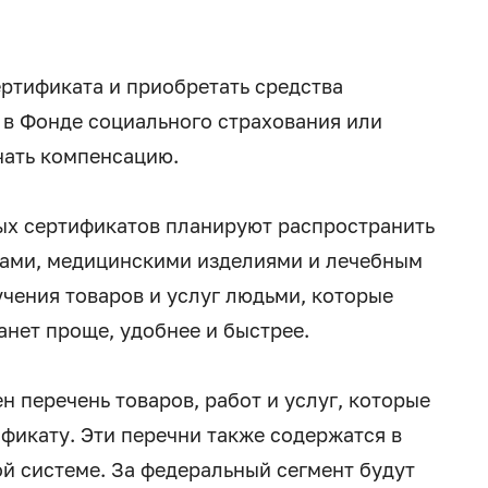
ертификата и приобретать средства
 в Фонде социального страхования или
чать компенсацию.
ых сертификатов планируют распространить
вами, медицинскими изделиями и лечебным
чения товаров и услуг людьми, которые
анет проще, удобнее и быстрее.
 перечень товаров, работ и услуг, которые
фикату. Эти перечни также содержатся в
 системе. За федеральный сегмент будут