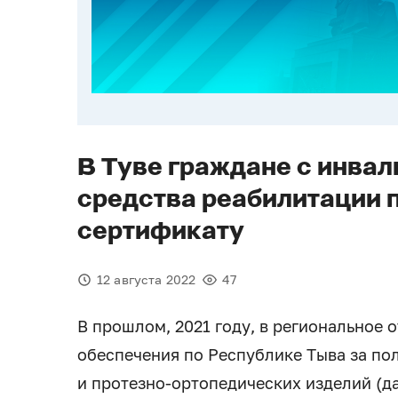
В Туве граждане с инва
средства реабилитации 
сертификату
12 августа 2022
47
В прошлом, 2021 году, в региональное
обеспечения по Республике Тыва за по
и протезно-ортопедических изделий (да