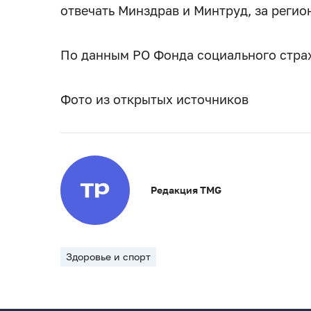
отвечать Минздрав и Минтруд, за регио
По данным РО Фонда социального стра
Фото из открытых источников
Редакция TMG
Здоровье и спорт