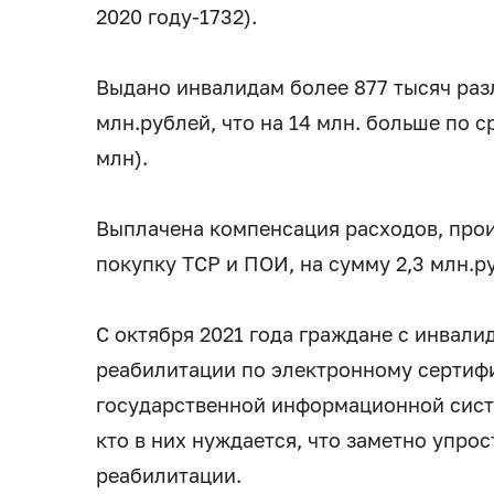
2020 году-1732).
Выдано инвалидам более 877 тысяч раз
млн.рублей, что на 14 млн. больше по с
млн).
Выплачена компенсация расходов, про
покупку ТСР и ПОИ, на сумму 2,3 млн.р
С октября 2021 года граждане с инвали
реабилитации по электронному сертифи
государственной информационной систе
кто в них нуждается, что заметно упро
реабилитации.