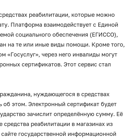
 средствах реабилитации, которые можно
ту. Платформа взаимодействует с Единой
емой социального обеспечения (ЕГИССО),
ан на те или иные виды помощи. Кроме того,
м «Госуслуг», через него инвалиды могут
ронных сертификатов. Этот сервис стал
гражданина, нуждающегося в средствах
ь об этом. Электронный сертификат будет
сударство зачислит определённую сумму. Её
е средства реабилитации в магазинах из
а сайте государственной информационной