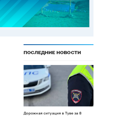
ПОСЛЕДНИЕ НОВОСТИ
Дорожная ситуация в Туве за 8