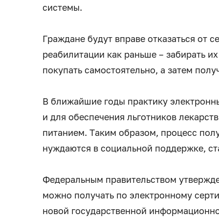
системы.
Граждане будут вправе отказаться от с
реабилитации как раньше – забирать их
покупать самостоятельно, а затем полу
В ближайшие годы практику электронн
и для обеспечения льготников лекарст
питанием. Таким образом, процесс полу
нуждаются в социальной поддержке, ст
Федеральным правительством утвержден
можно получать по электронному серти
новой государственной информационной