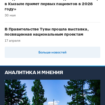
в Кызыле примет первых пациентов в 2028
году»
30 мая
В Правительстве Тувы прошла выставка,
посвященная национальным проектам
17 апреля
Больше новостей
АНАЛИТИКА И МНЕНИЯ