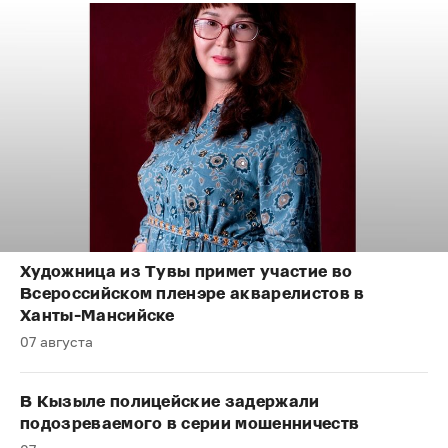
Художница из Тувы примет участие во
Всероссийском пленэре акварелистов в
Ханты-Мансийске
07 августа
В Кызыле полицейские задержали
подозреваемого в серии мошенничеств