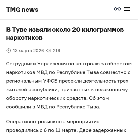
TMG news
В Туве изъяли около 20 килограммов
наркотиков
13 марта 2026
219
Сотрудники Управления по контролю за оборотом
наркотиков МВД по Республике Тыва совместно с
региональным УФСБ пресекли деятельность трех
жителей республики, причастных к незаконному
обороту наркотических средств. Об этом
сообщили в МВД по Республике Тыва.
Оперативно-розыскные мероприятия
проводились с 6 по 11 марта. Двое задержанных