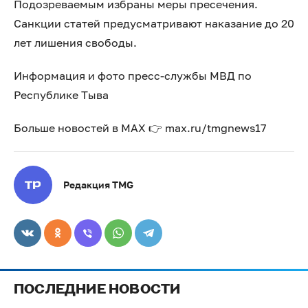
Подозреваемым избраны меры пресечения.
Санкции статей предусматривают наказание до 20
лет лишения свободы.
Информация и фото пресс-службы МВД по
Республике Тыва
Больше новостей в МАХ 👉 max.ru/tmgnews17
Редакция TMG
ПОСЛЕДНИЕ НОВОСТИ