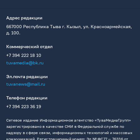
Адрес редакции
667000 Республика Тыва г. Кызыл, ул. Красноармейская,
д. 100.
Коммерческий отдел
+7 394 222 18 10
tuvamedia@bk.ru
Эл.почта редакции
tuvanews@mail.ru
Телефон редакции
+7 394 223 36 19
Сетевое издание Информационное агентство «ТуваМедиаГрупп»
зарегистрировано в качестве СМИ в Федеральной службе по
надзору в сфере связи, информационных технологий и массовых
коммуникаций. Регистрационный номер: Эл № ФС77 — 76336 от