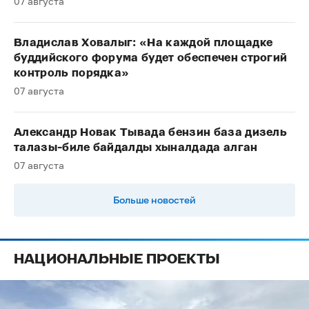
07 августа
Владислав Ховалыг: «На каждой площадке
буддийского форума будет обеспечен строгий
контроль порядка»
07 августа
Александр Новак Тывада бензин база дизель
талазы-биле байдалды хыналдада алган
07 августа
Больше новостей
НАЦИОНАЛЬНЫЕ ПРОЕКТЫ