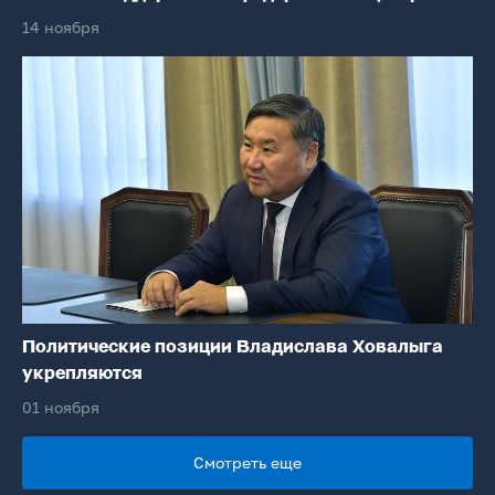
14 ноября
Политические позиции Владислава Ховалыга
укрепляются
01 ноября
Смотреть еще