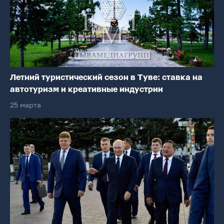
Летний туристический сезон в Туве: ставка на
автотуризм и креативные индустрии
25 марта