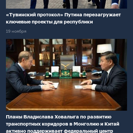
«Тувинский протокол» Путина перезагружает
ключевые проекты для республики
19 ноября
Планы Владислава Ховалыга по развитию
транспортных коридоров в Монголию и Китай
активно поддерживает федеральный центр