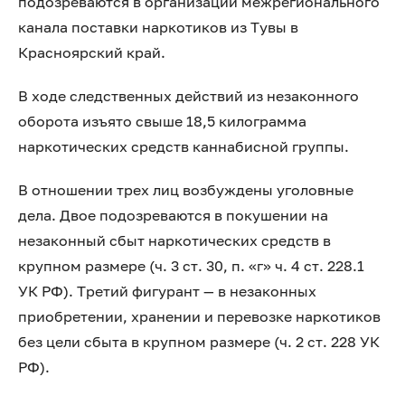
подозреваются в организации межрегионального
канала поставки наркотиков из Тувы в
Красноярский край.
В ходе следственных действий из незаконного
оборота изъято свыше 18,5 килограмма
наркотических средств каннабисной группы.
В отношении трех лиц возбуждены уголовные
дела. Двое подозреваются в покушении на
незаконный сбыт наркотических средств в
крупном размере (ч. 3 ст. 30, п. «г» ч. 4 ст. 228.1
УК РФ). Третий фигурант — в незаконных
приобретении, хранении и перевозке наркотиков
без цели сбыта в крупном размере (ч. 2 ст. 228 УК
РФ).