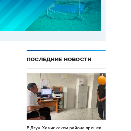
ПОСЛЕДНИЕ НОВОСТИ
В Дзун-Хемчикском районе прошел