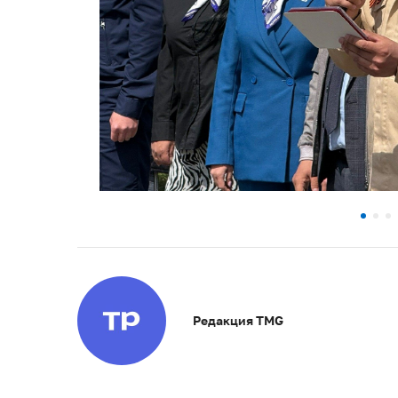
Редакция TMG