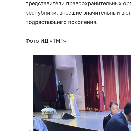
представители правоохранительных орг
республики, внесшие значительный вкл
подрастающего поколения.
Фото ИД «ТМГ»