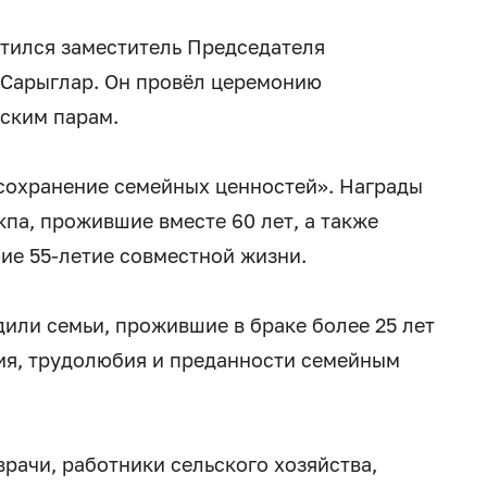
атился заместитель Председателя
 Сарыглар. Он провёл церемонию
ским парам.
сохранение семейных ценностей». Награды
па, прожившие вместе 60 лет, а также
ие 55-летие совместной жизни.
или семьи, прожившие в браке более 25 лет
ия, трудолюбия и преданности семейным
рачи, работники сельского хозяйства,