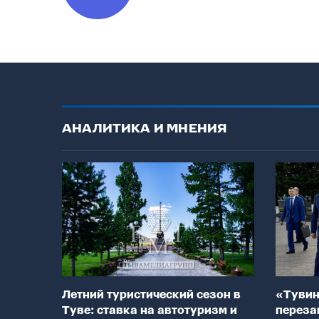
АНАЛИТИКА И МНЕНИЯ
Летний туристический сезон в
«Тувин
Туве: ставка на автотуризм и
переза