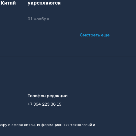
 Китай
укрепляются
01 ноября
Смотреть еще
Телефон редакции
+7 394 223 36 19
ору в сфере связи, информационных технологий и