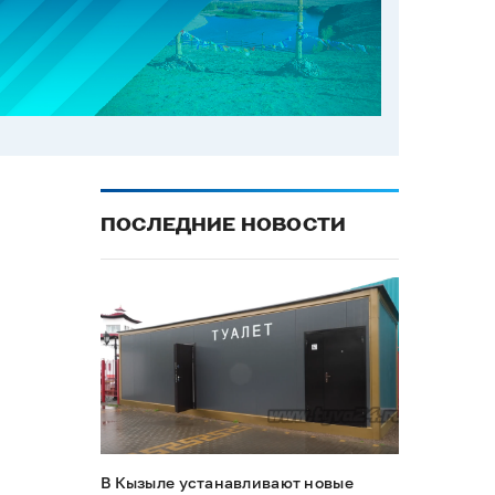
ПОСЛЕДНИЕ НОВОСТИ
В Кызыле устанавливают новые