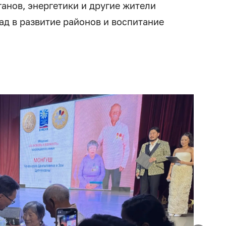
анов, энергетики и другие жители
ад в развитие районов и воспитание