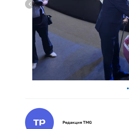
Редакция TMG