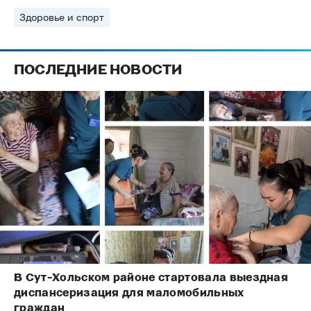
Здоровье и спорт
ПОСЛЕДНИЕ НОВОСТИ
В Сут-Хольском районе стартовала выездная
диспансеризация для маломобильных
граждан