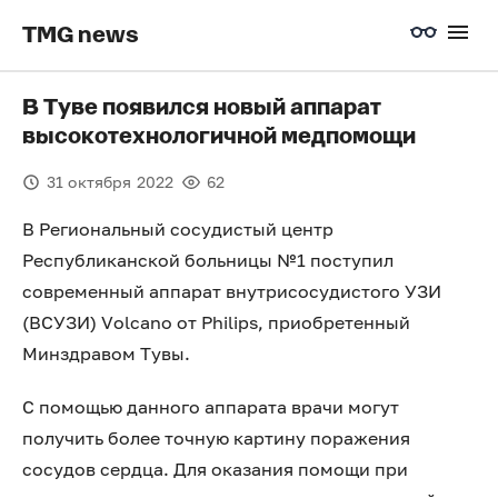
TMG news
В Туве появился новый аппарат
высокотехнологичной медпомощи
31 октября 2022
62
В Региональный сосудистый центр
Республиканской больницы №1 поступил
современный аппарат внутрисосудистого УЗИ
(ВСУЗИ) Volcano от Philips, приобретенный
Минздравом Тувы.
С помощью данного аппарата врачи могут
получить более точную картину поражения
сосудов сердца. Для оказания помощи при