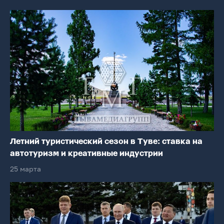
Летний туристический сезон в Туве: ставка на
автотуризм и креативные индустрии
25 марта