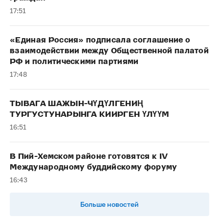
17:51
«Единая Россия» подписала соглашение о
взаимодействии между Общественной палатой
РФ и политическими партиями
17:48
ТЫВАГА ШАЖЫН-ЧҮДҮЛГЕНИҢ
ТУРГУСТУНАРЫНГА КИИРГЕН ҮЛҮҮМ
16:51
В Пий-Хемском районе готовятся к IV
Международному буддийскому форуму
16:43
Больше новостей