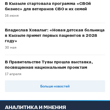
В Кызыле стартовала программа «СВОй
бизнес» для ветеранов СВО и их семей
16 июня
Владислав Ховалыг: «Новая детская больница
в Кызыле примет первых пациентов в 2028
году»
30 мая
В Правительстве Тувы прошла выставка,
посвященная национальным проектам
17 апреля
Больше новостей
АНАЛИТИКА И МНЕНИЯ