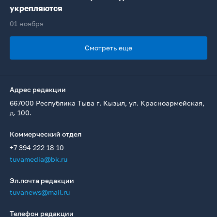
укрепляются
01 ноября
Смотреть еще
Адрес редакции
667000 Республика Тыва г. Кызыл, ул. Красноармейская,
д. 100.
Коммерческий отдел
+7 394 222 18 10
tuvamedia@bk.ru
Эл.почта редакции
tuvanews@mail.ru
Телефон редакции