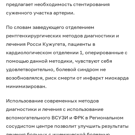
предлагает необходимость стентирования
суженного участка артерии.
По словам заведующего отделением
рентгенхирургических методов диагностики и
лечения Росси Кужугета, пациенты в
кардиологическом отделении 1, оперированные с
помощью данной методики, чувствуют себя
удовлетворительно, болевой синдром не
возобновлялся, риск смерти от инфаркт миокарда
минимизирован.
Использование современных методов
диагностики и лечения с использование
вспомогательного ВСУЗИ и ФРК в Региональном
сосудистом центре позволит улучшить результаты
лечения больных с ишемической болезнью