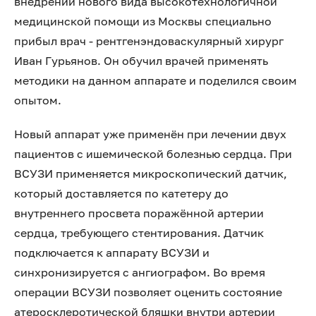
внедрении нового вида высокотехнологичной
медицинской помощи из Москвы специально
прибыл врач - рентгенэндоваскулярный хирург
Иван Гурьянов. Он обучил врачей применять
методики на данном аппарате и поделился своим
опытом.
Новый аппарат уже применён при лечении двух
пациентов с ишемической болезнью сердца. При
ВСУЗИ применяется микроскопический датчик,
который доставляется по катетеру до
внутреннего просвета поражённой артерии
сердца, требующего стентирования. Датчик
подключается к аппарату ВСУЗИ и
синхронизируется с ангиографом. Во время
операции ВСУЗИ позволяет оценить состояние
атеросклеротической бляшки внутри артерии