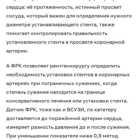
сердца: её протяженность, истинный просвет
сосуда, который важен для определения нужного
диаметра устанавливающего стента, также
помогает контролировать правильность
установленного стента в просвете коронарной
артерии.
А ФРК позволяет рентгенхирургу определить
необходимость установки стентов в коронарных
артериях при пограничных сужениях, когда
степень сужения находится на границе
консервативного лечения или установки стента.
Датчик ФРК, тоже как и ВСУЗИ, по катетеру
доставляется до поражённой артерии сердца,
измеряет разность давления до и после сужения.
При уменьшении показателя ниже 0,9 метод