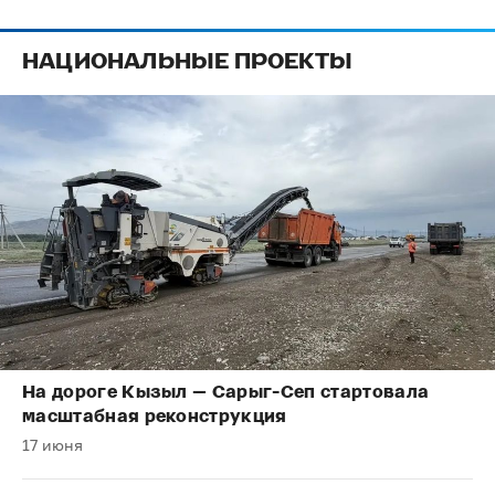
НАЦИОНАЛЬНЫЕ ПРОЕКТЫ
На дороге Кызыл — Сарыг-Сеп стартовала
масштабная реконструкция
17 июня