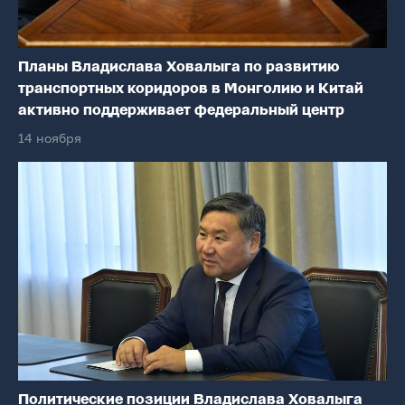
Планы Владислава Ховалыга по развитию
транспортных коридоров в Монголию и Китай
активно поддерживает федеральный центр
14 ноября
Политические позиции Владислава Ховалыга