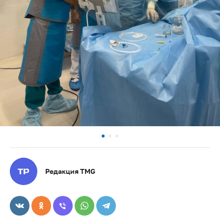
Редакция TMG