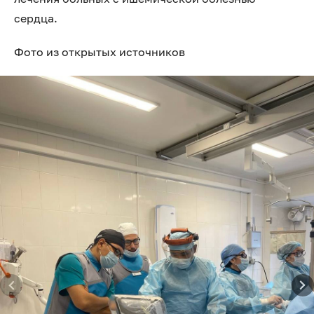
сердца.
Фото из открытых источников