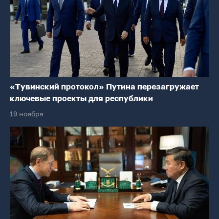
«Тувинский протокол» Путина перезагружает
ключевые проекты для республики
19 ноября