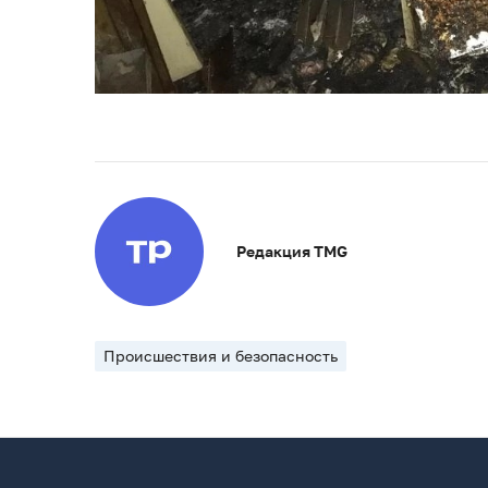
Редакция TMG
Происшествия и безопасность