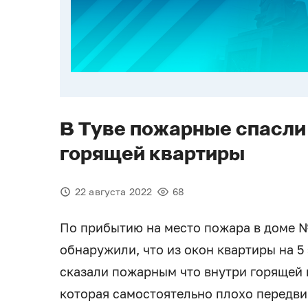
В Туве пожарные спасл
горящей квартиры
22 августа 2022
68
По прибытию на место пожара в доме 
обнаружили, что из окон квартиры на 5
сказали пожарным что внутри горящей
которая самостоятельно плохо передви