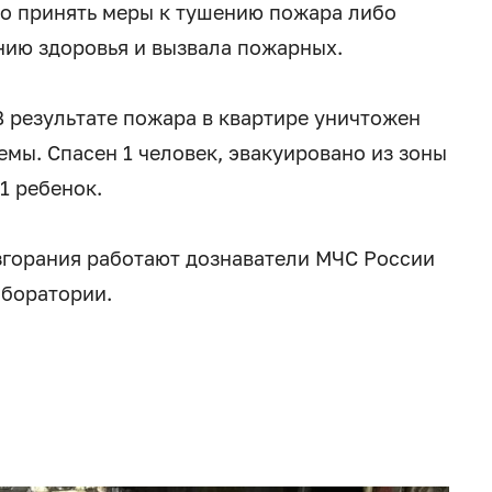
о принять меры к тушению пожара либо
янию здоровья и вызвала пожарных.
 результате пожара в квартире уничтожен
мы. Спасен 1 человек, эвакуировано из зоны
 1 ребенок.
згорания работают дознаватели МЧС России
аборатории.