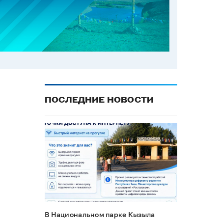
ПОСЛЕДНИЕ НОВОСТИ
В Национальном парке Кызыла