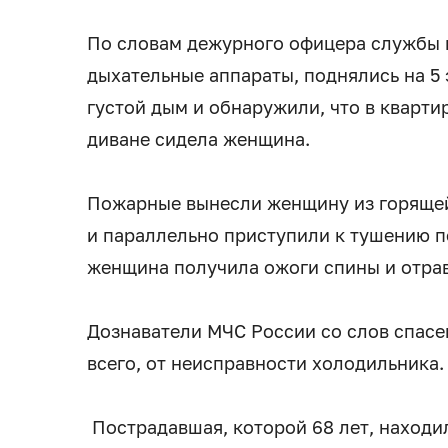
По словам дежурного офицера службы 
дыхательные аппараты, поднялись на 5 
густой дым и обнаружили, что в кварти
диване сидела женщина.
Пожарные вынесли женщину из горящей
и параллельно приступили к тушению п
женщина получила ожоги спины и отра
Дознаватели МЧС России со слов спасе
всего, от неисправности холодильника
Пострадавшая, которой 68 лет, находил