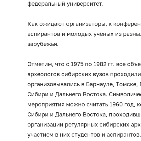
федеральный университет.
Как ожидают организаторы, к конферен
аспирантов и молодых учёных из разны
зарубежья.
Отметим, что с 1975 по 1982 гг. все о
археологов сибирских вузов проходили
организовывались в Барнауле, Томске, 
Сибири и Дальнего Востока. Символиче
мероприятия можно считать 1960 год, 
Сибири и Дальнего Востока, проходивш
организации регулярных сибирских ар
участием в них студентов и аспирантов.