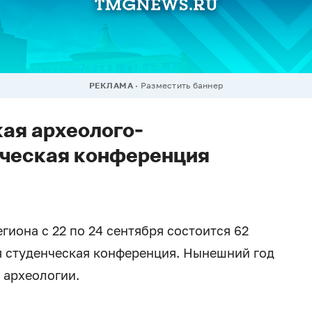
РЕКЛАМА
Разместить баннер
кая археолого-
нческая конференция
гиона с 22 по 24 сентября состоится 62
я студенческая конференция. Нынешний год
 археологии.