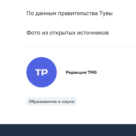
По данным правительства Тувы
Фото из открытых источников
Редакция TMG
Образование и наука