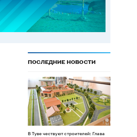
ПОСЛЕДНИЕ НОВОСТИ
В Туве чествуют строителей: Глава