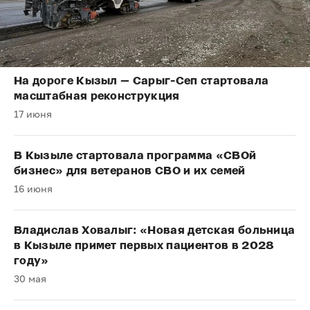
На дороге Кызыл — Сарыг-Сеп стартовала
масштабная реконструкция
17 июня
В Кызыле стартовала программа «СВОй
бизнес» для ветеранов СВО и их семей
16 июня
Владислав Ховалыг: «Новая детская больница
в Кызыле примет первых пациентов в 2028
году»
30 мая