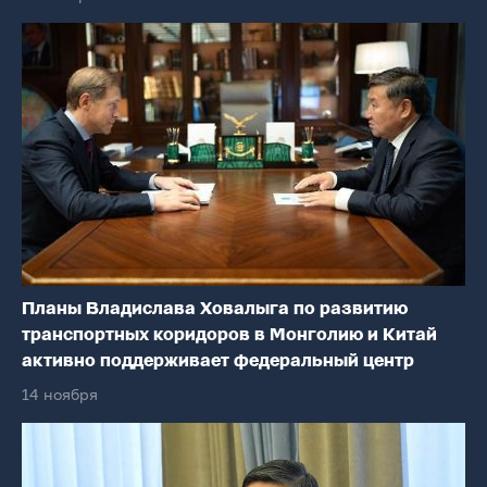
Планы Владислава Ховалыга по развитию
транспортных коридоров в Монголию и Китай
активно поддерживает федеральный центр
14 ноября