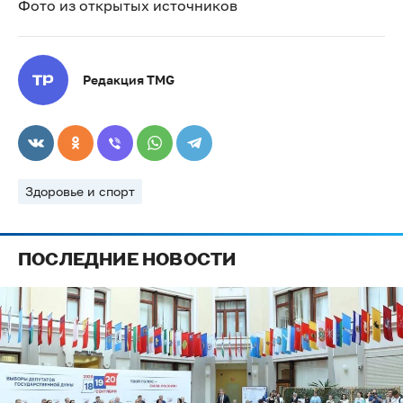
Фото из открытых источников
Редакция TMG
Здоровье и спорт
ПОСЛЕДНИЕ НОВОСТИ