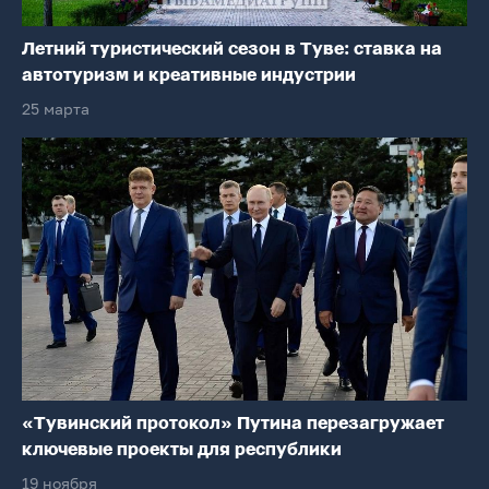
Летний туристический сезон в Туве: ставка на
автотуризм и креативные индустрии
25 марта
«Тувинский протокол» Путина перезагружает
ключевые проекты для республики
19 ноября