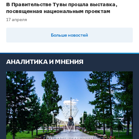
В Правительстве Тувы прошла выставка,
посвященная национальным проектам
17 апреля
Больше новостей
АНАЛИТИКА И МНЕНИЯ