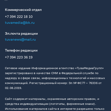
Коммерческий отдел
+7 394 222 18 10
tuvamedia@bk.ru
Эл.почта редакции
tuvanews@mail.ru
Телефон редакции
+7 394 223 36 19
Сетевое издание Информационное агентство «ТуваМедиаГрупп»
зарегистрировано в качестве СМИ в Федеральной службе по
надзору в сфере связи, информационных технологий и массовых
коммуникаций. Регистрационный номер: Эл № ФС77 — 76336 от
02.08.2019.
Сайт содержит материалы, охраняемые авторским правом, и
средства индивидуализации (логотипы, фирменные знаки).
Использование материалов сайта в интернете разрешено только