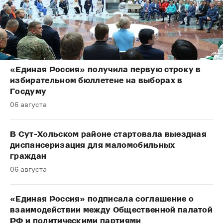
«Единая Россия» получила первую строку в
избирательном бюллетене на выборах в
Госдуму
06 августа
В Сут-Хольском районе стартовала выездная
диспансеризация для маломобильных
граждан
06 августа
«Единая Россия» подписала соглашение о
взаимодействии между Общественной палатой
РФ и политическими партиями