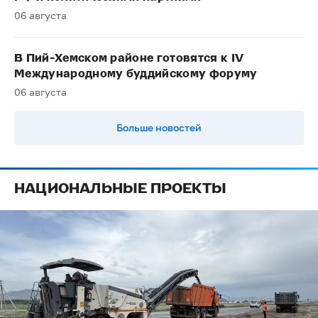
06 августа
В Пий-Хемском районе готовятся к IV
Международному буддийскому форуму
06 августа
Больше новостей
НАЦИОНАЛЬНЫЕ ПРОЕКТЫ