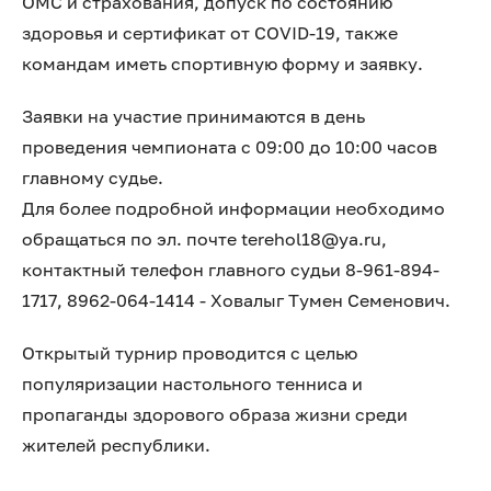
ОМС и страхования, допуск по состоянию
здоровья и сертификат от COVID-19, также
командам иметь спортивную форму и заявку.
Заявки на участие принимаются в день
проведения чемпионата с 09:00 до 10:00 часов
главному судье.
Для более подробной информации необходимо
обращаться по эл. почте terehol18@ya.ru,
контактный телефон главного судьи 8-961-894-
1717, 8962-064-1414 - Ховалыг Тумен Семенович.
Открытый турнир проводится с целью
популяризации настольного тенниса и
пропаганды здорового образа жизни среди
жителей республики.