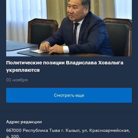
Политические позиции Владислава Ховалыга
укрепляются
01 ноября
Смотреть еще
Адрес редакции
667000 Республика Тыва г. Кызыл, ул. Красноармейская,
д. 100.