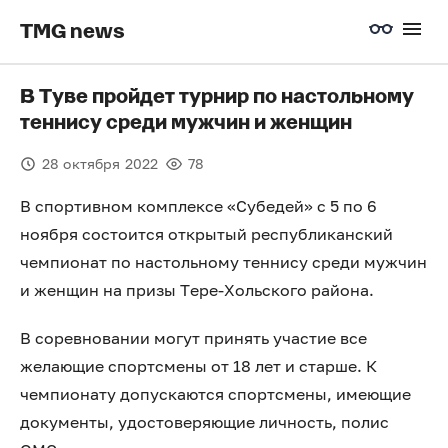
TMG news
В Туве пройдет турнир по настольному
теннису среди мужчин и женщин
28 октября 2022
78
В спортивном комплексе «Субедей» с 5 по 6
ноября состоится открытый республиканский
чемпионат по настольному теннису среди мужчин
и женщин на призы Тере-Хольского района.
В соревновании могут принять участие все
желающие спортсмены от 18 лет и старше. К
чемпионату допускаются спортсмены, имеющие
документы, удостоверяющие личность, полис