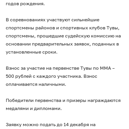
годов рождения.
В соревнованиях участвуют сильнейшие
спортсмены районов и спортивных клубов Тувы,
спортсмены, прошедшие судейскую комиссию на
основании предварительных заявок, поданных в
установленные сроки.
Взнос за участие на первенстве Тувы по ММА –
500 рублей с каждого участника. Взнос
оплачивается наличными.
Победители первенства и призеры награждаются
медалями и дипломами.
Заявку можно подать до 14 декабря на