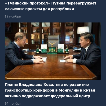
«Тувинский протокол» Путина перезагружает
ключевые проекты для республики
19 ноября
Планы Владислава Ховалыга по развитию
транспортных коридоров в Монголию и Китай
активно поддерживает федеральный центр
14 ноября