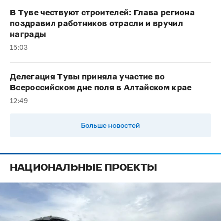
В Туве чествуют строителей: Глава региона
поздравил работников отрасли и вручил
награды
15:03
Делегация Тувы приняла участие во
Всероссийском дне поля в Алтайском крае
12:49
Больше новостей
НАЦИОНАЛЬНЫЕ ПРОЕКТЫ