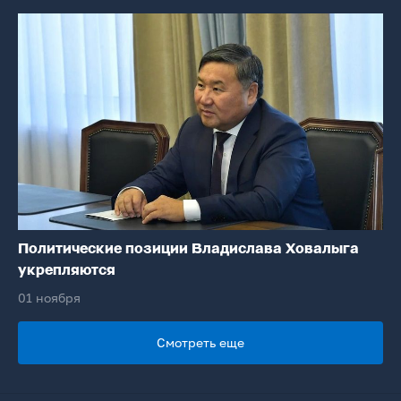
Политические позиции Владислава Ховалыга
укрепляются
01 ноября
Смотреть еще