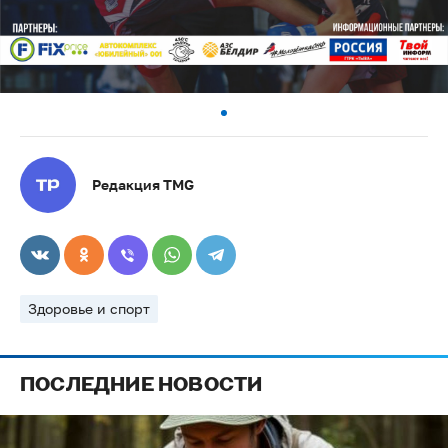
Редакция TMG
Здоровье и спорт
ПОСЛЕДНИЕ НОВОСТИ