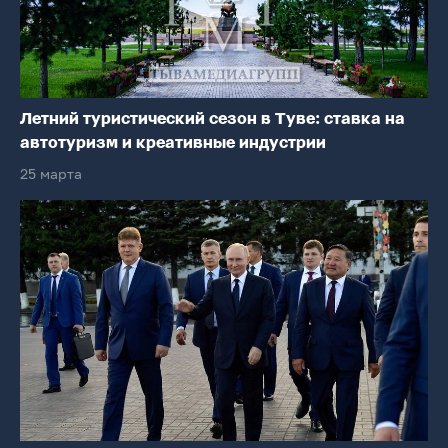
Летний туристический сезон в Туве: ставка на
автотуризм и креативные индустрии
25 марта