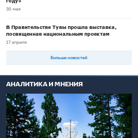
году»
30 мая
В Правительстве Тувы прошла выставка,
посвященная национальным проектам
17 апреля
Больше новостей
АНАЛИТИКА И МНЕНИЯ