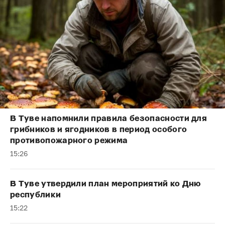
В Туве напомнили правила безопасности для
грибников и ягодников в период особого
противопожарного режима
15:26
В Туве утвердили план мероприятий ко Дню
республики
15:22