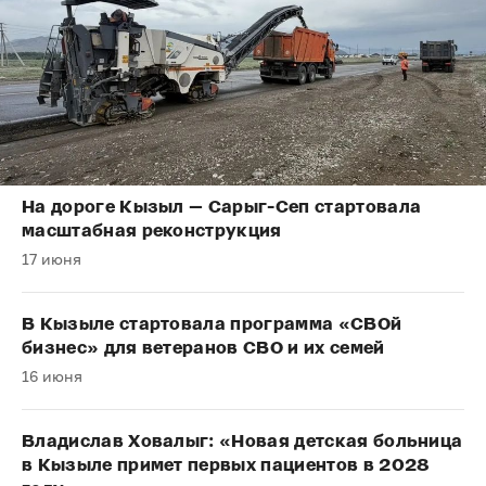
На дороге Кызыл — Сарыг-Сеп стартовала
масштабная реконструкция
17 июня
В Кызыле стартовала программа «СВОй
бизнес» для ветеранов СВО и их семей
16 июня
Владислав Ховалыг: «Новая детская больница
в Кызыле примет первых пациентов в 2028