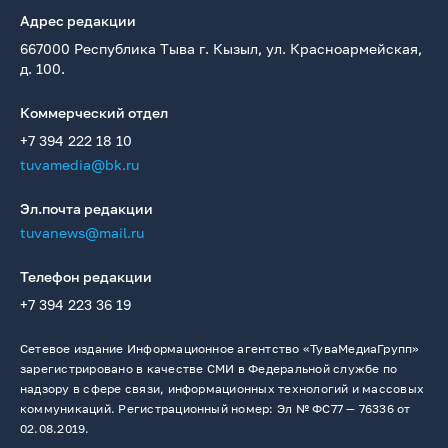
Адрес редакции
667000 Республика Тыва г. Кызыл, ул. Красноармейская,
д. 100.
Коммерческий отдел
+7 394 222 18 10
tuvamedia@bk.ru
Эл.почта редакции
tuvanews@mail.ru
Телефон редакции
+7 394 223 36 19
Сетевое издание Информационное агентство «ТуваМедиаГрупп»
зарегистрировано в качестве СМИ в Федеральной службе по
надзору в сфере связи, информационных технологий и массовых
коммуникаций. Регистрационный номер: Эл № ФС77 — 76336 от
02.08.2019.