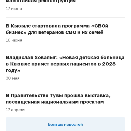
масштабная реконструкция
17 июня
В Кызыле стартовала программа «СВОй
бизнес» для ветеранов СВО и их семей
16 июня
Владислав Ховалыг: «Новая детская больница
в Кызыле примет первых пациентов в 2028
году»
30 мая
В Правительстве Тувы прошла выставка,
посвященная национальным проектам
17 апреля
Больше новостей