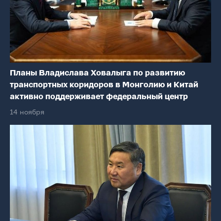
Планы Владислава Ховалыга по развитию
транспортных коридоров в Монголию и Китай
активно поддерживает федеральный центр
14 ноября