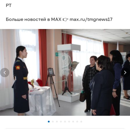
РТ
Больше новостей в МАХ 👉 max.ru/tmgnews17