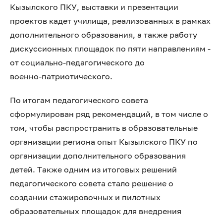
Кызылского ПКУ, выставки и презентации
проектов кадет училища, реализованных в рамках
дополнительного образования, а также работу
дискуссионных площадок по пяти направлениям -
от социально‑педагогического до
военно‑патриотического.
По итогам педагогического совета
сформулирован ряд рекомендаций, в том числе о
том, чтобы распространить в образовательные
организации региона опыт Кызылского ПКУ по
организации дополнительного образования
детей. Также одним из итоговых решений
педагогического совета стало решение о
создании стажировочных и пилотных
образовательных площадок для внедрения