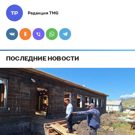
Редакция TMG
ПОСЛЕДНИЕ НОВОСТИ