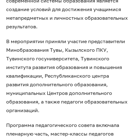
современной системы образования является
создание условий для достижения учащимися
метапредметных и личностных образовательных
результатов.
В мероприятии приняли участие представители
Минобразования Тувы, Кызылского ПКУ,
Тувинского госуниверситета, Тувинского
института развития образования и повышения
квалификации, Республиканского центра
развития дополнительного образования,
муниципальных Центров дополнительного
образования, а также педагоги образовательных
организаций.
Программа педагогического совета включала
пленарную часть, мастер‑классы педагогов