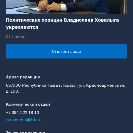
Политические позиции Владислава Ховалыга
укрепляются
01 ноября
Смотреть еще
Адрес редакции
667000 Республика Тыва г. Кызыл, ул. Красноармейская,
д. 100.
Коммерческий отдел
+7 394 222 18 10
tuvamedia@bk.ru
Эл.почта редакции