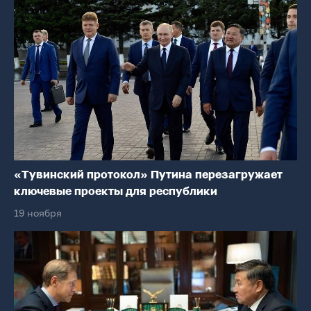
«Тувинский протокол» Путина перезагружает
ключевые проекты для республики
19 ноября