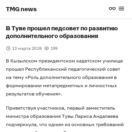
TMG news
В Туве прошел педсовет по развитию
дополнительного образования
13 марта 2026
199
В Кызылском президентском кадетском училище
прошел Республиканский педагогический совет
на тему «Роль дополнительного образования в
формировании метапредметных и личностных
результатов обучения».
Приветствуя участников, первый заместитель
министра образования Тувы Лариса Андалаева
подчеркнула, что одним из основных требований