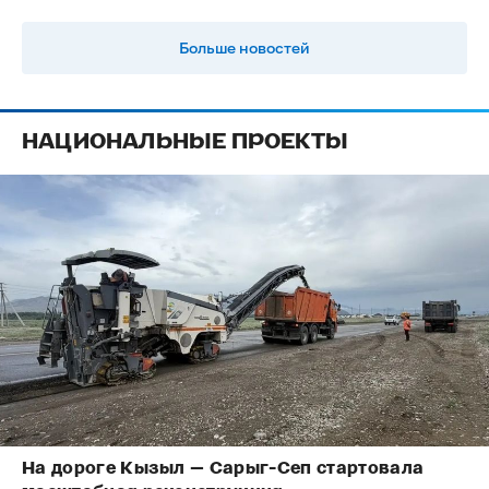
Больше новостей
НАЦИОНАЛЬНЫЕ ПРОЕКТЫ
На дороге Кызыл — Сарыг-Сеп стартовала