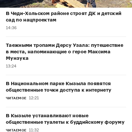
В Чеди-Хольском районе строят ДК и детский
сад по нацпроектам
14:36
Таежными тропами Дерсу Узала: путешествие
в места, напоминающие о герое Максима
Мунзука
13:24
В Национальном парке Кызыла появятся
общественные точки доступа к интернету
12:21
ЧИТАЕМОЕ
В Кызыле устанавливают новые
общественные туалеты к буддийскому форуму
11:32
ЧИТАЕМОЕ