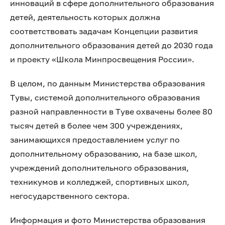
инноваций в сфере дополнительного образования
детей, деятельность которых должна
соответствовать задачам Концепции развития
дополнительного образования детей до 2030 года
и проекту «Школа Минпросвещения России».
В целом, по данным Министерства образования
Тувы, системой дополнительного образования
разной направленности в Туве охвачены более 80
тысяч детей в более чем 300 учреждениях,
занимающихся предоставлением услуг по
дополнительному образованию, на базе школ,
учреждений дополнительного образования,
техникумов и колледжей, спортивных школ,
негосударственного сектора.
Информация и фото Министерства образования