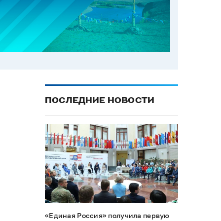
ПОСЛЕДНИЕ НОВОСТИ
«Единая Россия» получила первую