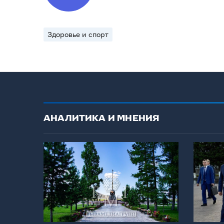
Здоровье и спорт
АНАЛИТИКА И МНЕНИЯ