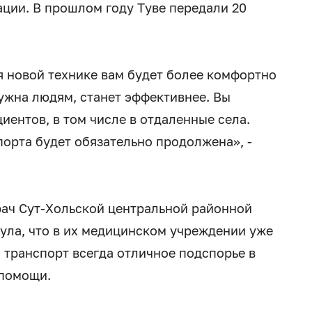
ции. В прошлом году Туве передали 20
я новой технике вам будет более комфортно
нужна людям, станет эффективнее. Вы
иентов, в том числе в отдаленные села.
орта будет обязательно продолжена», -
рач Сут-Хольской центральной районной
ула, что в их медицинском учреждении уже
 транспорт всегда отличное подспорье в
 помощи.