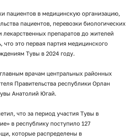
ки пациентов в медицинскую организацию,
льства пациентов, перевозки биологических
и лекарственных препаратов до жителей
, что это первая партия медицинского
ждениям Тувы в 2024 году.
 главным врачам центральных районных
ателя Правительства республики Орлан
увы Анатолий Югай.
тил, что за период участия Тувы в
е» в республику поступило 127
щи, которые распределены в