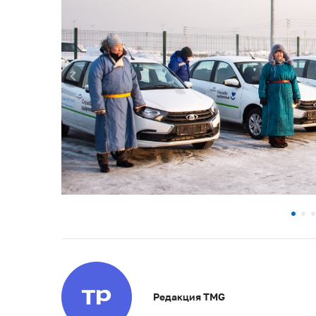
Редакция TMG