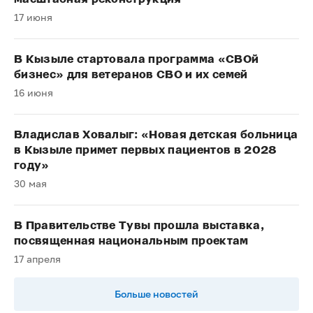
17 июня
В Кызыле стартовала программа «СВОй
бизнес» для ветеранов СВО и их семей
16 июня
Владислав Ховалыг: «Новая детская больница
в Кызыле примет первых пациентов в 2028
году»
30 мая
В Правительстве Тувы прошла выставка,
посвященная национальным проектам
17 апреля
Больше новостей