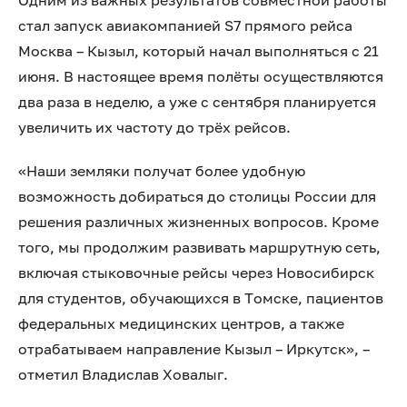
Одним из важных результатов совместной работы
стал запуск авиакомпанией S7 прямого рейса
Москва – Кызыл, который начал выполняться с 21
июня. В настоящее время полёты осуществляются
два раза в неделю, а уже с сентября планируется
увеличить их частоту до трёх рейсов.
«Наши земляки получат более удобную
возможность добираться до столицы России для
решения различных жизненных вопросов. Кроме
того, мы продолжим развивать маршрутную сеть,
включая стыковочные рейсы через Новосибирск
для студентов, обучающихся в Томске, пациентов
федеральных медицинских центров, а также
отрабатываем направление Кызыл – Иркутск», –
отметил Владислав Ховалыг.