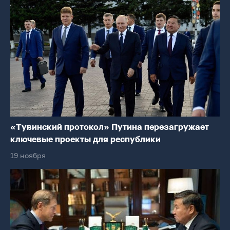
«Тувинский протокол» Путина перезагружает
ключевые проекты для республики
19 ноября