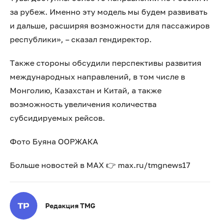
за рубеж. Именно эту модель мы будем развивать
и дальше, расширяя возможности для пассажиров
республики», – сказал гендиректор.
Также стороны обсудили перспективы развития
международных направлений, в том числе в
Монголию, Казахстан и Китай, а также
возможность увеличения количества
субсидируемых рейсов.
Фото Буяна ООРЖАКА
Больше новостей в МАХ 👉 max.ru/tmgnews17
Редакция TMG