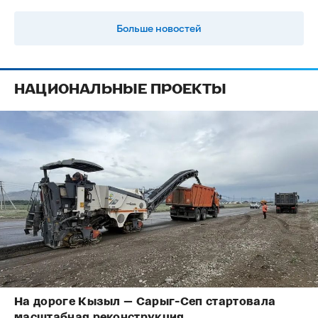
Больше новостей
НАЦИОНАЛЬНЫЕ ПРОЕКТЫ
На дороге Кызыл — Сарыг-Сеп стартовала
масштабная реконструкция