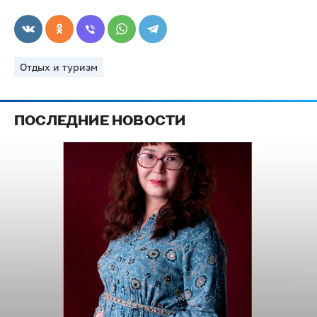
Отдых и туризм
ПОСЛЕДНИЕ НОВОСТИ