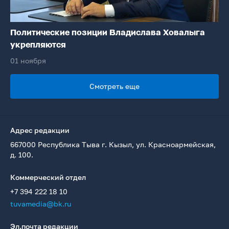
Политические позиции Владислава Ховалыга
укрепляются
01 ноября
Смотреть еще
Адрес редакции
667000 Республика Тыва г. Кызыл, ул. Красноармейская,
д. 100.
Коммерческий отдел
+7 394 222 18 10
tuvamedia@bk.ru
Эл.почта редакции