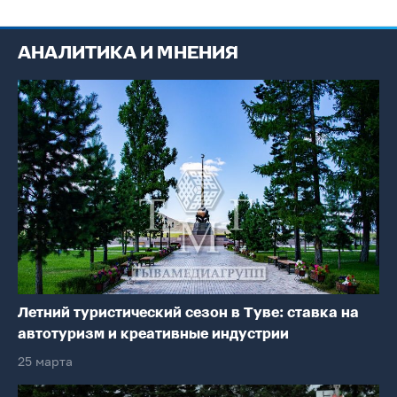
АНАЛИТИКА И МНЕНИЯ
Летний туристический сезон в Туве: ставка на
автотуризм и креативные индустрии
25 марта