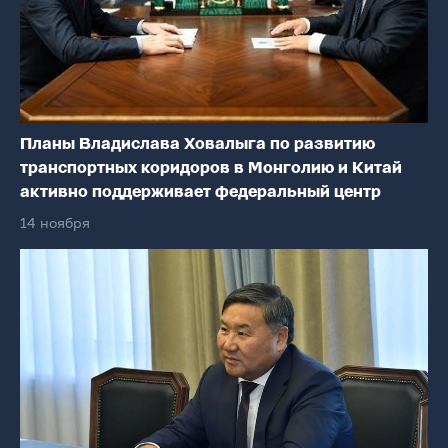
Планы Владислава Ховалыга по развитию
транспортных коридоров в Монголию и Китай
активно поддерживает федеральный центр
14 ноября