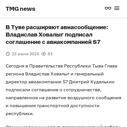
TMG news
В Туве расширяют авиасообщение:
Владислав Ховалыг подписал
соглашение с авиакомпанией S7
23 июня 2026
83
Сегодня в Правительстве Республики Тыва Глава
региона Владислав Ховалыг и генеральный
директор авиакомпании S7 Дмитрий Куделькин
подписали соглашение о сотрудничестве,
направленное на развитие воздушного сообщения
и повышения транспортной доступности
республики.