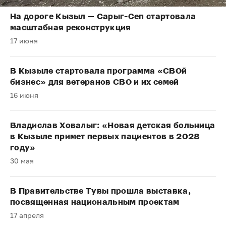
На дороге Кызыл — Сарыг-Сеп стартовала
масштабная реконструкция
17 июня
В Кызыле стартовала программа «СВОй
бизнес» для ветеранов СВО и их семей
16 июня
Владислав Ховалыг: «Новая детская больница
в Кызыле примет первых пациентов в 2028
году»
30 мая
В Правительстве Тувы прошла выставка,
посвященная национальным проектам
17 апреля