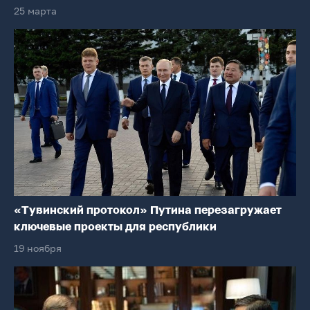
25 марта
«Тувинский протокол» Путина перезагружает
ключевые проекты для республики
19 ноября