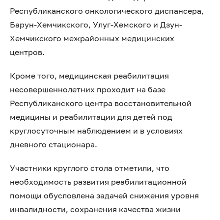
Республиканского онкологического диспансера,
Барун-Хемчикского, Улуг-Хемского и Дзун-
Хемчикского межрайонных медицинских
центров.
Кроме того, медицинская реабилитация
несовершеннолетних проходит на базе
Республиканского центра восстановительной
медицины и реабилитации для детей под
круглосуточным наблюдением и в условиях
дневного стационара.
Участники круглого стола отметили, что
необходимость развития реабилитационной
помощи обусловлена задачей снижения уровня
инвалидности, сохранения качества жизни