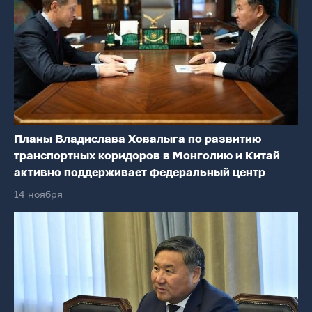
Планы Владислава Ховалыга по развитию
транспортных коридоров в Монголию и Китай
активно поддерживает федеральный центр
14 ноября