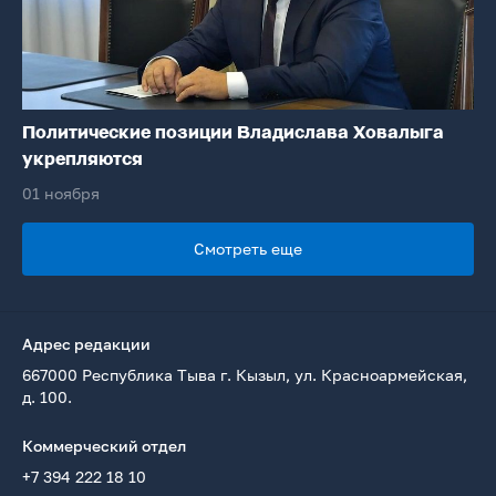
Политические позиции Владислава Ховалыга
укрепляются
01 ноября
Смотреть еще
Адрес редакции
667000 Республика Тыва г. Кызыл, ул. Красноармейская,
д. 100.
Коммерческий отдел
+7 394 222 18 10