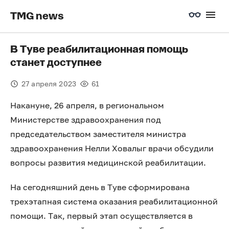
TMG news
В Туве реабилитационная помощь
станет доступнее
27 апреля 2023
61
Накануне, 26 апреля, в региональном
Министерстве здравоохранения под
председательством заместителя министра
здравоохранения Нелли Ховалыг врачи обсудили
вопросы развития медицинской реабилитации.
На сегодняшний день в Туве сформирована
трехэтапная система оказания реабилитационной
помощи. Так, первый этап осуществляется в