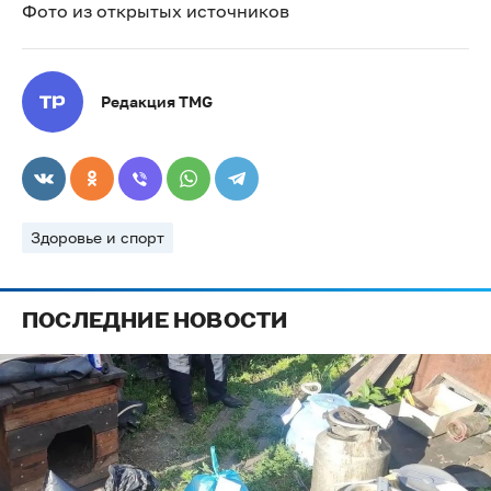
Фото из открытых источников
Редакция TMG
Здоровье и спорт
ПОСЛЕДНИЕ НОВОСТИ