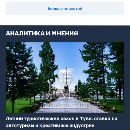
Больше новостей
АНАЛИТИКА И МНЕНИЯ
Летний туристический сезон в Туве: ставка на
автотуризм и креативные индустрии