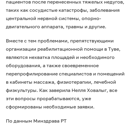
пациентов после перенесенных тяжелых недугов,
таких как сосудистые катастрофы, заболевания
центральной нервной системы, опорно-
двигательного аппарата, травмы и другие.
Вместе с тем проблемами, препятствующими
организации реабилитационной помощи в Туве,
являются нехватка площадей и необходимого
оборудования, а также своевременное
перепрофилирование специалистов и помещений
в кабинеты массажа, физиотерапии, лечебной
физкультуры. Как заверила Нелля Ховалыг, все
эти вопросы прорабатываются, уже
сформированы необходимые заявки.
По данным Минздрава РТ