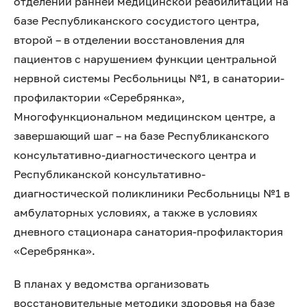
отделении ранней медицинской реабилитации на
базе Республиканского сосудистого центра,
второй – в отделении восстановления для
пациентов с нарушением функции центральной
нервной системы Ресбольницы №1, в санатории-
профилактории «Серебрянка»,
Многофункциональном медицинском центре, а
завершающий шаг – на базе Республиканского
консультативно-диагностического центра и
Республиканской консультативно-
диагностической поликлиники Ресбольницы №1 в
амбулаторных условиях, а также в условиях
дневного стационара санатория-профилактория
«Серебрянка».
В планах у ведомства организовать
восстановительные методики здоровья на базе