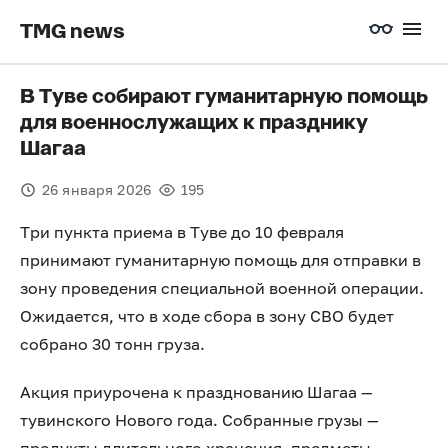
TMG news
В Туве собирают гуманитарную помощь
для военнослужащих к празднику
Шагаа
26 января 2026
195
Три пункта приема в Туве до 10 февраля
принимают гуманитарную помощь для отправки в
зону проведения специальной военной операции.
Ожидается, что в ходе сбора в зону СВО будет
собрано 30 тонн груза.
Акция приурочена к празднованию Шагаа —
тувинского Нового года. Собранные грузы —