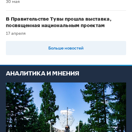
30 мая
В Правительстве Тувы прошла выставка,
посвященная национальным проектам
17 апреля
Больше новостей
АНАЛИТИКА И МНЕНИЯ