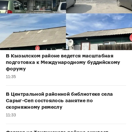
В Кызылском районе ведется масштабная
подготовка к Международному буддийскому
форуму
11:35
В Центральной районной библиотеке села
Сарыг-Сеп состоялось занятие по
скорняжному ремеслу
11:33