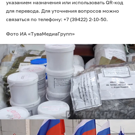
указанием назначения или использовать QR-код
для перевода. Для уточнения вопросов можно
связаться по телефону: +7 (39422) 2-10-50.
Фото ИА «ТуваМедиаГрупп»