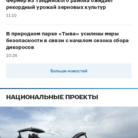
Фермер из Тандинского района ожидает
рекордный урожай зерновых культур
11:10
В природном парке «Тыва» усилены меры
безопасности в связи с началом сезона сбора
дикоросов
10:26
Больше новостей
НАЦИОНАЛЬНЫЕ ПРОЕКТЫ