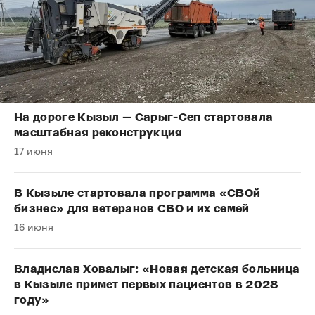
На дороге Кызыл — Сарыг-Сеп стартовала
масштабная реконструкция
17 июня
В Кызыле стартовала программа «СВОй
бизнес» для ветеранов СВО и их семей
16 июня
Владислав Ховалыг: «Новая детская больница
в Кызыле примет первых пациентов в 2028
году»