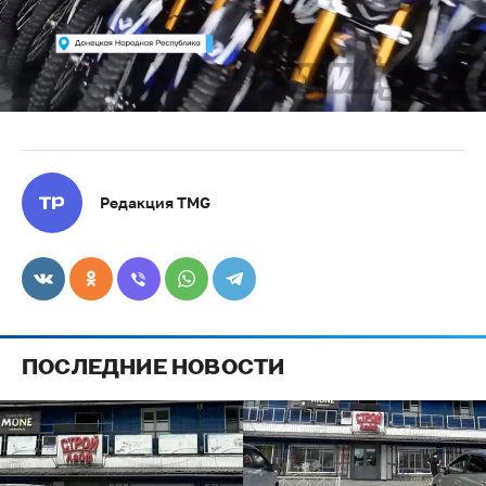
Редакция TMG
ПОСЛЕДНИЕ НОВОСТИ