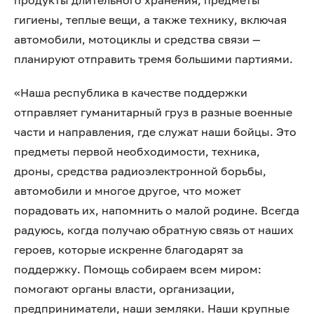
продукты длительного хранения, предметы
гигиены, теплые вещи, а также технику, включая
автомобили, мотоциклы и средства связи —
планируют отправить тремя большими партиями.
«Наша республика в качестве поддержки
отправляет гуманитарный груз в разные военные
части и направления, где служат наши бойцы. Это
предметы первой необходимости, техника,
дроны, средства радиоэлектронной борьбы,
автомобили и многое другое, что может
порадовать их, напомнить о малой родине. Всегда
радуюсь, когда получаю обратную связь от наших
героев, которые искренне благодарят за
поддержку. Помощь собираем всем миром:
помогают органы власти, организации,
предприниматели, наши земляки. Наши крупные