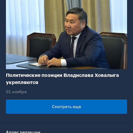
Политические позиции Владислава Ховалыга
укрепляются
01 ноября
Смотреть еще
Адрес редакции