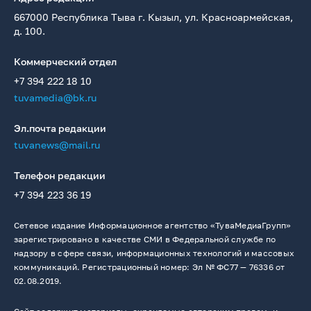
667000 Республика Тыва г. Кызыл, ул. Красноармейская,
д. 100.
Коммерческий отдел
+7 394 222 18 10
tuvamedia@bk.ru
Эл.почта редакции
tuvanews@mail.ru
Телефон редакции
+7 394 223 36 19
Сетевое издание Информационное агентство «ТуваМедиаГрупп»
зарегистрировано в качестве СМИ в Федеральной службе по
надзору в сфере связи, информационных технологий и массовых
коммуникаций. Регистрационный номер: Эл № ФС77 — 76336 от
02.08.2019.