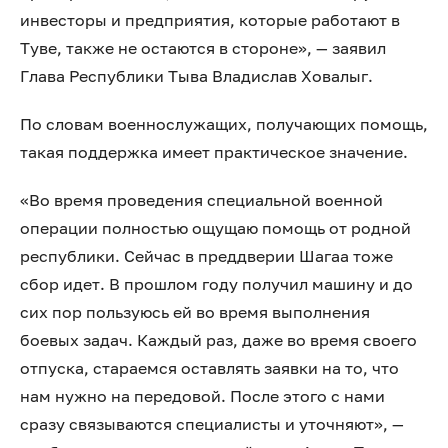
инвесторы и предприятия, которые работают в
Туве, также не остаются в стороне», — заявил
Глава Республики Тыва Владислав Ховалыг.
По словам военнослужащих, получающих помощь,
такая поддержка имеет практическое значение.
«Во время проведения специальной военной
операции полностью ощущаю помощь от родной
республики. Сейчас в преддверии Шагаа тоже
сбор идет. В прошлом году получил машину и до
сих пор пользуюсь ей во время выполнения
боевых задач. Каждый раз, даже во время своего
отпуска, стараемся оставлять заявки на то, что
нам нужно на передовой. После этого с нами
сразу связываются специалисты и уточняют», —