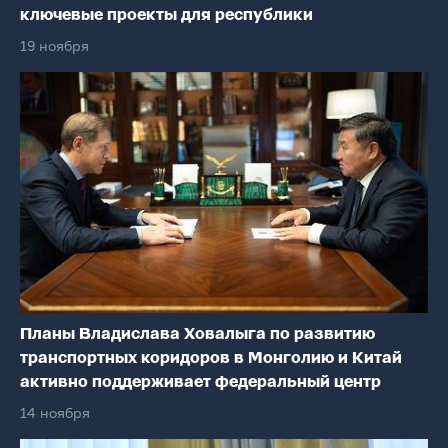
ключевые проекты для республики
19 ноября
Планы Владислава Ховалыга по развитию
транспортных коридоров в Монголию и Китай
активно поддерживает федеральный центр
14 ноября