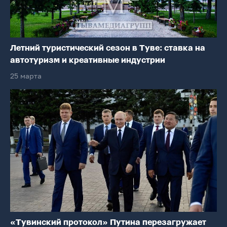
Летний туристический сезон в Туве: ставка на
автотуризм и креативные индустрии
25 марта
«Тувинский протокол» Путина перезагружает