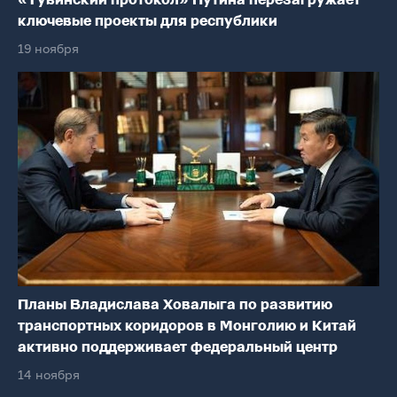
«Тувинский протокол» Путина перезагружает
ключевые проекты для республики
19 ноября
Планы Владислава Ховалыга по развитию
транспортных коридоров в Монголию и Китай
активно поддерживает федеральный центр
14 ноября