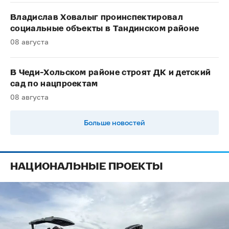
Владислав Ховалыг проинспектировал
социальные объекты в Тандинском районе
08 августа
В Чеди-Хольском районе строят ДК и детский
сад по нацпроектам
08 августа
Больше новостей
НАЦИОНАЛЬНЫЕ ПРОЕКТЫ