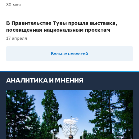
30 мая
В Правительстве Тувы прошла выставка,
посвященная национальным проектам
17 апреля
Больше новостей
АНАЛИТИКА И МНЕНИЯ