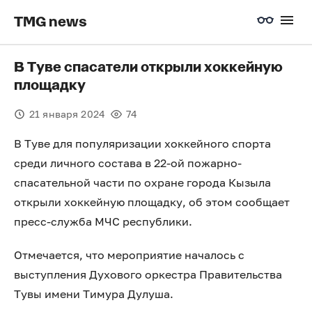
TMG news
В Туве спасатели открыли хоккейную
площадку
21 января 2024
74
В Туве для популяризации хоккейного спорта
среди личного состава в 22-ой пожарно-
спасательной части по охране города Кызыла
открыли хоккейную площадку, об этом сообщает
пресс-служба МЧС республики.
Отмечается, что мероприятие началось с
выступления Духового оркестра Правительства
Тувы имени Тимура Дулуша.