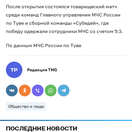
После открытия состоялся товарищеский матч
среди команд Главного управления МЧС России
по Туве и сборной команды «Субедей», где
победу одержали сотрудники МЧС со счетом 5:3.
По данным МЧС России по Туве
Редакция TMG
Общество и люди
ПОСЛЕДНИЕ НОВОСТИ