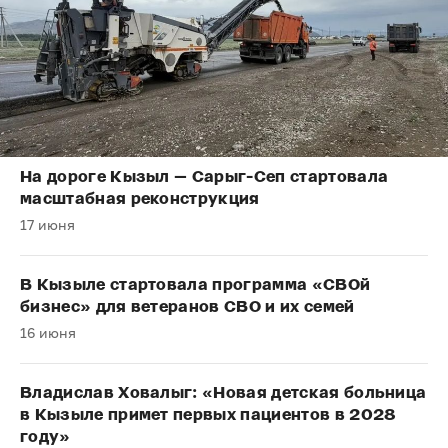
На дороге Кызыл — Сарыг-Сеп стартовала
масштабная реконструкция
17 июня
В Кызыле стартовала программа «СВОй
бизнес» для ветеранов СВО и их семей
16 июня
Владислав Ховалыг: «Новая детская больница
в Кызыле примет первых пациентов в 2028
году»