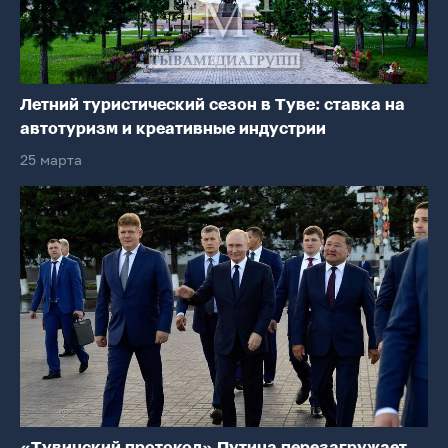
Летний туристический сезон в Туве: ставка на
автотуризм и креативные индустрии
25 марта