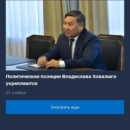
Политические позиции Владислава Ховалыга
укрепляются
01 ноября
Смотреть еще