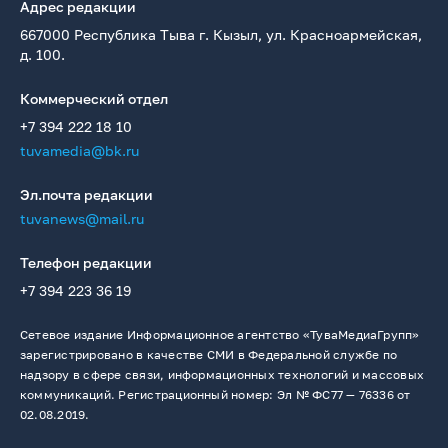
Адрес редакции
667000 Республика Тыва г. Кызыл, ул. Красноармейская,
д. 100.
Коммерческий отдел
+7 394 222 18 10
tuvamedia@bk.ru
Эл.почта редакции
tuvanews@mail.ru
Телефон редакции
+7 394 223 36 19
Сетевое издание Информационное агентство «ТуваМедиаГрупп»
зарегистрировано в качестве СМИ в Федеральной службе по
надзору в сфере связи, информационных технологий и массовых
коммуникаций. Регистрационный номер: Эл № ФС77 — 76336 от
02.08.2019.