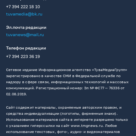
+7 394 222 18 10
tuvamedia@bk.ru
Эл.почта редакции
tuvanews@mail.ru
Телефон редакции
+7 394 223 36 19
Сетевое издание Информационное агентство «ТуваМедиаГрупп»
зарегистрировано в качестве СМИ в Федеральной службе по
надзору в сфере связи, информационных технологий и массовых
коммуникаций. Регистрационный номер: Эл № ФС77 — 76336 от
02.08.2019.
Сайт содержит материалы, охраняемые авторским правом, и
средства индивидуализации (логотипы, фирменные знаки).
Использование материалов сайта в интернете разрешено только
с указанием гиперссылки на сайт www.tmgnews.ru. Любое
использование текстовых, фото-, аудио- и видеоматериалов