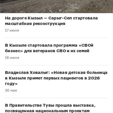
На дороге Кызыл — Сарыг-Сеп стартовала
масштабная реконструкция
17 июня
В Кызыле стартовала программа «СВОй
бизнес» для ветеранов СВО и их семей
16 июня
Владислав Ховалыг: «Новая детская больница
в Кызыле примет первых пациентов в 2028
году»
30 мая
В Правительстве Тувы прошла выставка,
посвященная национальным проектам