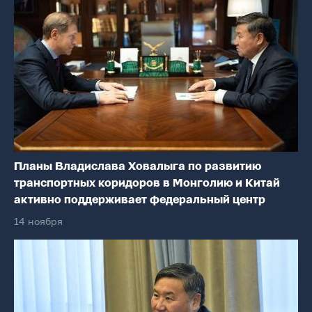
Планы Владислава Ховалыга по развитию
транспортных коридоров в Монголию и Китай
активно поддерживает федеральный центр
14 ноября