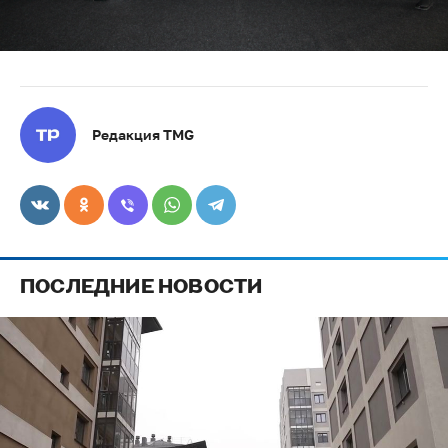
Редакция TMG
ПОСЛЕДНИЕ НОВОСТИ