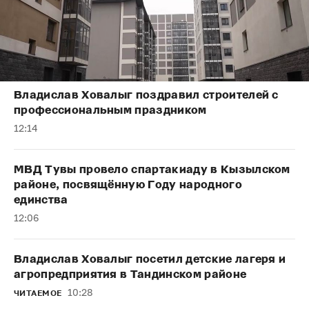
Владислав Ховалыг поздравил строителей с
профессиональным праздником
12:14
МВД Тувы провело спартакиаду в Кызылском
районе, посвящённую Году народного
единства
12:06
Владислав Ховалыг посетил детские лагеря и
агропредприятия в Тандинском районе
10:28
ЧИТАЕМОЕ