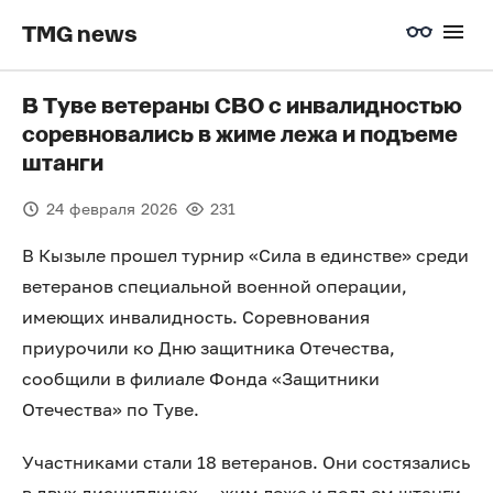
TMG news
В Туве ветераны СВО с инвалидностью
соревновались в жиме лежа и подъеме
штанги
24 февраля 2026
231
В Кызыле прошел турнир «Сила в единстве» среди
ветеранов специальной военной операции,
имеющих инвалидность. Соревнования
приурочили ко Дню защитника Отечества,
сообщили в филиале Фонда «Защитники
Отечества» по Туве.
Участниками стали 18 ветеранов. Они состязались