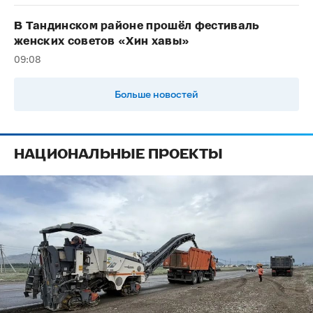
В Тандинском районе прошёл фестиваль
женских советов «Хин хавы»
09:08
Больше новостей
НАЦИОНАЛЬНЫЕ ПРОЕКТЫ