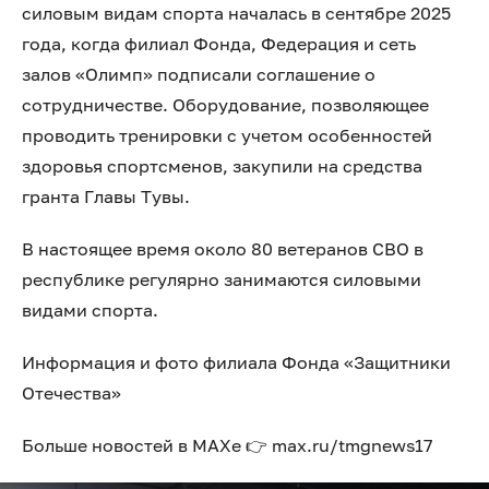
силовым видам спорта началась в сентябре 2025
года, когда филиал Фонда, Федерация и сеть
залов «Олимп» подписали соглашение о
сотрудничестве. Оборудование, позволяющее
проводить тренировки с учетом особенностей
здоровья спортсменов, закупили на средства
гранта Главы Тувы.
В настоящее время около 80 ветеранов СВО в
республике регулярно занимаются силовыми
видами спорта.
Информация и фото филиала Фонда «Защитники
Отечества»
Больше новостей в МАХе 👉 max.ru/tmgnews17