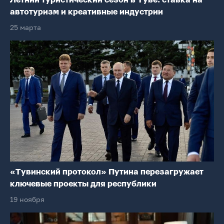
Летний туристический сезон в Туве: ставка на
автотуризм и креативные индустрии
25 марта
«Тувинский протокол» Путина перезагружает
ключевые проекты для республики
19 ноября