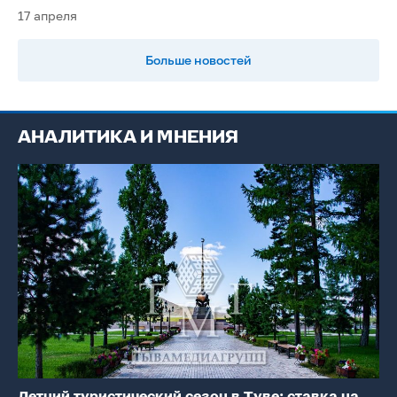
17 апреля
Больше новостей
АНАЛИТИКА И МНЕНИЯ