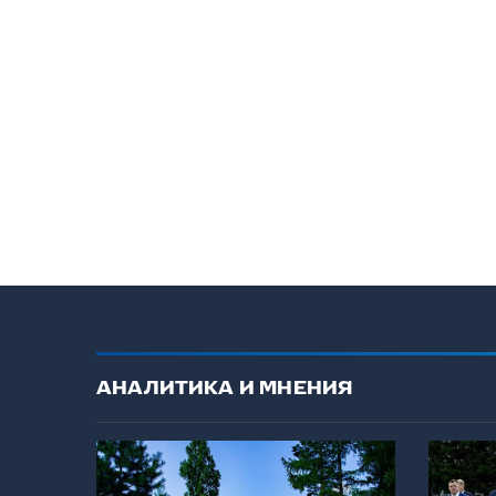
АНАЛИТИКА И МНЕНИЯ