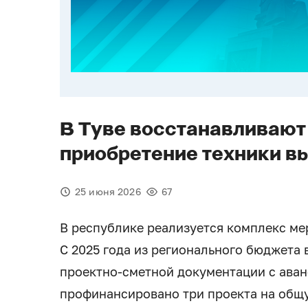
В Туве восстанавливают
приобретение техники в
25 июня 2026
67
В республике реализуется комплекс ме
С 2025 года из регионального бюджета
проектно-сметной документации с ава
профинансировано три проекта на общу