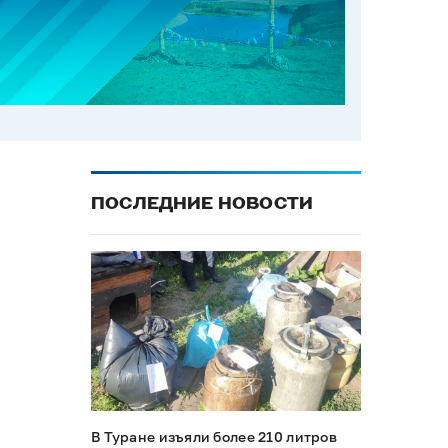
ПОСЛЕДНИЕ НОВОСТИ
В Туране изъяли более 210 литров