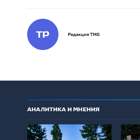
Редакция TMG
АНАЛИТИКА И МНЕНИЯ