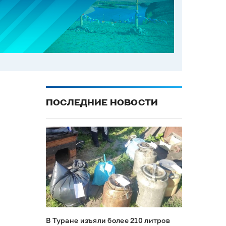
ПОСЛЕДНИЕ НОВОСТИ
В Туране изъяли более 210 литров