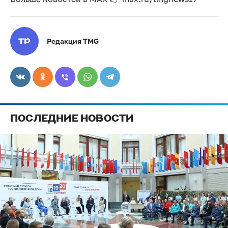
Редакция TMG
ПОСЛЕДНИЕ НОВОСТИ