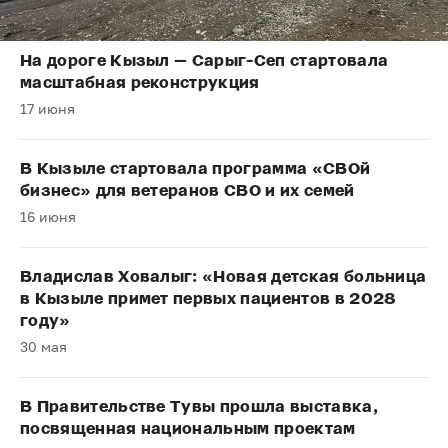
На дороге Кызыл — Сарыг-Сеп стартовала
масштабная реконструкция
17 июня
В Кызыле стартовала программа «СВОй
бизнес» для ветеранов СВО и их семей
16 июня
Владислав Ховалыг: «Новая детская больница
в Кызыле примет первых пациентов в 2028
году»
30 мая
В Правительстве Тувы прошла выставка,
посвященная национальным проектам