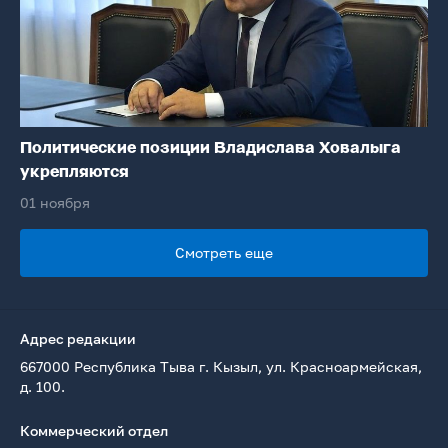
Политические позиции Владислава Ховалыга
укрепляются
01 ноября
Смотреть еще
Адрес редакции
667000 Республика Тыва г. Кызыл, ул. Красноармейская,
д. 100.
Коммерческий отдел