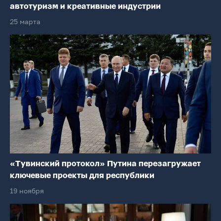
автотуризм и креативные индустрии
25 марта
«Тувинский протокол» Путина перезагружает
ключевые проекты для республики
19 ноября