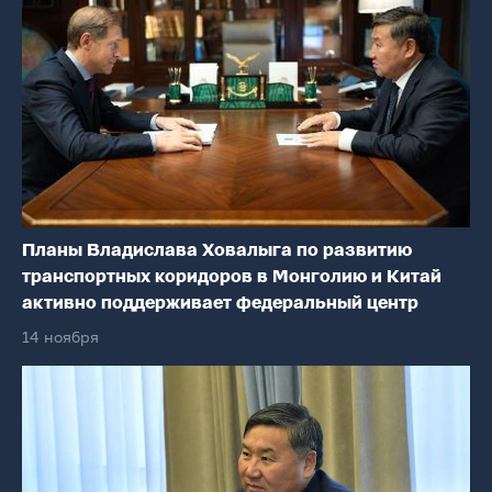
Планы Владислава Ховалыга по развитию
транспортных коридоров в Монголию и Китай
активно поддерживает федеральный центр
14 ноября