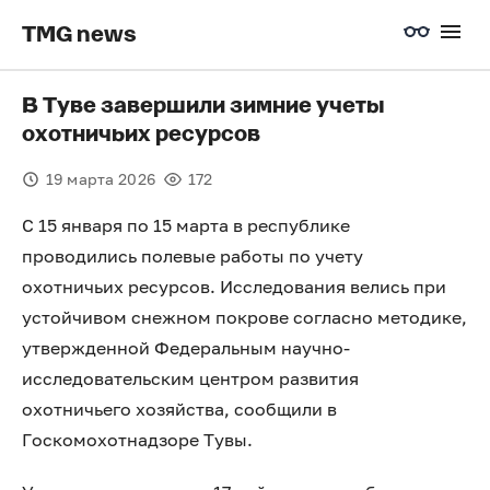
TMG news
В Туве завершили зимние учеты
охотничьих ресурсов
19 марта 2026
172
С 15 января по 15 марта в республике
проводились полевые работы по учету
охотничьих ресурсов. Исследования велись при
устойчивом снежном покрове согласно методике,
утвержденной Федеральным научно-
исследовательским центром развития
охотничьего хозяйства, сообщили в
Госкомохотнадзоре Тувы.