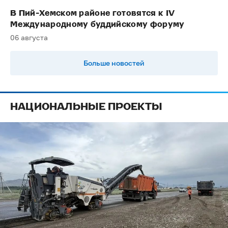
В Пий-Хемском районе готовятся к IV
Международному буддийскому форуму
06 августа
Больше новостей
НАЦИОНАЛЬНЫЕ ПРОЕКТЫ