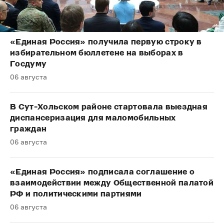
«Единая Россия» получила первую строку в
избирательном бюллетене на выборах в
Госдуму
06 августа
В Сут-Хольском районе стартовала выездная
диспансеризация для маломобильных
граждан
06 августа
«Единая Россия» подписала соглашение о
взаимодействии между Общественной палатой
РФ и политическими партиями
06 августа