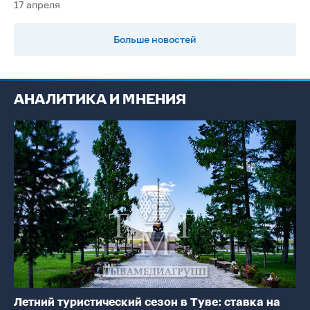
17 апреля
Больше новостей
АНАЛИТИКА И МНЕНИЯ
Летний туристический сезон в Туве: ставка на