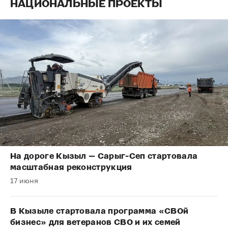
НАЦИОНАЛЬНЫЕ ПРОЕКТЫ
На дороге Кызыл — Сарыг-Сеп стартовала
масштабная реконструкция
17 июня
В Кызыле стартовала программа «СВОй
бизнес» для ветеранов СВО и их семей