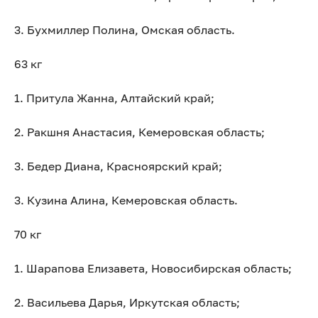
3. Бухмиллер Полина, Омская область.
63 кг
1. Притула Жанна, Алтайский край;
2. Ракшня Анастасия, Кемеровская область;
3. Бедер Диана, Красноярский край;
3. Кузина Алина, Кемеровская область.
70 кг
1. Шарапова Елизавета, Новосибирская область;
2. Васильева Дарья, Иркутская область;