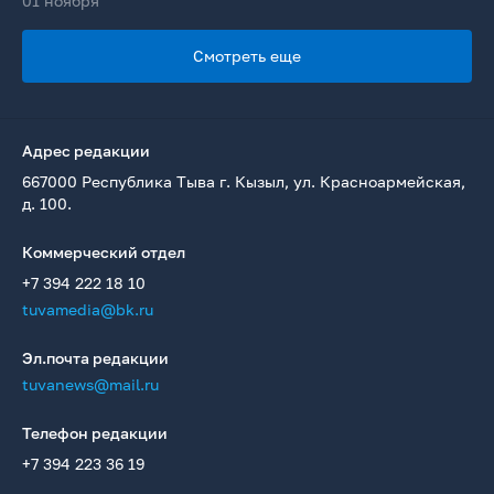
01 ноября
Смотреть еще
Адрес редакции
667000 Республика Тыва г. Кызыл, ул. Красноармейская,
д. 100.
Коммерческий отдел
+7 394 222 18 10
tuvamedia@bk.ru
Эл.почта редакции
tuvanews@mail.ru
Телефон редакции
+7 394 223 36 19