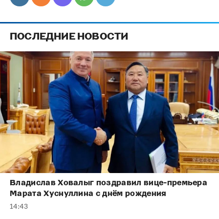
ПОСЛЕДНИЕ НОВОСТИ
Владислав Ховалыг поздравил вице-премьера
Марата Хуснуллина с днём рождения
14:43