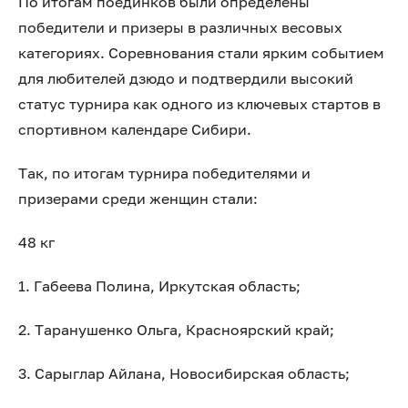
По итогам поединков были определены
победители и призеры в различных весовых
категориях. Соревнования стали ярким событием
для любителей дзюдо и подтвердили высокий
статус турнира как одного из ключевых стартов в
спортивном календаре Сибири.
Так, по итогам турнира победителями и
призерами среди женщин стали:
48 кг
1. Габеева Полина, Иркутская область;
2. Таранушенко Ольга, Красноярский край;
3. Сарыглар Айлана, Новосибирская область;