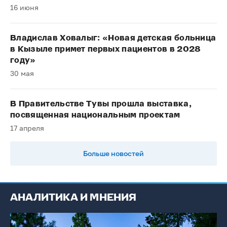
16 июня
Владислав Ховалыг: «Новая детская больница
в Кызыле примет первых пациентов в 2028
году»
30 мая
В Правительстве Тувы прошла выставка,
посвященная национальным проектам
17 апреля
Больше новостей
АНАЛИТИКА И МНЕНИЯ