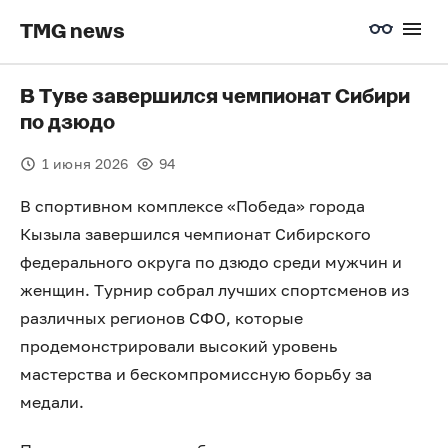
TMG news
В Туве завершился чемпионат Сибири
по дзюдо
1 июня 2026
94
В спортивном комплексе «Победа» города
Кызыла завершился чемпионат Сибирского
федерального округа по дзюдо среди мужчин и
женщин. Турнир собрал лучших спортсменов из
различных регионов СФО, которые
продемонстрировали высокий уровень
мастерства и бескомпромиссную борьбу за
медали.