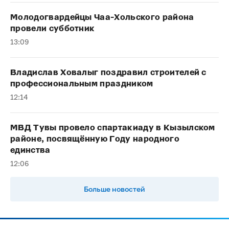
Молодогвардейцы Чаа-Хольского района
провели субботник
13:09
Владислав Ховалыг поздравил строителей с
профессиональным праздником
12:14
МВД Тувы провело спартакиаду в Кызылском
районе, посвящённую Году народного
единства
12:06
Больше новостей