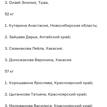
3. Олзей Эмилия, Тыва.
52 кг
1. Кутерина Анастасия, Новосибирская область;
2. Зайцева Дарья, Алтайский край;
3. Сазанакова Лейла, Хакасия;
3. Доможакова Вероника, Хакасия.
57 кг
1. Хорошавина Ярослава, Красноярский край;
2. Цыганкова Татьяна, Красноярский край;
3. Милованова Василиса, Красноярский край;