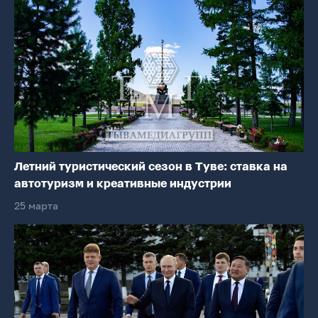
Летний туристический сезон в Туве: ставка на
автотуризм и креативные индустрии
25 марта