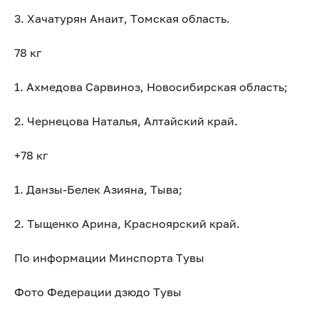
3. Хачатурян Анаит, Томская область.
78 кг
1. Ахмедова Сарвиноз, Новосибирская область;
2. Чернецова Наталья, Алтайский край.
+78 кг
1. Данзы-Белек Азияна, Тыва;
2. Тыщенко Арина, Красноярский край.
По информации Минспорта Тувы
Фото Федерации дзюдо Тувы