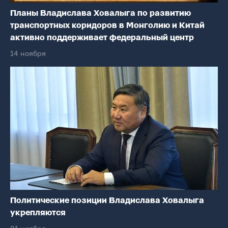
Планы Владислава Ховалыга по развитию
транспортных коридоров в Монголию и Китай
активно поддерживает федеральный центр
14 ноября
Политические позиции Владислава Ховалыга
укрепляются