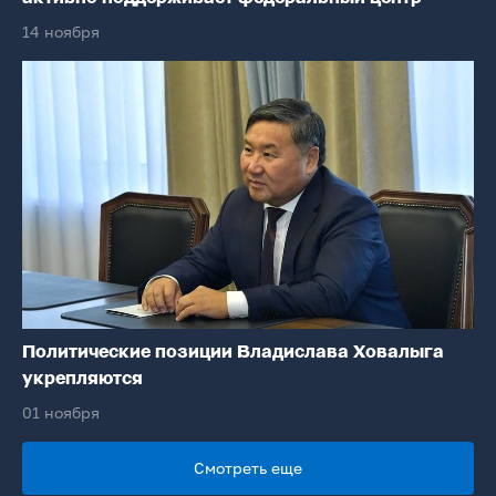
14 ноября
Политические позиции Владислава Ховалыга
укрепляются
01 ноября
Смотреть еще