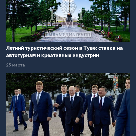
Летний туристический сезон в Туве: ставка на
автотуризм и креативные индустрии
25 марта