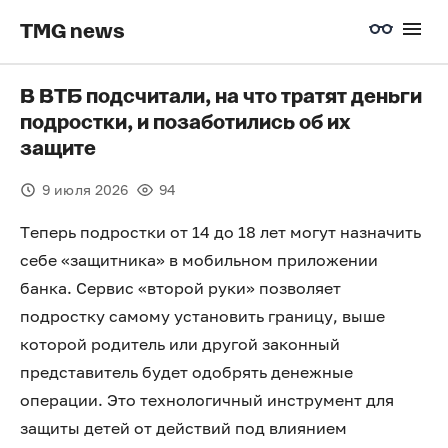
TMG news
В ВТБ подсчитали, на что тратят деньги
подростки, и позаботились об их
защите
9 июля 2026
94
Теперь подростки от 14 до 18 лет могут назначить
себе «защитника» в мобильном приложении
банка. Сервис «второй руки» позволяет
подростку самому установить границу, выше
которой родитель или другой законный
представитель будет одобрять денежные
операции. Это технологичный инструмент для
защиты детей от действий под влиянием