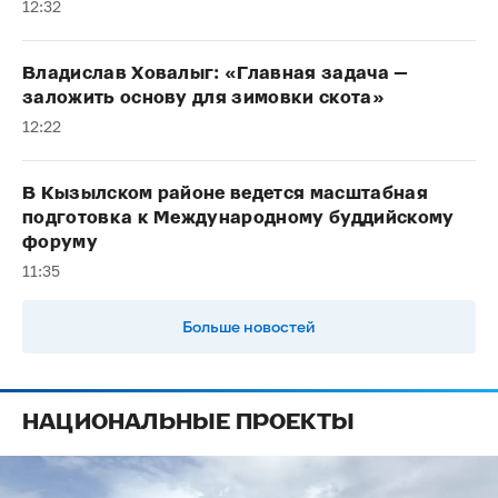
12:32
Владислав Ховалыг: «Главная задача —
заложить основу для зимовки скота»
12:22
В Кызылском районе ведется масштабная
подготовка к Международному буддийскому
форуму
11:35
Больше новостей
НАЦИОНАЛЬНЫЕ ПРОЕКТЫ