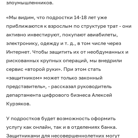
злоумышленников.
«Мы видим, что подростки 14-18 лет уже
приближаются к взрослым по структуре трат - они
активно инвестируют, покупают авиабилеты,
электронику, одежду и т. д., в том числе через
Интернет. Чтобы защитить их от необдуманных и
рискованных крупных операций, мы внедрили
сервис «второй руки». При этом стать
«защитником» может только законный
представитель», - рассказал руководитель
департамента цифрового бизнеса Алексей
Курзяков.
У подростков будет возможность оформить
услугу как онлайн, так и в отделениях банка.
Защитниками для несовершеннолетних могут