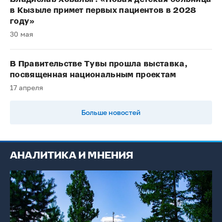
в Кызыле примет первых пациентов в 2028
году»
30 мая
В Правительстве Тувы прошла выставка,
посвященная национальным проектам
17 апреля
Больше новостей
АНАЛИТИКА И МНЕНИЯ