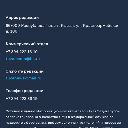
Адрес редакции
667000 Республика Тыва г. Кызыл, ул. Красноармейская,
д. 100.
Коммерческий отдел
+7 394 222 18 10
tuvamedia@bk.ru
Эл.почта редакции
tuvanews@mail.ru
Телефон редакции
+7 394 223 36 19
Сетевое издание Информационное агентство «ТуваМедиаГрупп»
зарегистрировано в качестве СМИ в Федеральной службе по
надзору в сфере связи, информационных технологий и массовых