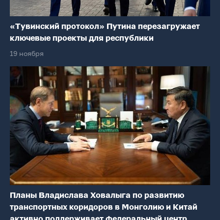
«Тувинский протокол» Путина перезагружает
ключевые проекты для республики
19 ноября
Планы Владислава Ховалыга по развитию
транспортных коридоров в Монголию и Китай
активно поддерживает федеральный центр