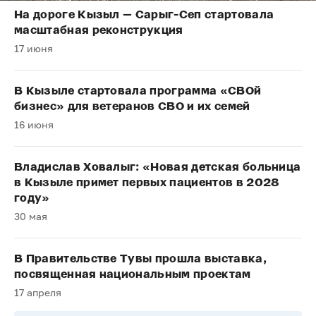
На дороге Кызыл — Сарыг-Сеп стартовала
масштабная реконструкция
17 июня
В Кызыле стартовала программа «СВОй
бизнес» для ветеранов СВО и их семей
16 июня
Владислав Ховалыг: «Новая детская больница
в Кызыле примет первых пациентов в 2028
году»
30 мая
В Правительстве Тувы прошла выставка,
посвященная национальным проектам
17 апреля