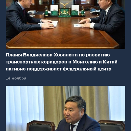
Планы Владислава Ховалыга по развитию
транспортных коридоров в Монголию и Китай
активно поддерживает федеральный центр
14 ноября