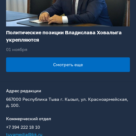
Политические позиции Владислава Ховалыга
укрепляются
01 ноября
Смотреть еще
Адрес редакции
667000 Республика Тыва г. Кызыл, ул. Красноармейская,
д. 100.
Коммерческий отдел
+7 394 222 18 10
tuvamedia@bk.ru