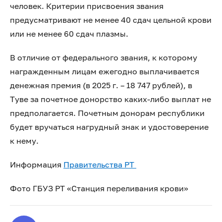
человек. Критерии присвоения звания
предусматривают не менее 40 сдач цельной крови
или не менее 60 сдач плазмы.
В отличие от федерального звания, к которому
награжденным лицам ежегодно выплачивается
денежная премия (в 2025 г. – 18 747 рублей), в
Туве за почетное донорство каких-либо выплат не
предполагается. Почетным донорам республики
будет вручаться нагрудный знак и удостоверение
к нему.
Информация
Правительства РТ
Фото ГБУЗ РТ «Станция переливания крови»