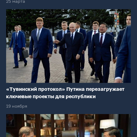
25 марта
«Тувинский протокол» Путина перезагружает
ключевые проекты для республики
19 ноября