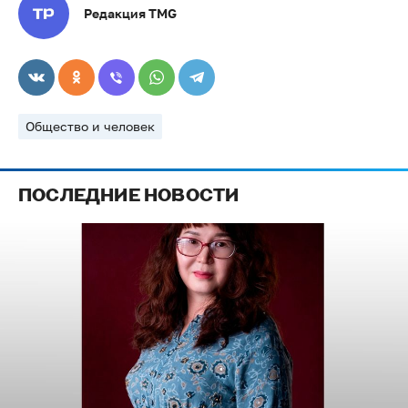
Редакция TMG
Общество и человек
ПОСЛЕДНИЕ НОВОСТИ