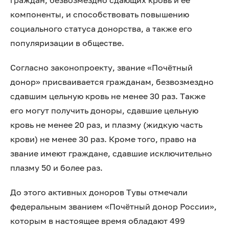
граждан, безвозмездно сдающих кровь и её
компоненты, и способствовать повышению
социального статуса донорства, а также его
популяризации в обществе.
Согласно законопроекту, звание «Почётный
донор» присваивается гражданам, безвозмездно
сдавшим цельную кровь не менее 30 раз. Также
его могут получить доноры, сдавшие цельную
кровь не менее 20 раз, и плазму (жидкую часть
крови) не менее 30 раз. Кроме того, право на
звание имеют граждане, сдавшие исключительно
плазму 50 и более раз.
До этого активных доноров Тувы отмечали
федеральным званием «Почётный донор России»,
которым в настоящее время обладают 499