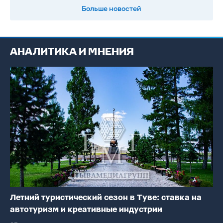
Больше новостей
АНАЛИТИКА И МНЕНИЯ
Летний туристический сезон в Туве: ставка на
автотуризм и креативные индустрии