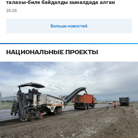
талазы-биле байдалды хыналдада алган
16:18
Больше новостей
НАЦИОНАЛЬНЫЕ ПРОЕКТЫ