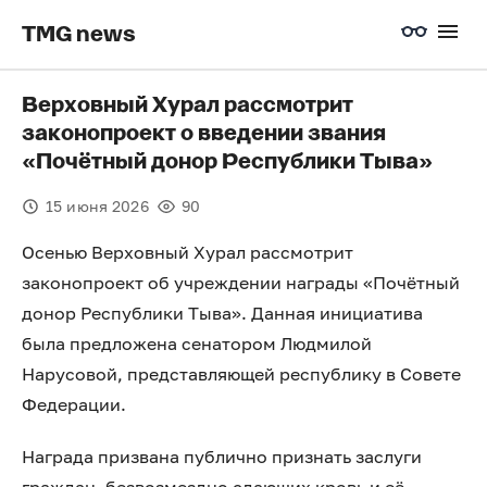
TMG news
Верховный Хурал рассмотрит
законопроект о введении звания
«Почётный донор Республики Тыва»
15 июня 2026
90
Осенью Верховный Хурал рассмотрит
законопроект об учреждении награды «Почётный
донор Республики Тыва». Данная инициатива
была предложена сенатором Людмилой
Нарусовой, представляющей республику в Совете
Федерации.
Награда призвана публично признать заслуги