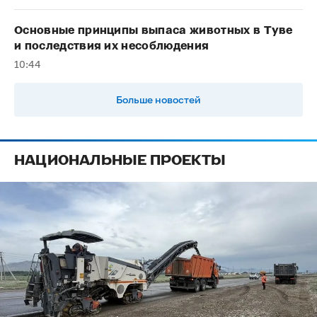
Основные принципы выпаса животных в Туве
и последствия их несоблюдения
10:44
Больше новостей
НАЦИОНАЛЬНЫЕ ПРОЕКТЫ