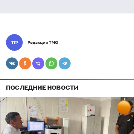
Редакция TMG
ПОСЛЕДНИЕ НОВОСТИ