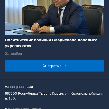
Политические позиции Владислава Ховалыга
укрепляются
01 ноября
Смотреть еще
Адрес редакции
667000 Республика Тыва г. Кызыл, ул. Красноармейская,
д. 100.
Коммерческий отдел