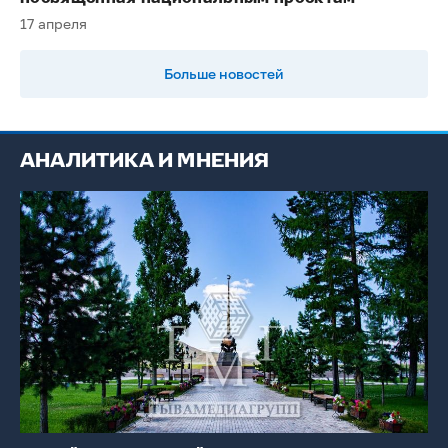
17 апреля
Больше новостей
АНАЛИТИКА И МНЕНИЯ