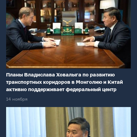
Планы Владислава Ховалыга по развитию
транспортных коридоров в Монголию и Китай
активно поддерживает федеральный центр
14 ноября