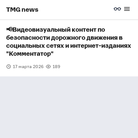
TMG news
📢Видеовизуальный контент по
безопасности дорожного движения в
социальных сетях и интернет-изданиях
"Комментатор"
17 марта 2026
189