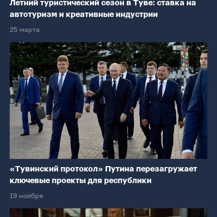
Летний туристический сезон в Туве: ставка на
автотуризм и креативные индустрии
25 марта
«Тувинский протокол» Путина перезагружает
ключевые проекты для республики
19 ноября