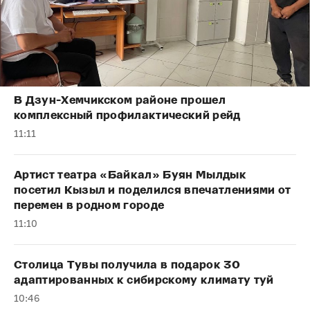
В Дзун-Хемчикском районе прошел
комплексный профилактический рейд
11:11
Артист театра «Байкал» Буян Мылдык
посетил Кызыл и поделился впечатлениями от
перемен в родном городе
11:10
Столица Тувы получила в подарок 30
адаптированных к сибирскому климату туй
10:46