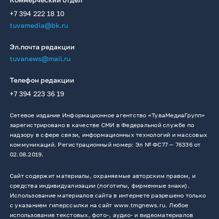
+7 394 222 18 10
tuvamedia@bk.ru
Эл.почта редакции
tuvanews@mail.ru
Телефон редакции
+7 394 223 36 19
Сетевое издание Информационное агентство «ТуваМедиаГрупп»
зарегистрировано в качестве СМИ в Федеральной службе по
надзору в сфере связи, информационных технологий и массовых
коммуникаций. Регистрационный номер: Эл № ФС77 — 76336 от
02.08.2019.
Сайт содержит материалы, охраняемые авторским правом, и
средства индивидуализации (логотипы, фирменные знаки).
Использование материалов сайта в интернете разрешено только
с указанием гиперссылки на сайт www.tmgnews.ru. Любое
использование текстовых, фото-, аудио- и видеоматериалов