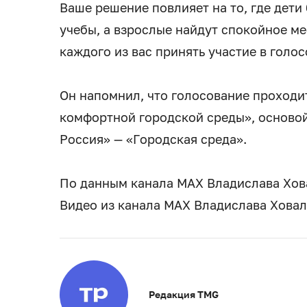
Ваше решение повлияет на то, где дети
учебы, а взрослые найдут спокойное м
каждого из вас принять участие в голо
Он напомнил, что голосование проход
комфортной городской среды», основой
Россия» — «Городская среда».
По данным канала МАХ Владислава Хов
Видео из канала МАХ Владислава Хова
Редакция TMG