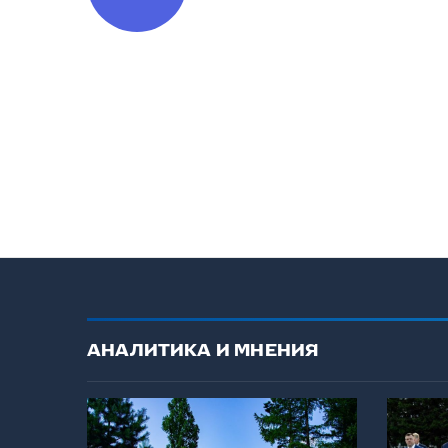
АНАЛИТИКА И МНЕНИЯ