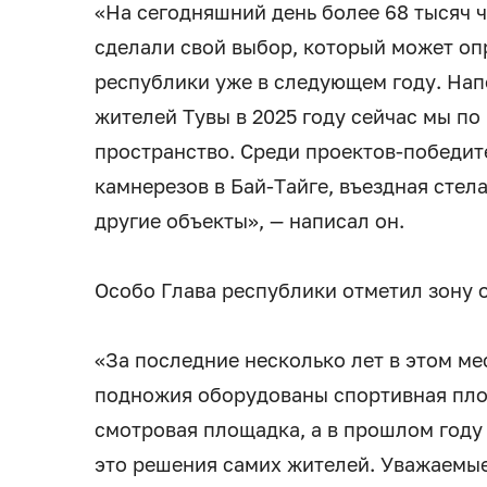
«На сегодняшний день более 68 тысяч ч
сделали свой выбор, который может оп
республики уже в следующем году. На
жителей Тувы в 2025 году сейчас мы по
пространство. Среди проектов-победит
камнерезов в Бай-Тайге, въездная стел
другие объекты», — написал он.
Особо Глава республики отметил зону о
«За последние несколько лет в этом ме
подножия оборудованы спортивная площ
смотровая площадка, а в прошлом году 
это решения самих жителей. Уважаемые 