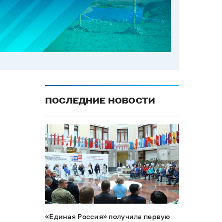
ПОСЛЕДНИЕ НОВОСТИ
«Единая Россия» получила первую