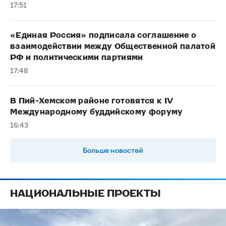
17:51
«Единая Россия» подписала соглашение о
взаимодействии между Общественной палатой
РФ и политическими партиями
17:48
В Пий-Хемском районе готовятся к IV
Международному буддийскому форуму
16:43
Больше новостей
НАЦИОНАЛЬНЫЕ ПРОЕКТЫ