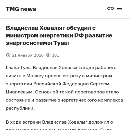
TMG news
Владислав Ховалыг обсудил с
министром энергетики РФ развитие
энергосистемы Тувы
21 января 2026
181
Глава Тувы Владислав Ховалыг в ходе рабочего
визита в Москву провел встречу с министром
энергетики Российской Федерации Сергеем
Цивилевым. Основной темой переговоров стало
состояние и развитие энергетического комплекса
республики.
В ходе встречи Владислав Ховалыг доложил о