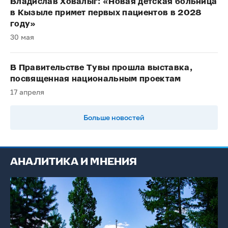
Владислав Ховалыг: «Новая детская больница
в Кызыле примет первых пациентов в 2028
году»
30 мая
В Правительстве Тувы прошла выставка,
посвященная национальным проектам
17 апреля
Больше новостей
АНАЛИТИКА И МНЕНИЯ