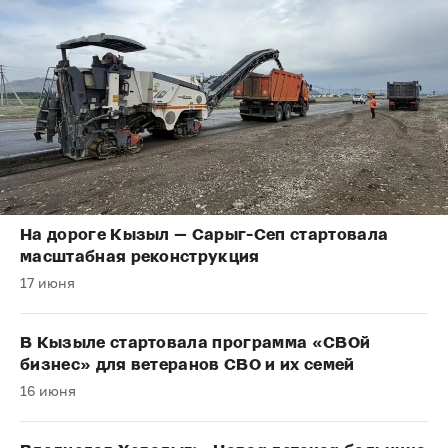
На дороге Кызыл — Сарыг-Сеп стартовала
масштабная реконструкция
17 июня
В Кызыле стартовала программа «СВОй
бизнес» для ветеранов СВО и их семей
16 июня