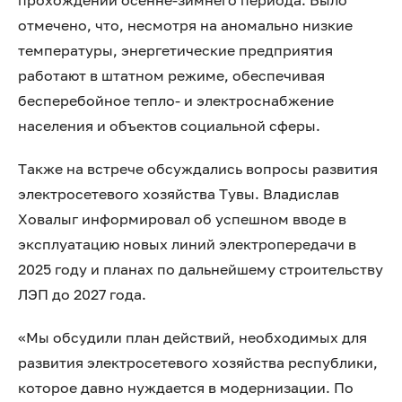
прохождении осенне-зимнего периода. Было
отмечено, что, несмотря на аномально низкие
температуры, энергетические предприятия
работают в штатном режиме, обеспечивая
бесперебойное тепло- и электроснабжение
населения и объектов социальной сферы.
Также на встрече обсуждались вопросы развития
электросетевого хозяйства Тувы. Владислав
Ховалыг информировал об успешном вводе в
эксплуатацию новых линий электропередачи в
2025 году и планах по дальнейшему строительству
ЛЭП до 2027 года.
«Мы обсудили план действий, необходимых для
развития электросетевого хозяйства республики,
которое давно нуждается в модернизации. По