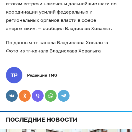
итогам встречи намечены дальнейшие шаги по
координации усилий федеральных и
региональных органов власти в сфере
энергетики», — сообщил Владислав Ховалыг.
По данным тг-канала Владислава Ховалыга
Фото из тг-канала Владислава Ховалыга
Редакция TMG
ПОСЛЕДНИЕ НОВОСТИ