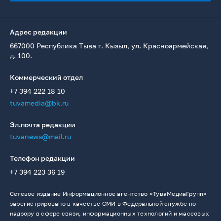
Адрес редакции
667000 Республика Тыва г. Кызыл, ул. Красноармейская,
д. 100.
Коммерческий отдел
+7 394 222 18 10
tuvamedia@bk.ru
Эл.почта редакции
tuvanews@mail.ru
Телефон редакции
+7 394 223 36 19
Сетевое издание Информационное агентство «ТуваМедиаГрупп»
зарегистрировано в качестве СМИ в Федеральной службе по
надзору в сфере связи, информационных технологий и массовых