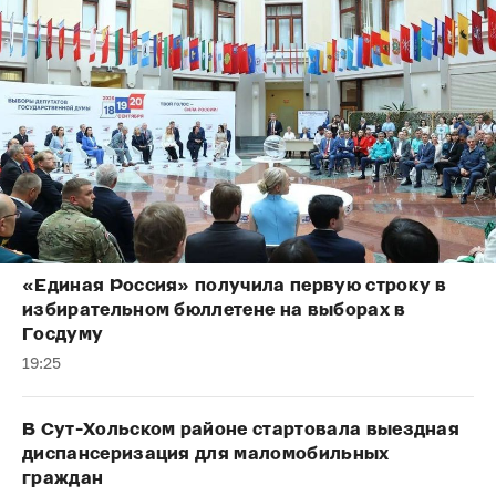
«Единая Россия» получила первую строку в
избирательном бюллетене на выборах в
Госдуму
19:25
В Сут-Хольском районе стартовала выездная
диспансеризация для маломобильных
граждан