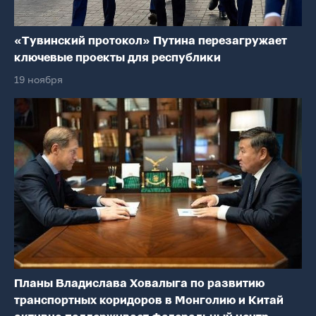
«Тувинский протокол» Путина перезагружает
ключевые проекты для республики
19 ноября
Планы Владислава Ховалыга по развитию
транспортных коридоров в Монголию и Китай