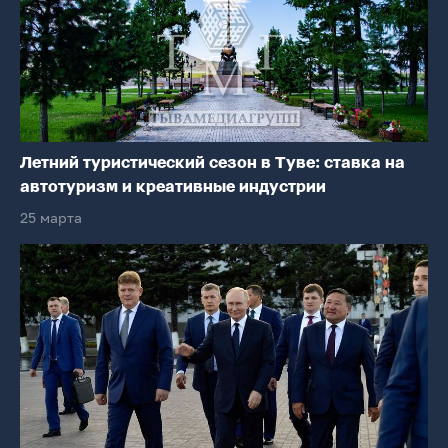
Летний туристический сезон в Туве: ставка на
автотуризм и креативные индустрии
25 марта