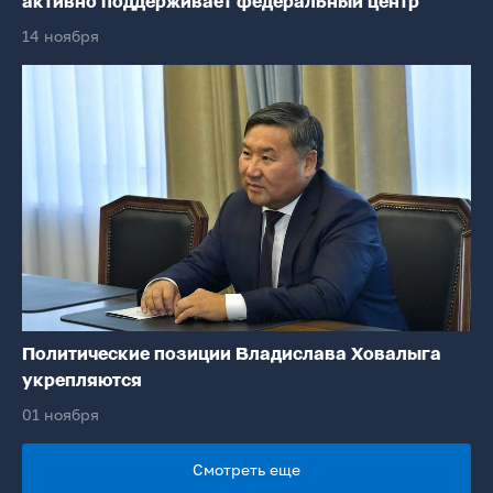
активно поддерживает федеральный центр
14 ноября
Политические позиции Владислава Ховалыга
укрепляются
01 ноября
Смотреть еще