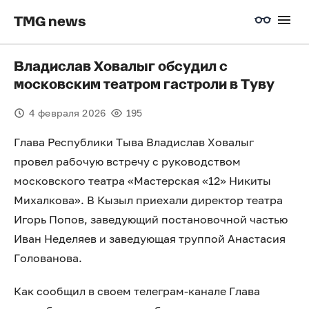
TMG news
Владислав Ховалыг обсудил с
московским театром гастроли в Туву
4 февраля 2026
195
Глава Республики Тыва Владислав Ховалыг
провел рабочую встречу с руководством
московского театра «Мастерская «12» Никиты
Михалкова». В Кызыл приехали директор театра
Игорь Попов, заведующий постановочной частью
Иван Неделяев и заведующая труппой Анастасия
Голованова.
Как сообщил в своем телеграм-канале Глава