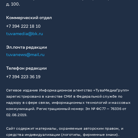
д. 100.
Коммерческий отдел
+7 394 222 18 10
tuvamedia@bk.ru
Эл.почта редакции
tuvanews@mail.ru
Телефон редакции
+7 394 223 36 19
Сетевое издание Информационное агентство «ТуваМедиаГрупп»
зарегистрировано в качестве СМИ в Федеральной службе по
надзору в сфере связи, информационных технологий и массовых
коммуникаций. Регистрационный номер: Эл № ФС77 — 76336 от
02.08.2019.
Сайт содержит материалы, охраняемые авторским правом, и
средства индивидуализации (логотипы, фирменные знаки).