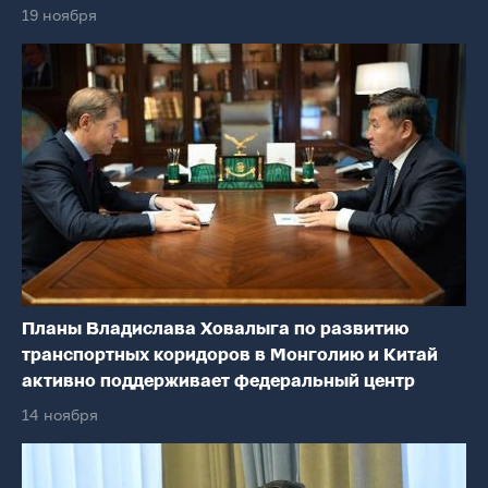
19 ноября
Планы Владислава Ховалыга по развитию
транспортных коридоров в Монголию и Китай
активно поддерживает федеральный центр
14 ноября