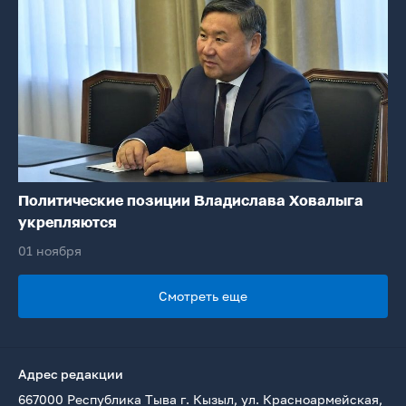
Политические позиции Владислава Ховалыга
укрепляются
01 ноября
Смотреть еще
Адрес редакции
667000 Республика Тыва г. Кызыл, ул. Красноармейская,