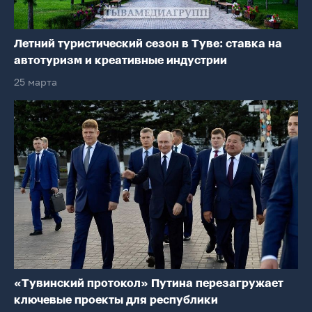
Летний туристический сезон в Туве: ставка на
автотуризм и креативные индустрии
25 марта
«Тувинский протокол» Путина перезагружает
ключевые проекты для республики