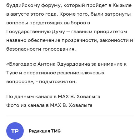
буддийскому форуму, который пройдет в Кызыле
в августе этого года. Кроме того, были затронуты
вопросы предстоящих выборов в
Государственную Думу — главным приоритетом
названо обеспечение прозрачности, законности и
безопасности голосования.
«Благодарю Антона Эдуардовича за внимание к
Туве и оперативное решение ключевых
вопросов», - подытожил он.
По данным канала в МАХ В. Ховалыга
Фото из канала в МАХ В. Ховалыга
Редакция TMG