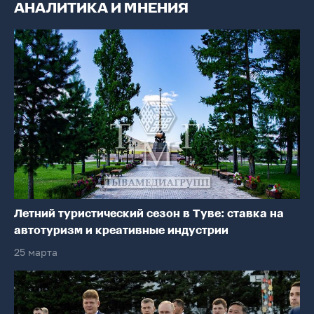
АНАЛИТИКА И МНЕНИЯ
Летний туристический сезон в Туве: ставка на
автотуризм и креативные индустрии
25 марта