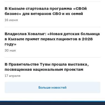
В Кызыле стартовала программа «СВОй
бизнес» для ветеранов СВО и их семей
16 июня
Владислав Ховалыг: «Новая детская больница
в Кызыле примет первых пациентов в 2028
году»
30 мая
В Правительстве Тувы прошла выставка,
посвященная национальным проектам
17 апреля
Больше новостей