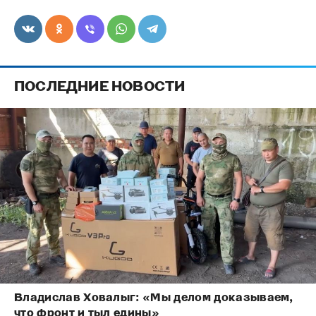
ПОСЛЕДНИЕ НОВОСТИ
Владислав Ховалыг: «Мы делом доказываем,
что фронт и тыл едины»