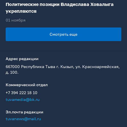
Политические позиции Владислава Ховалыга
укрепляются
01 ноября
Смотреть еще
Адрес редакции
667000 Республика Тыва г. Кызыл, ул. Красноармейская,
д. 100.
Коммерческий отдел
+7 394 222 18 10
tuvamedia@bk.ru
Эл.почта редакции
tuvanews@mail.ru