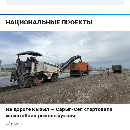
НАЦИОНАЛЬНЫЕ ПРОЕКТЫ
На дороге Кызыл — Сарыг-Сеп стартовала
масштабная реконструкция
17 июня