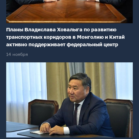
Планы Владислава Ховалыга по развитию
транспортных коридоров в Монголию и Китай
активно поддерживает федеральный центр
14 ноября