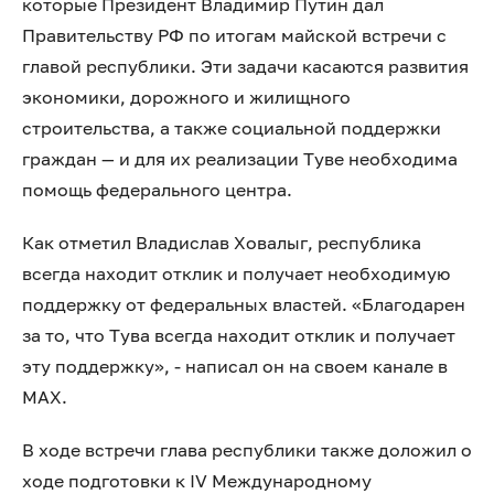
которые Президент Владимир Путин дал
Правительству РФ по итогам майской встречи с
главой республики. Эти задачи касаются развития
экономики, дорожного и жилищного
строительства, а также социальной поддержки
граждан — и для их реализации Туве необходима
помощь федерального центра.
Как отметил Владислав Ховалыг, республика
всегда находит отклик и получает необходимую
поддержку от федеральных властей. «Благодарен
за то, что Тува всегда находит отклик и получает
эту поддержку», - написал он на своем канале в
МАХ.
В ходе встречи глава республики также доложил о
ходе подготовки к IV Международному