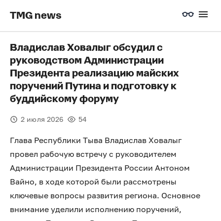
TMG news
Владислав Ховалыг обсудил с
руководством Администрации
Президента реализацию майских
поручений Путина и подготовку к
буддийскому форуму
2 июля 2026
54
Глава Республики Тыва Владислав Ховалыг
провел рабочую встречу с руководителем
Администрации Президента России Антоном
Вайно, в ходе которой были рассмотрены
ключевые вопросы развития региона. Основное
внимание уделили исполнению поручений,