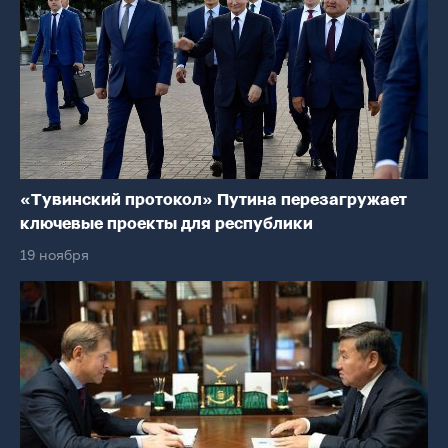
«Тувинский протокол» Путина перезагружает
ключевые проекты для республики
19 ноября