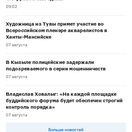
09:02
Художница из Тувы примет участие во
Всероссийском пленэре акварелистов в
Ханты-Мансийске
07 августа
В Кызыле полицейские задержали
подозреваемого в серии мошенничеств
07 августа
Владислав Ховалыг: «На каждой площадке
буддийского форума будет обеспечен строгий
контроль порядка»
07 августа
Больше новостей